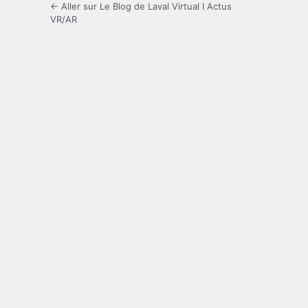
← Aller sur Le Blog de Laval Virtual I Actus
VR/AR