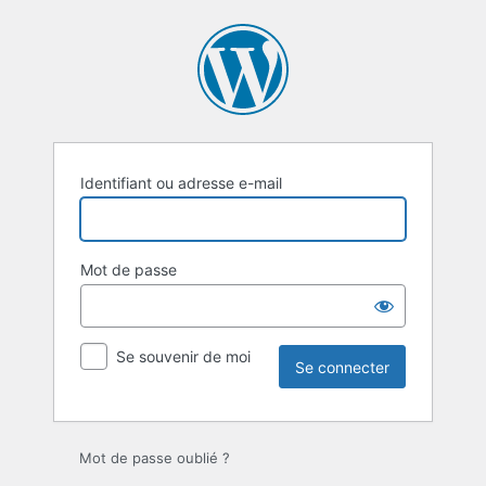
Se
connecter
Identifiant ou adresse e-mail
Mot de passe
Se souvenir de moi
Mot de passe oublié ?