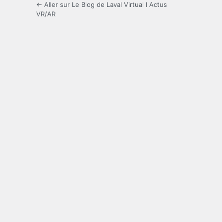
← Aller sur Le Blog de Laval Virtual I Actus
VR/AR