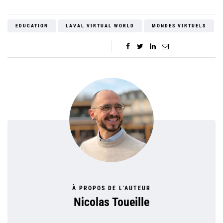
EDUCATION
LAVAL VIRTUAL WORLD
MONDES VIRTUELS
À PROPOS DE L'AUTEUR
Nicolas Toueille