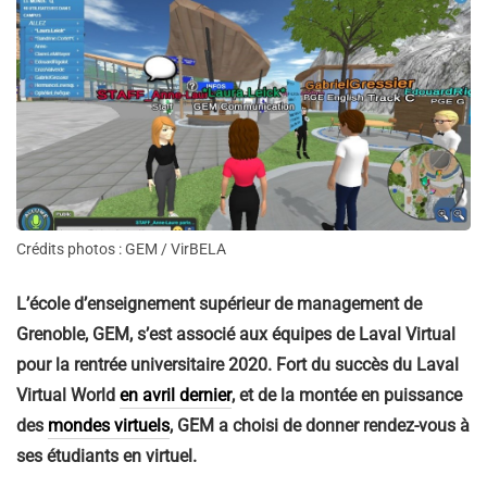
Crédits photos : GEM / VirBELA
L’école d’enseignement supérieur de management de
Grenoble, GEM, s’est associé aux équipes de Laval Virtual
pour la rentrée universitaire 2020. Fort du succès du Laval
Virtual World
en avril dernier
, et de la montée en puissance
des
mondes virtuels
, GEM a choisi de donner rendez-vous à
ses étudiants en virtuel.