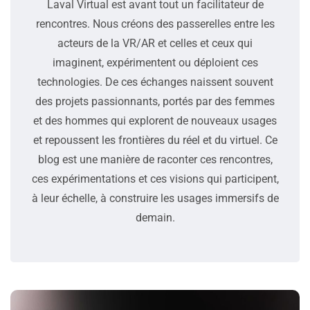
Laval Virtual est avant tout un facilitateur de
rencontres. Nous créons des passerelles entre les
acteurs de la VR/AR et celles et ceux qui
imaginent, expérimentent ou déploient ces
technologies. De ces échanges naissent souvent
des projets passionnants, portés par des femmes
et des hommes qui explorent de nouveaux usages
et repoussent les frontières du réel et du virtuel. Ce
blog est une manière de raconter ces rencontres,
ces expérimentations et ces visions qui participent,
à leur échelle, à construire les usages immersifs de
demain.