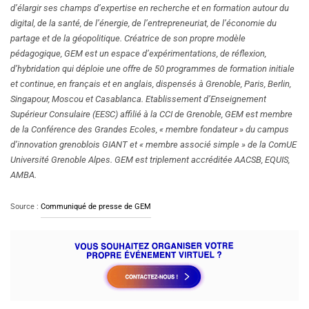
d’élargir ses champs d’expertise en recherche et en formation autour du
digital, de la santé, de l’énergie, de l’entrepreneuriat, de l’économie du
partage et de la géopolitique. Créatrice de son propre modèle
pédagogique, GEM est un espace d’expérimentations, de réflexion,
d’hybridation qui déploie une offre de 50 programmes de formation initiale
et continue, en français et en anglais, dispensés à Grenoble, Paris, Berlin,
Singapour, Moscou et Casablanca. Etablissement d’Enseignement
Supérieur Consulaire (EESC) affilié à la CCI de Grenoble, GEM est membre
de la Conférence des Grandes Ecoles, « membre fondateur » du campus
d’innovation grenoblois GIANT et « membre associé simple » de la ComUE
Université Grenoble Alpes. GEM est triplement accréditée AACSB, EQUIS,
AMBA.
Source :
Communiqué de presse de GEM