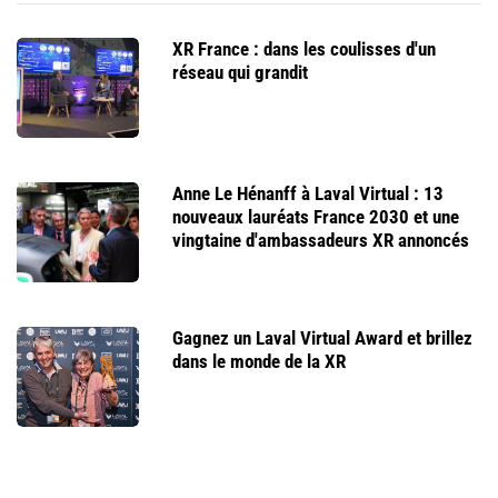
XR France : dans les coulisses d'un
réseau qui grandit
Anne Le Hénanff à Laval Virtual : 13
nouveaux lauréats France 2030 et une
vingtaine d'ambassadeurs XR annoncés
Gagnez un Laval Virtual Award et brillez
dans le monde de la XR