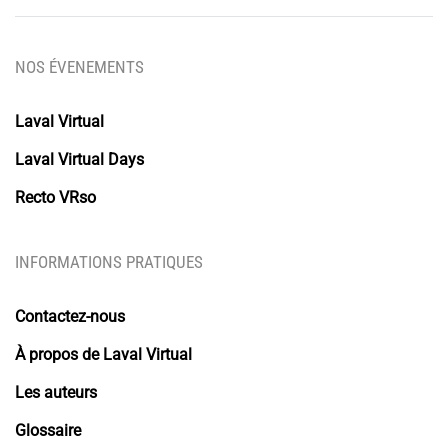
NOS ÉVENEMENTS
Laval Virtual
Laval Virtual Days
Recto VRso
INFORMATIONS PRATIQUES
Contactez-nous
À propos de Laval Virtual
Les auteurs
Glossaire