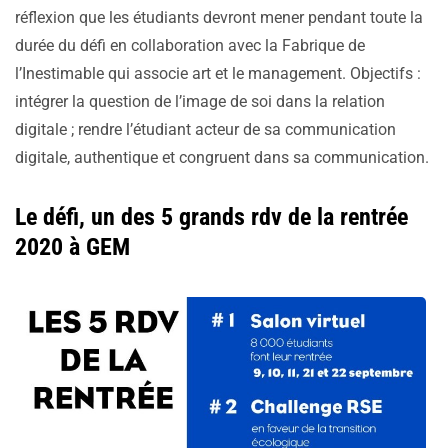
réflexion que les étudiants devront mener pendant toute la
durée du défi en collaboration avec la Fabrique de
l’Inestimable qui associe art et le management. Objectifs :
intégrer la question de l’image de soi dans la relation
digitale ; rendre l’étudiant acteur de sa communication
digitale, authentique et congruent dans sa communication.
Le défi, un des 5 grands rdv de la rentrée
2020 à GEM