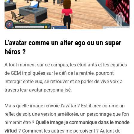
L’avatar comme un alter ego ou un super
héros ?
A tout moment sur ce campus, les étudiants et les équipes
de GEM impliquées sur le défi de la rentrée, pourront
interagir entre eux, se retrouver et se parler de vive voix à
travers leur avatar personnalisé.
Mais quelle image renvoie l’avatar ? Est-il créé comme un
reflet de soir, une version améliorée, un personnage que l’on
aimerait être ?
Quelle image je communique dans le monde
virtuel
? Comment les autres me perçoivent ? Autant de