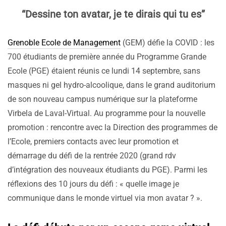
“Dessine ton avatar, je te dirais qui tu es”
Grenoble Ecole de Management
(GEM) défie la COVID : les
700 étudiants de première année du Programme Grande
Ecole (PGE) étaient réunis ce lundi 14 septembre, sans
masques ni gel hydro-alcoolique, dans le grand auditorium
de son nouveau campus numérique sur la plateforme
Virbela de Laval-Virtual. Au programme pour la nouvelle
promotion : rencontre avec la Direction des programmes de
l’Ecole, premiers contacts avec leur promotion et
démarrage du défi de la rentrée 2020 (grand rdv
d’intégration des nouveaux étudiants du PGE). Parmi les
réflexions des 10 jours du défi : « quelle image je
communique dans le monde virtuel via mon avatar ? ».