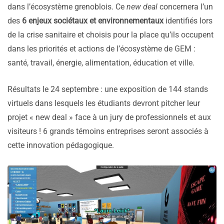
dans l’écosystème grenoblois. Ce
new deal
concernera l’un
des
6 enjeux sociétaux et environnementaux
identifiés lors
de la crise sanitaire et choisis pour la place qu’ils occupent
dans les priorités et actions de l’écosystème de GEM :
santé, travail, énergie, alimentation, éducation et ville.
Résultats le 24 septembre : une exposition de 144 stands
virtuels dans lesquels les étudiants devront pitcher leur
projet « new deal » face à un jury de professionnels et aux
visiteurs ! 6 grands témoins entreprises seront associés à
cette innovation pédagogique.