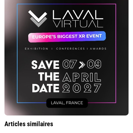
Articles similaires