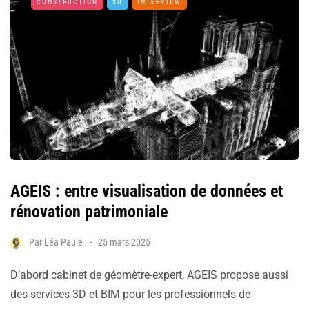
CONSTRUCTION
3D
INTERVIEW
AGEIS : entre visualisation de données et
rénovation patrimoniale
Par
Léa Paule
25 mars 2025
D’abord cabinet de géomètre-expert, AGEIS propose aussi
des services 3D et BIM pour les professionnels de