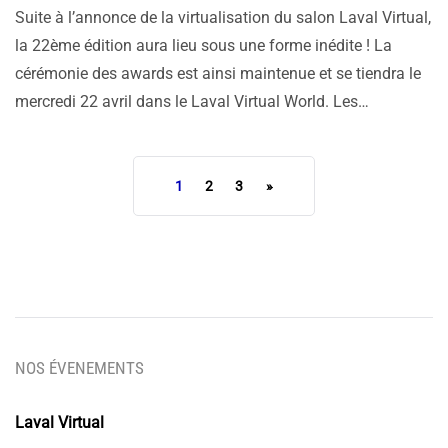
Suite à l’annonce de la virtualisation du salon Laval Virtual,
la 22ème édition aura lieu sous une forme inédite ! La
cérémonie des awards est ainsi maintenue et se tiendra le
mercredi 22 avril dans le Laval Virtual World. Les…
1
2
3
»
NOS ÉVENEMENTS
Laval Virtual