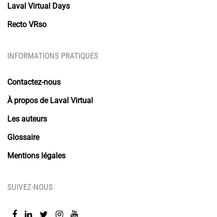
Laval Virtual Days
Recto VRso
INFORMATIONS PRATIQUES
Contactez-nous
À propos de Laval Virtual
Les auteurs
Glossaire
Mentions légales
SUIVEZ-NOUS