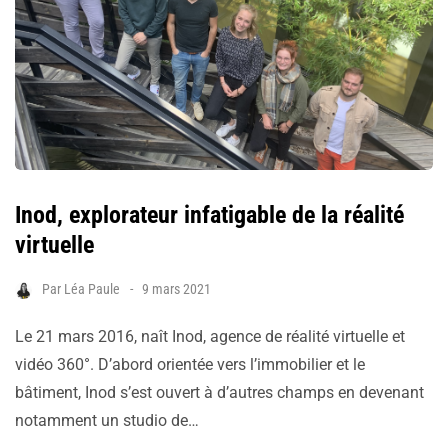
Inod, explorateur infatigable de la réalité
virtuelle
Par
Léa Paule
9 mars 2021
Le 21 mars 2016, naît Inod, agence de réalité virtuelle et
vidéo 360°. D’abord orientée vers l’immobilier et le
bâtiment, Inod s’est ouvert à d’autres champs en devenant
notamment un studio de…