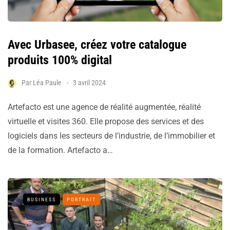
Avec Urbasee, créez votre catalogue
produits 100% digital
Par
Léa Paule
3 avril 2024
Artefacto est une agence de réalité augmentée, réalité
virtuelle et visites 360. Elle propose des services et des
logiciels dans les secteurs de l’industrie, de l’immobilier et
de la formation. Artefacto a…
BUSINESS
PORTRAIT