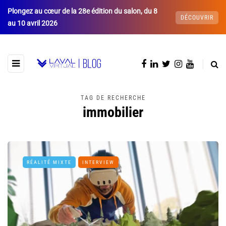
Plongez au cœur de la 28e édition du salon, du 8
DÉCOUVRIR
au 10 avril 2026
TAG DE RECHERCHE
immobilier
RÉALITÉ MIXTE
INTERVIEW