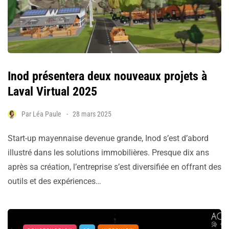
Inod présentera deux nouveaux projets à
Laval Virtual 2025
Par
Léa Paule
28 mars 2025
Start-up mayennaise devenue grande, Inod s’est d’abord
illustré dans les solutions immobilières. Presque dix ans
après sa création, l’entreprise s’est diversifiée en offrant des
outils et des expériences…