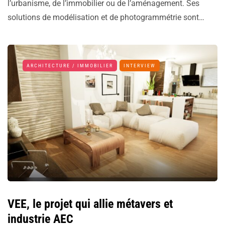
l’urbanisme, de l’immobilier ou de l’aménagement. Ses
solutions de modélisation et de photogrammétrie sont…
ARCHITECTURE / IMMOBILIER
INTERVIEW
VEE, le projet qui allie métavers et
industrie AEC