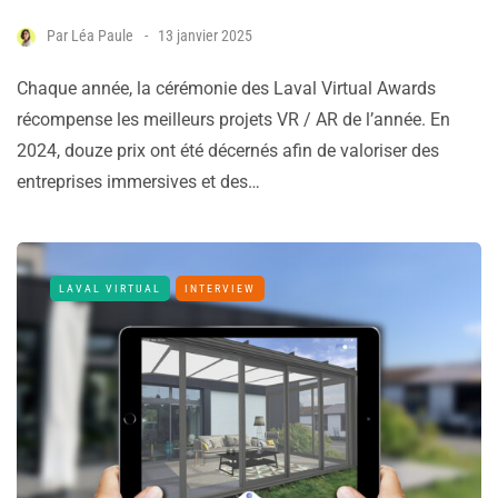
Par
Léa Paule
13 janvier 2025
Chaque année, la cérémonie des Laval Virtual Awards
récompense les meilleurs projets VR / AR de l’année. En
2024, douze prix ont été décernés afin de valoriser des
entreprises immersives et des…
LAVAL VIRTUAL
INTERVIEW