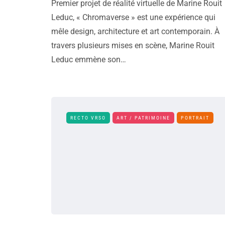
Premier projet de réalité virtuelle de Marine Rouit
Leduc, « Chromaverse » est une expérience qui
mêle design, architecture et art contemporain. À
travers plusieurs mises en scène, Marine Rouit
Leduc emmène son…
RECTO VRSO
ART / PATRIMOINE
PORTRAIT