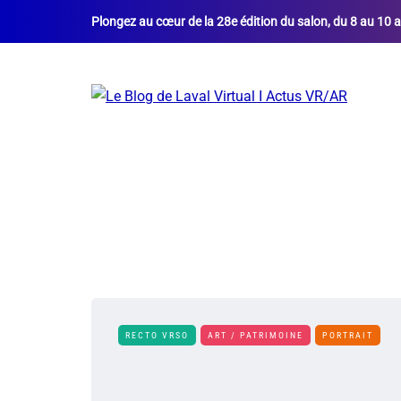
Plongez au cœur de la 28e édition du salon, du 8 au 10 a
RECTO VRSO
ART / PATRIMOINE
PORTRAIT