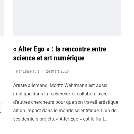
« Alter Ego » : la rencontre entre
science et art numérique
Par
Léa Paule
24 mars 2025
Artiste allemand, Moritz Wehrmann est aussi
impliqué dans la recherche, et collabore avec
d’autres chercheurs pour que son travail artistique
s
ait un impact dans le monde scientifique. L’un de
t
ses derniers projets, « Alter Ego » est le fruit…