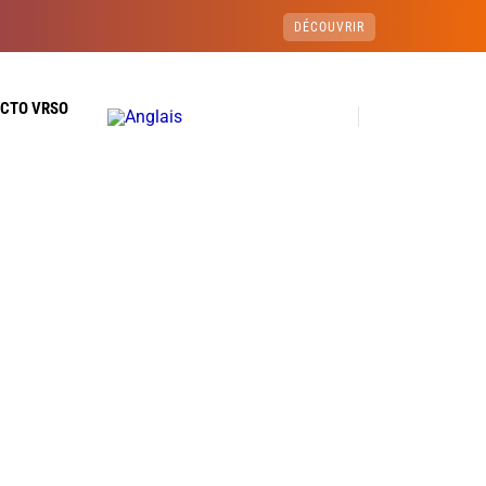
DÉCOUVRIR
ECTO VRSO