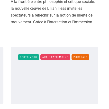
À la frontière entre philosophie et critique sociale,
la nouvelle œuvre de Lilian Hess invite les
spectateurs à réfléchir sur la notion de liberté de
mouvement. Grâce à l’interaction et l’immersion…
RECTO VRSO
ART / PATRIMOINE
PORTRAIT