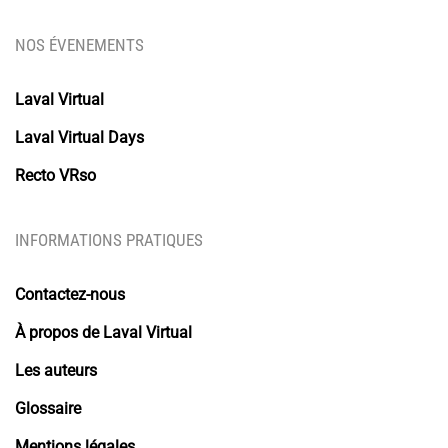
NOS ÉVENEMENTS
Laval Virtual
Laval Virtual Days
Recto VRso
INFORMATIONS PRATIQUES
Contactez-nous
À propos de Laval Virtual
Les auteurs
Glossaire
Mentions légales