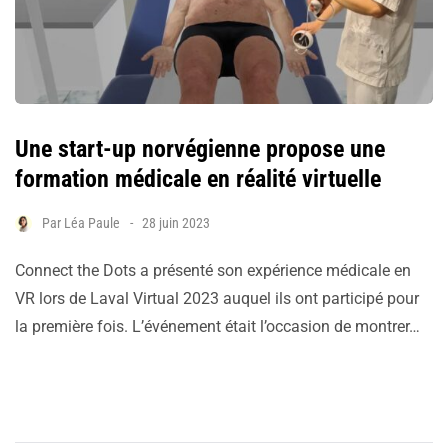
Une start-up norvégienne propose une
formation médicale en réalité virtuelle
Par
Léa Paule
28 juin 2023
Connect the Dots a présenté son expérience médicale en
VR lors de Laval Virtual 2023 auquel ils ont participé pour
la première fois. L’événement était l’occasion de montrer…