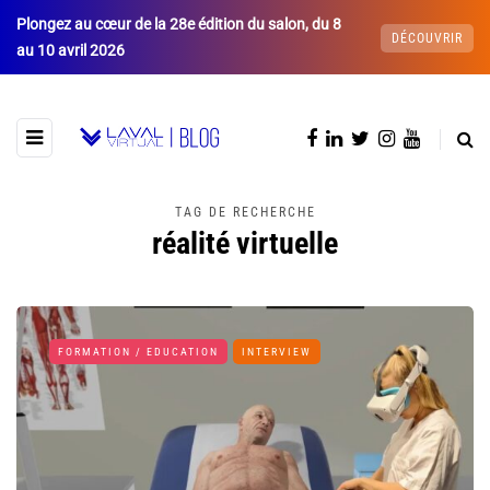
Plongez au cœur de la 28e édition du salon, du 8
DÉCOUVRIR
au 10 avril 2026
TAG DE RECHERCHE
réalité virtuelle
FORMATION / EDUCATION
INTERVIEW