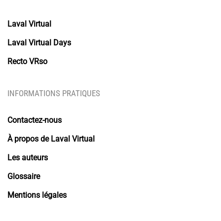
Laval Virtual
Laval Virtual Days
Recto VRso
INFORMATIONS PRATIQUES
Contactez-nous
À propos de Laval Virtual
Les auteurs
Glossaire
Mentions légales