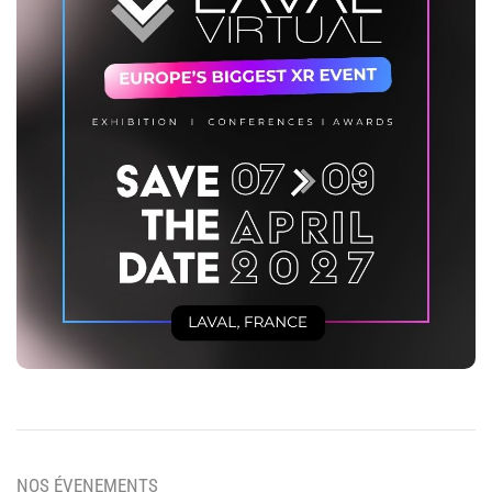
NOS ÉVENEMENTS