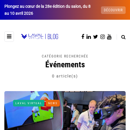
Plongez au cœur de la 28e édition du salon, du 8
DÉCOUVRIR
au 10 avril 2026
CATÉGORIE RECHERCHÉE
Événements
0 article(s)
LAVAL VIRTUAL
NEWS