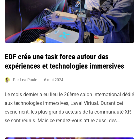
EDF crée une task force autour des
expériences et technologies immersives
Par
Léa Paule
6 mai 2024
Le mois dernier a eu lieu le 26ème salon international dédié
aux technologies immersives, Laval Virtual. Durant cet
événement, les plus grands acteurs de la communauté XR
se sont réunis. Mais ce rendez-vous attire aussi des…