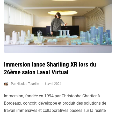
Immersion lance Shariiing XR lors du
26ème salon Laval Virtual
Par
Nicolas Toueille
6 avril 2024
Immersion, fondée en 1994 par Christophe Chartier à
Bordeaux, conçoit, développe et produit des solutions de
travail immersives et collaboratives basées sur la réalité