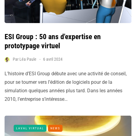
ESI Group : 50 ans d'expertise en
prototypage virtuel
Par
Léa Paule
6 avril 2024
L’histoire d’ESI Group débute avec une activité de conseil,
pour se tourner vers l’édition de logiciels pour de la
simulation quelques années plus tard. Dans les années
2010, l’entreprise s’intéresse…
LAVAL VIRTUAL
NEWS