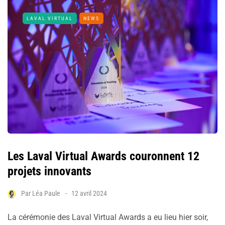
LAVAL VIRTUAL
NEWS
Les Laval Virtual Awards couronnent 12
projets innovants
Par
Léa Paule
12 avril 2024
La cérémonie des Laval Virtual Awards a eu lieu hier soir,