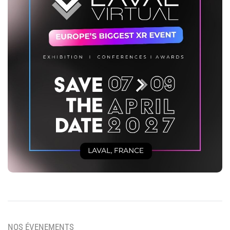
NOS ÉVENEMENTS