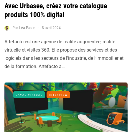
Avec Urbasee, créez votre catalogue
produits 100% digital
Par
Léa Paule
3 avril 2024
Artefacto est une agence de réalité augmentée, réalité
virtuelle et visites 360. Elle propose des services et des
logiciels dans les secteurs de l’industrie, de l’immobilier et
de la formation. Artefacto a…
LAVAL VIRTUAL
INTERVIEW