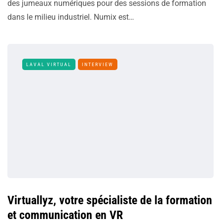
des jumeaux numériques pour des sessions de formation
dans le milieu industriel. Numix est…
LAVAL VIRTUAL
INTERVIEW
Virtuallyz, votre spécialiste de la formation
et communication en VR