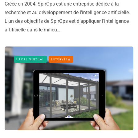
Créée en 2004, SpirOps est une entreprise dédiée à la
recherche et au développement de l’intelligence artificielle.
L’un des objectifs de SpirOps est d’appliquer l’intelligence
artificielle dans le milieu…
LAVAL VIRTUAL
INTERVIEW