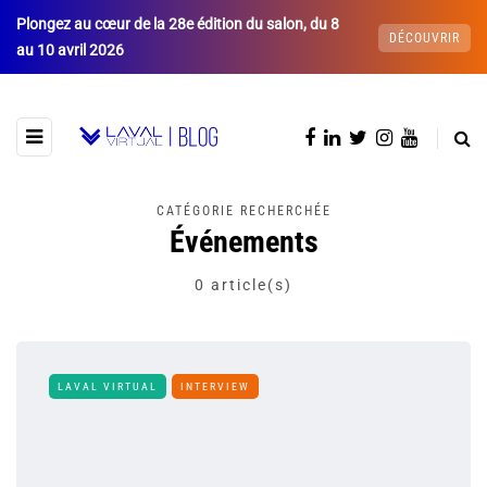
Plongez au cœur de la 28e édition du salon, du 8
DÉCOUVRIR
au 10 avril 2026
CATÉGORIE RECHERCHÉE
Événements
0 article(s)
LAVAL VIRTUAL
INTERVIEW