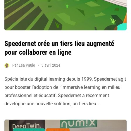
Speedernet crée un tiers lieu augmenté
pour collaborer en ligne
Par
Léa Paule
3 avril 2024
Spécialiste du digital learning depuis 1999, Speedernet agit
pour booster l’adoption de l’immersive learning en milieu
professionnel et éducatif. Speedernet a récemment
développé une nouvelle solution, un tiers lieu…