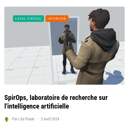
LAVAL VIRTUAL
INTERVIEW
SpirOps, laboratoire de recherche sur
l'intelligence artificielle
Par
Léa Paule
3 avril 2024