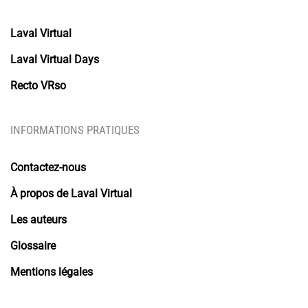
Laval Virtual
Laval Virtual Days
Recto VRso
INFORMATIONS PRATIQUES
Contactez-nous
À propos de Laval Virtual
Les auteurs
Glossaire
Mentions légales