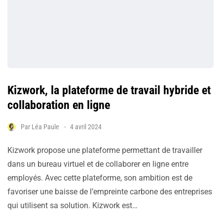
Kizwork, la plateforme de travail hybride et
collaboration en ligne
Par
Léa Paule
4 avril 2024
Kizwork propose une plateforme permettant de travailler
dans un bureau virtuel et de collaborer en ligne entre
employés. Avec cette plateforme, son ambition est de
favoriser une baisse de l’empreinte carbone des entreprises
qui utilisent sa solution. Kizwork est…