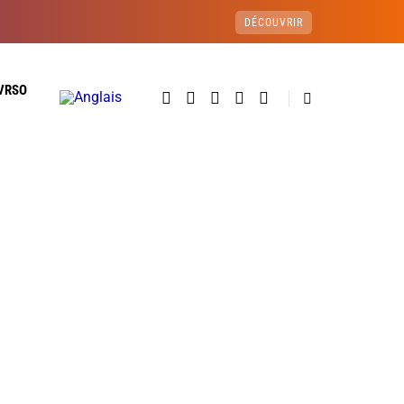
DÉCOUVRIR
VRSO