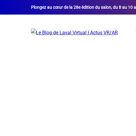
Plongez au cœur de la 28e édition du salon, du 8 au 10 a