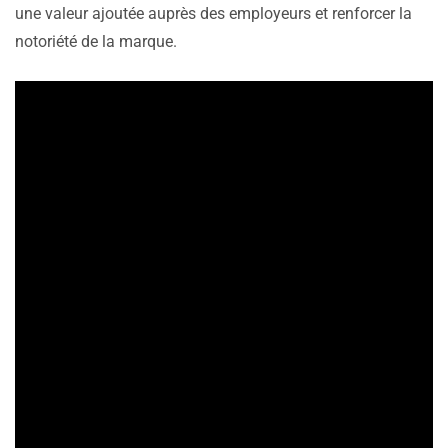
une valeur ajoutée auprès des employeurs et renforcer la
notoriété de la marque.