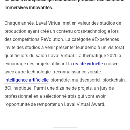
immersives innovantes.
Chaque année, Laval Virtual met en valeur des studios de
production ayant créé un contenu cross-technologie lors
des compétitions ReVolution. La catégorie #Experiences
invite des studios à venir présenter leur démo à un visitorat
qualifié lors du salon Laval Virtual. La thématique 2020 a
encouragé des projets utilisant la
réalité virtuelle
croisée
avec autre technologie : reconnaissance vocale,
intelligence artificielle
, biométrie, multisensoriel, blockchain,
BCI, haptique. Parmi une dizaine de projets, un jury de
professionnel en a sélectionné trois qui vont avoir
l’opportunité de remporter un Laval Virtual Award.