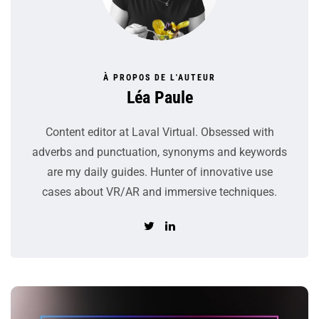
À PROPOS DE L'AUTEUR
Léa Paule
Content editor at Laval Virtual. Obsessed with
adverbs and punctuation, synonyms and keywords
are my daily guides. Hunter of innovative use
cases about VR/AR and immersive techniques.