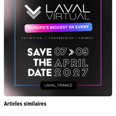
Articles similaires