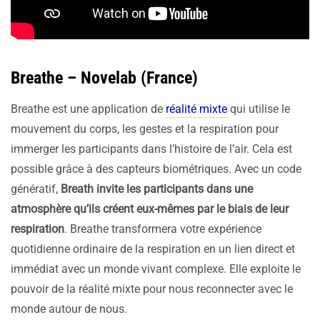
Breathe – Novelab (France)
Breathe est une application de
réalité mixte
qui utilise le
mouvement du corps, les gestes et la respiration pour
immerger les participants dans l’histoire de l’air. Cela est
possible grâce à des capteurs biométriques. Avec un code
génératif,
Breath invite les participants dans une
atmosphère qu’ils créent eux-mêmes par le biais de leur
respiration
. Breathe transformera votre expérience
quotidienne ordinaire de la respiration en un lien direct et
immédiat avec un monde vivant complexe. Elle exploite le
pouvoir de la réalité mixte pour nous reconnecter avec le
monde autour de nous.