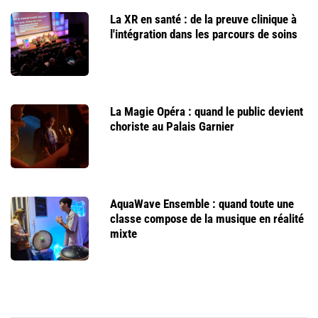
La XR en santé : de la preuve clinique à
l'intégration dans les parcours de soins
La Magie Opéra : quand le public devient
choriste au Palais Garnier
AquaWave Ensemble : quand toute une
classe compose de la musique en réalité
mixte