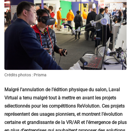
Crédits photos : Prisma
Malgré l’annulation de l’édition physique du salon, Laval
Virtual a tenu malgré tout à mettre en avant les projets
sélectionnés pour les compétitions ReVolution. Ces projets
représentent des usages pionniers, et montrent l’évolution
certaine et grandissante de la VR/AR et l’émergence de plus
en plus d’entreprises qui souhaitent proposer des solutions