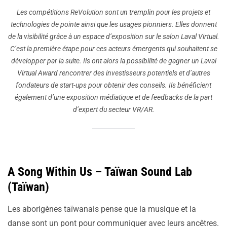
Les compétitions ReVolution sont un tremplin pour les projets et
technologies de pointe ainsi que les usages pionniers. Elles donnent
de la visibilité grâce à un espace d’exposition sur le salon Laval Virtual.
C’est la première étape pour ces acteurs émergents qui souhaitent se
développer par la suite. Ils ont alors la possibilité de gagner un Laval
Virtual Award rencontrer des investisseurs potentiels et d’autres
fondateurs de start-ups pour obtenir des conseils. Ils bénéficient
également d’une exposition médiatique et de feedbacks de la part
d’expert du secteur VR/AR.
A Song Within Us – Taïwan Sound Lab
(Taïwan)
Les aborigènes taïwanais pense que la musique et la
danse sont un pont pour communiquer avec leurs ancêtres.