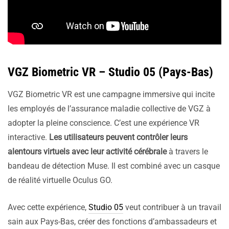
VGZ Biometric VR
– Studio 05 (Pays-Bas)
VGZ Biometric VR est une campagne immersive qui incite
les employés de l’assurance maladie collective de VGZ à
adopter la pleine conscience. C’est une expérience VR
interactive.
Les utilisateurs peuvent contrôler leurs
alentours virtuels avec leur activité cérébrale
à travers le
bandeau de détection Muse. Il est combiné avec un casque
de réalité virtuelle Oculus GO.
Avec cette expérience,
Studio 05
veut contribuer à un travail
sain aux Pays-Bas, créer des fonctions d’ambassadeurs et