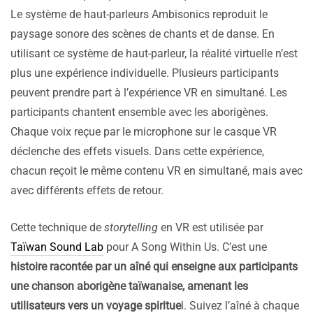
Le système de haut-parleurs Ambisonics reproduit le
paysage sonore des scènes de chants et de danse. En
utilisant ce système de haut-parleur, la réalité virtuelle n’est
plus une expérience individuelle. Plusieurs participants
peuvent prendre part à l’expérience VR en simultané. Les
participants chantent ensemble avec les aborigènes.
Chaque voix reçue par le microphone sur le casque VR
déclenche des effets visuels. Dans cette expérience,
chacun reçoit le même contenu VR en simultané, mais avec
avec différents effets de retour.
Cette technique de
storytelling
en VR est utilisée par
Taïwan Sound Lab
pour A Song Within Us. C’est une
histoire racontée par un aîné qui enseigne aux participants
une chanson aborigène taïwanaise, amenant les
utilisateurs vers un voyage spiritue
l. Suivez l’aîné à chaque