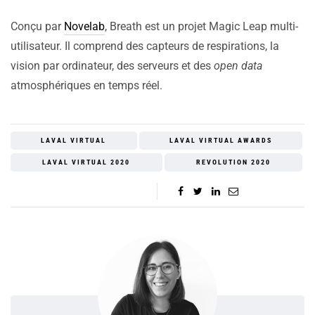
Conçu par
Novelab
, Breath est un projet Magic Leap multi-
utilisateur. Il comprend des capteurs de respirations, la
vision par ordinateur, des serveurs et des
open data
atmosphériques en temps réel.
LAVAL VIRTUAL
LAVAL VIRTUAL AWARDS
LAVAL VIRTUAL 2020
REVOLUTION 2020