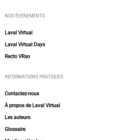
NOS ÉVENEMENTS
Laval Virtual
Laval Virtual Days
Recto VRso
INFORMATIONS PRATIQUES
Contactez-nous
À propos de Laval Virtual
Les auteurs
Glossaire