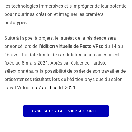
les technologies immersives et s’imprégner de leur potentiel
pour nourrir sa création et imaginer les premiers
prototypes.
Suite à l’appel à projets, le lauréat de la résidence sera
annoncé lors de
l’édition virtuelle de Recto VRso
du 14 au
16 avril. La date limite de candidature à la résidence est
fixée au 8 mars 2021. Après sa résidence, l’artiste
sélectionné aura la possibilité de parler de son travail et de
présenter ses résultats lors de l’édition physique du salon
Laval Virtual
du 7 au 9 juillet 2021
.
CANDIDATEZ À LA RÉSIDENCE CROISÉE !