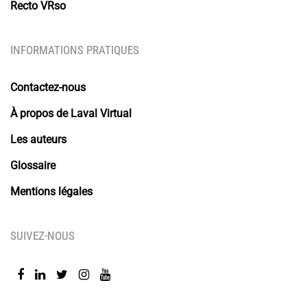
Recto VRso
INFORMATIONS PRATIQUES
Contactez-nous
À propos de Laval Virtual
Les auteurs
Glossaire
Mentions légales
SUIVEZ-NOUS