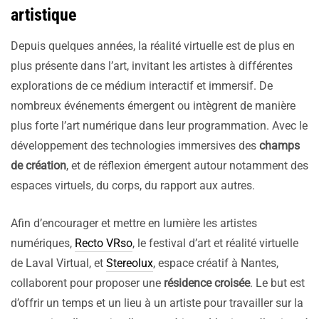
artistique
Depuis quelques années, la réalité virtuelle est de plus en
plus présente dans l’art, invitant les artistes à différentes
explorations de ce médium interactif et immersif. De
nombreux événements émergent ou intègrent de manière
plus forte l’art numérique dans leur programmation. Avec le
développement des technologies immersives des
champs
de
création
, et de réflexion émergent autour notamment des
espaces virtuels, du corps, du rapport aux autres.
Afin d’encourager et mettre en lumière les artistes
numériques,
Recto VRso
, le festival d’art et réalité virtuelle
de Laval Virtual, et
Stereolux
, espace créatif à Nantes,
collaborent pour proposer une
résidence croisée
. Le but est
d’offrir un temps et un lieu à un artiste pour travailler sur la