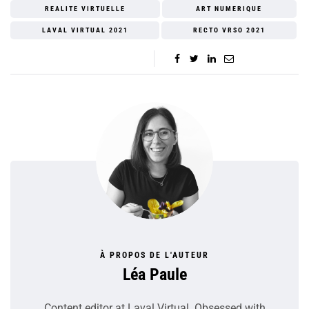
REALITE VIRTUELLE
ART NUMERIQUE
LAVAL VIRTUAL 2021
RECTO VRSO 2021
À PROPOS DE L'AUTEUR
Léa Paule
Content editor at Laval Virtual. Obsessed with