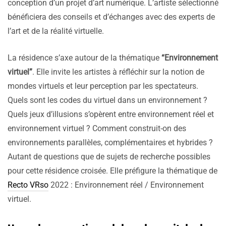
conception d’un projet d’art numérique. L’artiste sélectionné
bénéficiera des conseils et d’échanges avec des experts de
l’art et de la réalité virtuelle.
La résidence s’axe autour de la thématique
“Environnement
virtuel”
. Elle invite les artistes à réfléchir sur la notion de
mondes virtuels et leur perception par les spectateurs.
Quels sont les codes du virtuel dans un environnement ?
Quels jeux d’illusions s’opèrent entre environnement réel et
environnement virtuel ? Comment construit-on des
environnements parallèles, complémentaires et hybrides ?
Autant de questions que de sujets de recherche possibles
pour cette résidence croisée. Elle préfigure la thématique de
Recto VRso
2022 : Environnement réel / Environnement
virtuel.