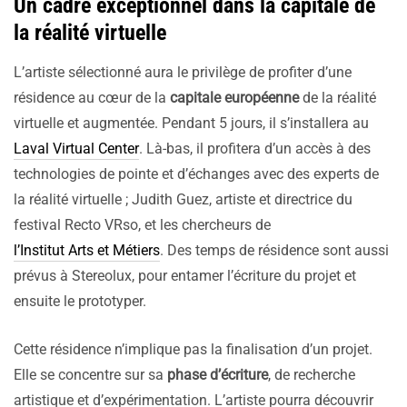
Un cadre exceptionnel dans la capitale de
la réalité virtuelle
L’artiste sélectionné aura le privilège de profiter d’une
résidence au cœur de la
capitale européenne
de la réalité
virtuelle et augmentée. Pendant 5 jours, il s’installera au
Laval Virtual Center
. Là-bas, il profitera d’un accès à des
technologies de pointe et d’échanges avec des experts de
la réalité virtuelle ; Judith Guez, artiste et directrice du
festival Recto VRso, et les chercheurs de
l’Institut Arts et Métiers
. Des temps de résidence sont aussi
prévus à Stereolux, pour entamer l’écriture du projet et
ensuite le prototyper.
Cette résidence n’implique pas la finalisation d’un projet.
Elle se concentre sur sa
phase d’écriture
, de recherche
artistique et d’expérimentation. L’artiste pourra découvrir