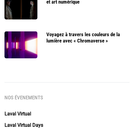
et art numérique
Voyagez à travers les couleurs de la
lumière avec « Chromaverse »
NOS ÉVENEMENTS
Laval Virtual
Laval Virtual Days