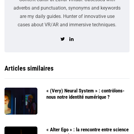
adverbs and punctuation, synonyms and keywords
are my daily guides. Hunter of innovative use
cases about VR/AR and immersive techniques.
Articles similaires
« (Very) Neural System » : contrôlons-
nous notre identité numérique ?
« Alter Ego » : la rencontre entre science