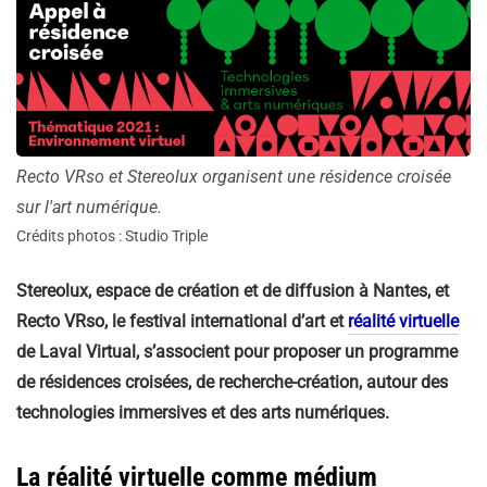
Recto VRso et Stereolux organisent une résidence croisée
sur l'art numérique.
Crédits photos : Studio Triple
Stereolux, espace de création et de diffusion à Nantes, et
Recto VRso, le festival international d’art et
réalité virtuelle
de Laval Virtual, s’associent pour proposer un programme
de résidences croisées, de recherche-création, autour des
technologies immersives et des arts numériques.
La réalité virtuelle comme médium