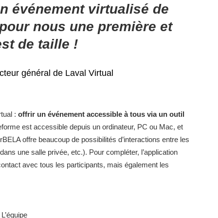
n événement virtualisé de
 pour nous une première et
est de taille !
cteur général de Laval Virtual
tual :
offrir un événement accessible à tous via un outil
teforme est accessible depuis un ordinateur, PC ou Mac, et
VirBELA offre beaucoup de possibilités d’interactions entre les
dans une salle privée, etc.). Pour compléter, l’application
contact avec tous les participants, mais également les
L’équipe