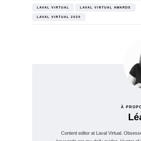
LAVAL VIRTUAL
LAVAL VIRTUAL AWARDS
LAVAL VIRTUAL 2020
À PROP
Lé
Content editor at Laval Virtual. Obse