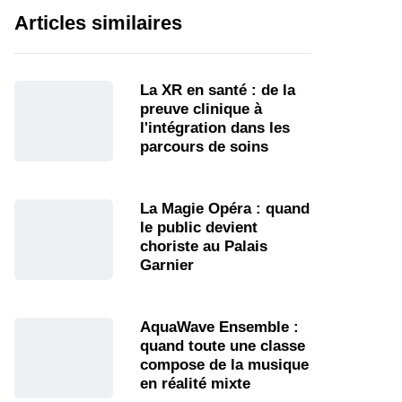
Articles similaires
La XR en santé : de la
preuve clinique à
l'intégration dans les
parcours de soins
La Magie Opéra : quand
le public devient
choriste au Palais
Garnier
AquaWave Ensemble :
quand toute une classe
compose de la musique
en réalité mixte