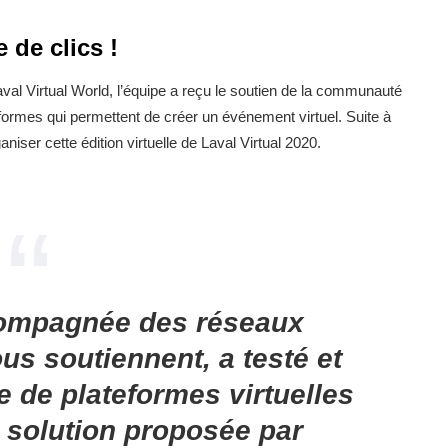
 de clics !
val Virtual World, l’équipe a reçu le soutien de la communauté
ormes qui permettent de créer un événement virtuel. Suite à
niser cette édition virtuelle de Laval Virtual 2020.
compagnée des réseaux
us soutiennent, a testé et
 de plateformes virtuelles
a solution proposée par