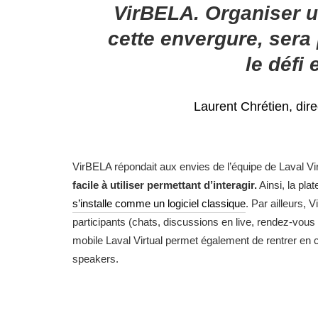
VirBELA. Organiser u
cette envergure, sera
le défi 
Laurent Chrétien, dire
VirBELA répondait aux envies de l’équipe de Laval Vir
facile à utiliser permettant d’interagir.
Ainsi, la pla
s’installe comme un logiciel classique
. Par ailleurs, 
participants (chats, discussions en live, rendez-vous 
mobile Laval Virtual permet également de rentrer en 
speakers.