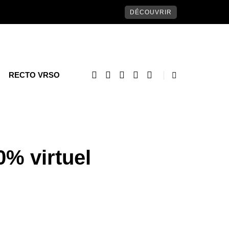
DÉCOUVRIR
RECTO VRSO
0% virtuel