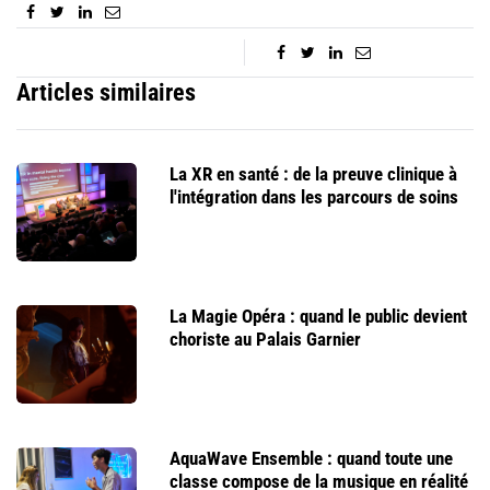
Articles similaires
La XR en santé : de la preuve clinique à
l'intégration dans les parcours de soins
La Magie Opéra : quand le public devient
choriste au Palais Garnier
AquaWave Ensemble : quand toute une
classe compose de la musique en réalité