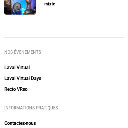
mixte
NOS ÉVENEMENTS
Laval Virtual
Laval Virtual Days
Recto VRso
INFORMATIONS PRATIQUES
Contactez-nous