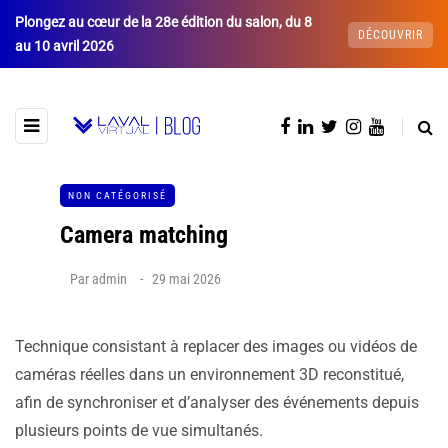
Plongez au cœur de la 28e édition du salon, du 8
DÉCOUVRIR
au 10 avril 2026
NON CATÉGORISÉ
Camera matching
Par
admin
29 mai 2026
Technique consistant à replacer des images ou vidéos de
caméras réelles dans un environnement 3D reconstitué,
afin de synchroniser et d’analyser des événements depuis
plusieurs points de vue simultanés.