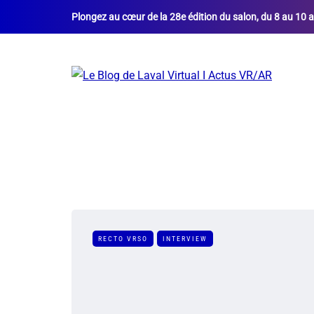
Plongez au cœur de la 28e édition du salon, du 8 au 10 a
RECTO VRSO
INTERVIEW