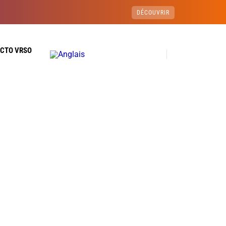
DÉCOUVRIR
ECTO VRSO