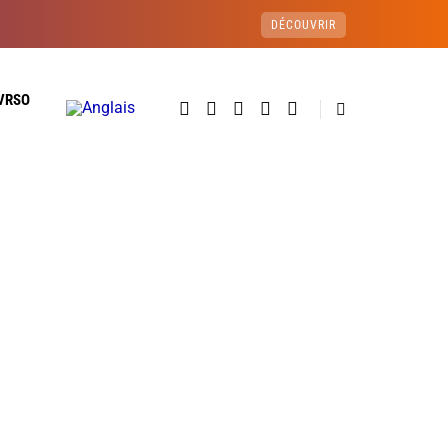
DÉCOUVRIR
VRSO