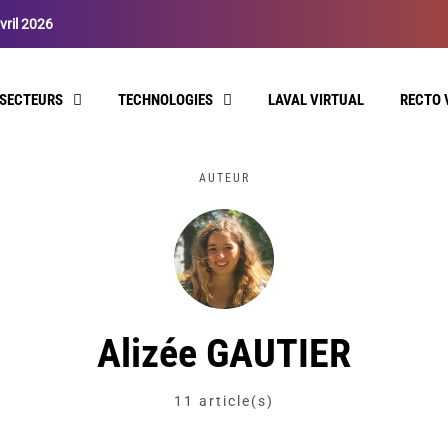
vril 2026
SECTEURS
TECHNOLOGIES
LAVAL VIRTUAL
RECTO 
AUTEUR
Alizée GAUTIER
11 article(s)