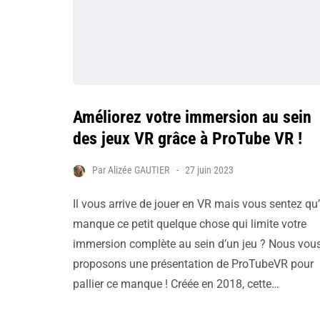
Améliorez votre immersion au sein
des jeux VR grâce à ProTube VR !
Par
Alizée GAUTIER
27 juin 2023
Il vous arrive de jouer en VR mais vous sentez qu’
manque ce petit quelque chose qui limite votre
immersion complète au sein d’un jeu ? Nous vou
proposons une présentation de ProTubeVR pour
pallier ce manque ! Créée en 2018, cette…