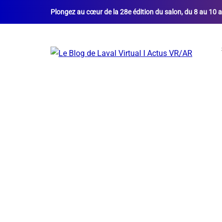
Plongez au cœur de la 28e édition du salon, du 8 au 10 a