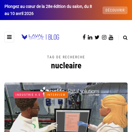
Plongez au cœur de la 28e édition du salon, du 8
DÉCOUVRIR
au 10 avril 2026
TAG DE RECHERCHE
nucleaire
INDUSTRIE 4.0
INTERVIEW