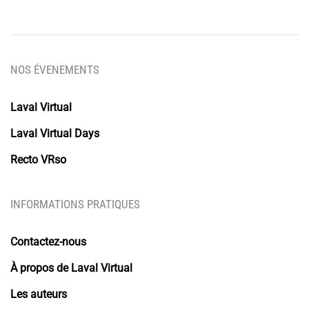
NOS ÉVENEMENTS
Laval Virtual
Laval Virtual Days
Recto VRso
INFORMATIONS PRATIQUES
Contactez-nous
À propos de Laval Virtual
Les auteurs