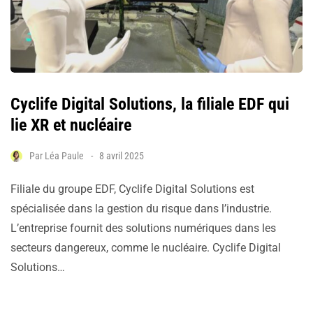
Cyclife Digital Solutions, la filiale EDF qui
lie XR et nucléaire
Par
Léa Paule
8 avril 2025
Filiale du groupe EDF, Cyclife Digital Solutions est
spécialisée dans la gestion du risque dans l’industrie.
L’entreprise fournit des solutions numériques dans les
secteurs dangereux, comme le nucléaire. Cyclife Digital
Solutions…