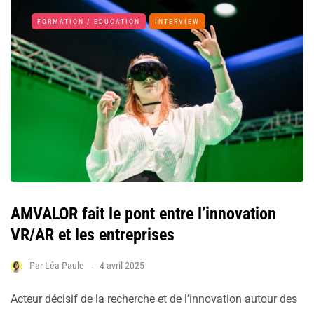
FORMATION / EDUCATION
INTERVIEW
AMVALOR fait le pont entre l’innovation
VR/AR et les entreprises
Par
Léa Paule
4 avril 2025
Acteur décisif de la recherche et de l’innovation autour des