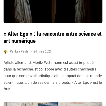
« Alter Ego » : la rencontre entre science et
art numérique
Par
Léa Paule
24 mars 2025
Artiste allemand, Moritz Wehrmann est aussi impliqué
dans la recherche, et collabore avec d’autres chercheurs
pour que son travail artistique ait un impact dans le monde
scientifique. L’un de ses derniers projets, « Alter Ego » est le
fruit…