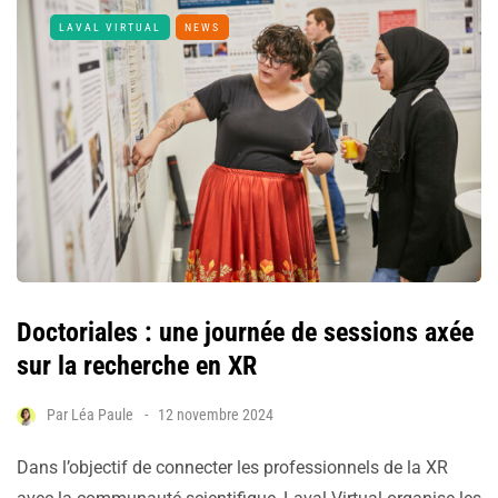
LAVAL VIRTUAL
NEWS
Doctoriales : une journée de sessions axée
sur la recherche en XR
Par
Léa Paule
12 novembre 2024
Dans l’objectif de connecter les professionnels de la XR