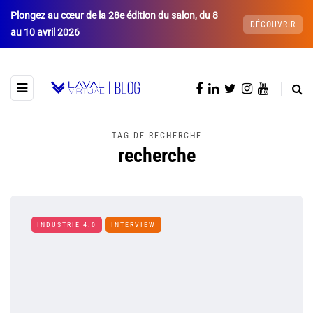
Plongez au cœur de la 28e édition du salon, du 8
DÉCOUVRIR
au 10 avril 2026
TAG DE RECHERCHE
recherche
INDUSTRIE 4.0
INTERVIEW