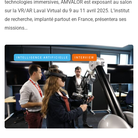
technologies immersives, AMVALOR est exposant au salon
sur la VR/AR Laval Virtual du 9 au 11 avril 2025. L’institut
de recherche, implanté partout en France, présentera ses
missions…
INTELLIGENCE ARTIFICIELLE
INTERVIEW