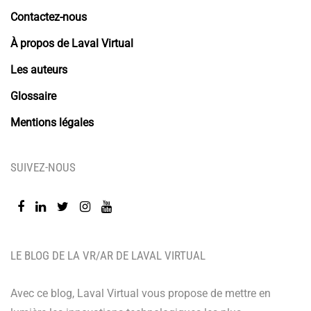
Contactez-nous
À propos de Laval Virtual
Les auteurs
Glossaire
Mentions légales
SUIVEZ-NOUS
LE BLOG DE LA VR/AR DE LAVAL VIRTUAL
Avec ce blog, Laval Virtual vous propose de mettre en