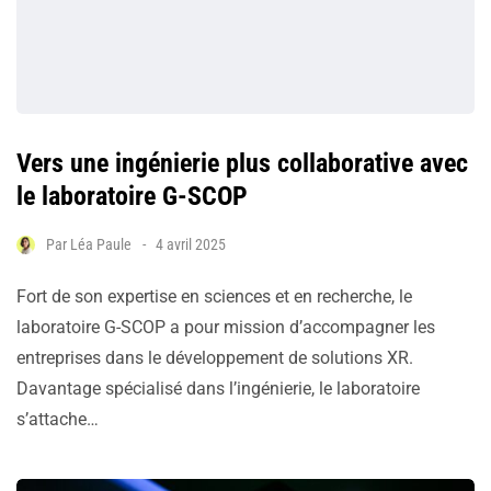
Vers une ingénierie plus collaborative avec
le laboratoire G-SCOP
Par
Léa Paule
4 avril 2025
Fort de son expertise en sciences et en recherche, le
laboratoire G-SCOP a pour mission d’accompagner les
entreprises dans le développement de solutions XR.
Davantage spécialisé dans l’ingénierie, le laboratoire
s’attache…