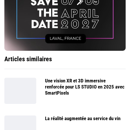
Articles similaires
Une vision XR et 3D immersive
renforcée pour LS STUDIO en 2025 avec
SmartPixels
La réalité augmentée au service du vin