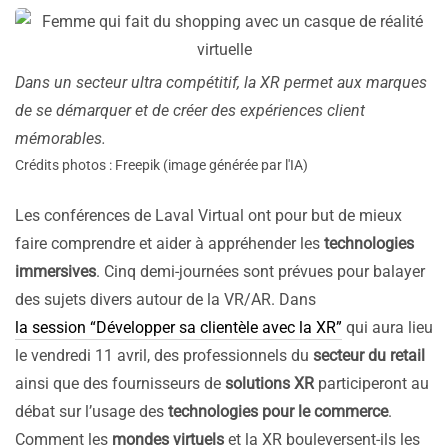
Dans un secteur ultra compétitif, la XR permet aux marques
de se démarquer et de créer des expériences client
mémorables.
Crédits photos : Freepik (image générée par l'IA)
Les conférences de Laval Virtual ont pour but de mieux
faire comprendre et aider à appréhender les
technologies
immersives
. Cinq demi-journées sont prévues pour balayer
des sujets divers autour de la VR/AR. Dans
la session “Développer sa clientèle avec la XR”
qui aura lieu
le vendredi 11 avril, des professionnels du
secteur du retail
ainsi que des fournisseurs de
solutions XR
participeront au
débat sur l’usage des
technologies pour le commerce
.
Comment les
mondes virtuels
et la XR bouleversent-ils les