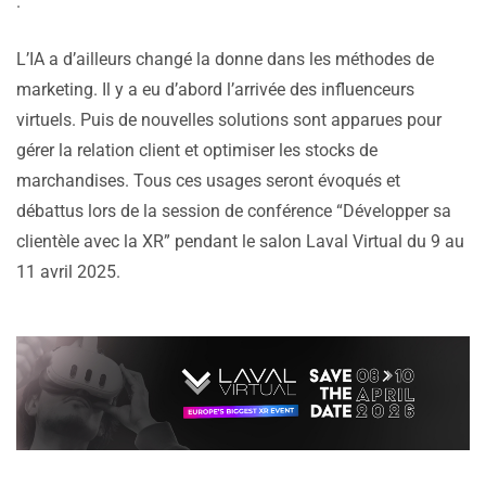
.
L’IA a d’ailleurs changé la donne dans les méthodes de
marketing. Il y a eu d’abord l’arrivée des influenceurs
virtuels. Puis de nouvelles solutions sont apparues pour
gérer la relation client et optimiser les stocks de
marchandises. Tous ces usages seront évoqués et
débattus lors de la session de conférence “Développer sa
clientèle avec la XR” pendant le salon Laval Virtual du 9 au
11 avril 2025.