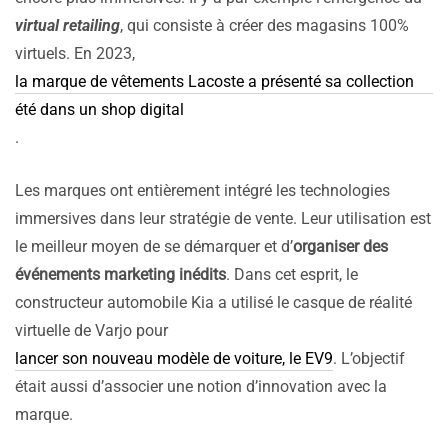
virtual retailing
, qui consiste à créer des magasins 100%
virtuels. En 2023,
la marque de vêtements Lacoste a présenté sa collection
été dans un shop digital
.
Les marques ont entièrement intégré les technologies
immersives dans leur stratégie de vente. Leur utilisation est
le meilleur moyen de se démarquer et d’
organiser des
événements marketing inédits
. Dans cet esprit, le
constructeur automobile Kia a utilisé le casque de réalité
virtuelle de Varjo pour
lancer son nouveau modèle de voiture, le EV9
. L’objectif
était aussi d’associer une notion d’innovation avec la
marque.