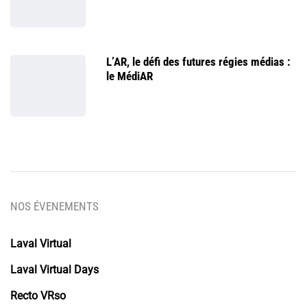
L’AR, le défi des futures régies médias :
le MédiAR
NOS ÉVENEMENTS
Laval Virtual
Laval Virtual Days
Recto VRso