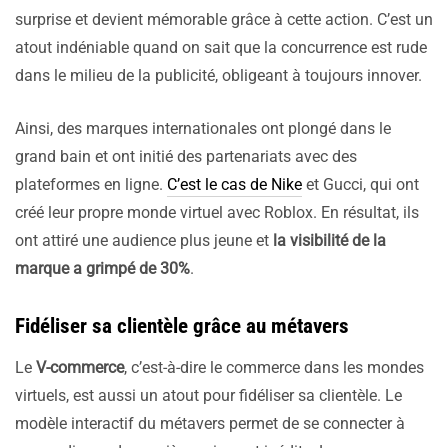
surprise et devient mémorable grâce à cette action. C’est un
atout indéniable quand on sait que la concurrence est rude
dans le milieu de la publicité, obligeant à toujours innover.
Ainsi, des marques internationales ont plongé dans le
grand bain et ont initié des partenariats avec des
plateformes en ligne.
C’est le cas de Nike
et Gucci, qui ont
créé leur propre monde virtuel avec Roblox. En résultat, ils
ont attiré une audience plus jeune et
la visibilité de la
marque a grimpé de 30%
.
Fidéliser sa clientèle grâce au métavers
Le
V-commerce
, c’est-à-dire le commerce dans les mondes
virtuels, est aussi un atout pour fidéliser sa clientèle. Le
modèle interactif du métavers permet de se connecter à