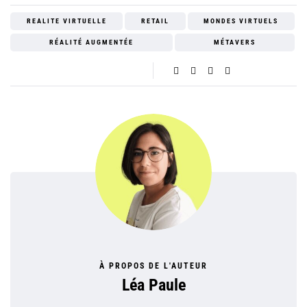
REALITE VIRTUELLE
RETAIL
MONDES VIRTUELS
RÉALITÉ AUGMENTÉE
MÉTAVERS
À PROPOS DE L'AUTEUR
Léa Paule