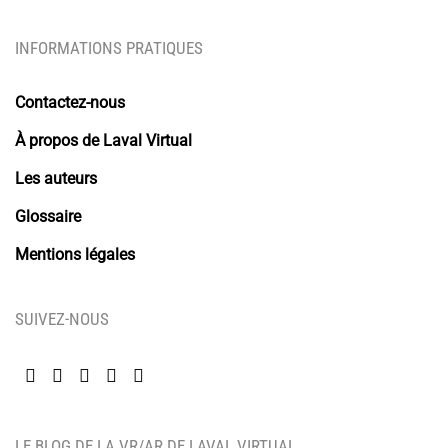
INFORMATIONS PRATIQUES
Contactez-nous
À propos de Laval Virtual
Les auteurs
Glossaire
Mentions légales
SUIVEZ-NOUS
LE BLOG DE LA VR/AR DE LAVAL VIRTUAL