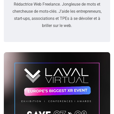
Rédactrice Web Freelance. Jongleuse de mots et
chercheuse de mots-clés. J’aide les entrepreneurs,
start-ups, associations et TPEs à se dévoiler et à
briller sur le web.