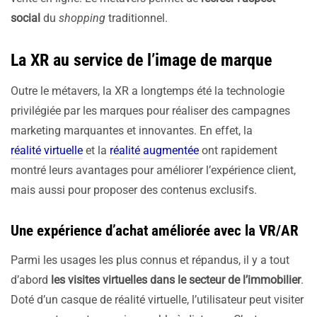
social
du
shopping
traditionnel.
La XR au service de l’image de marque
Outre le métavers, la XR a longtemps été la technologie
privilégiée par les marques pour réaliser des campagnes
marketing marquantes et innovantes. En effet, la
réalité virtuelle
et la
réalité augmentée
ont rapidement
montré leurs avantages pour améliorer l’expérience client,
mais aussi pour proposer des contenus exclusifs.
Une expérience d’achat améliorée avec la VR/AR
Parmi les usages les plus connus et répandus, il y a tout
d’abord
les visites virtuelles dans le secteur de l’immobilier
.
Doté d’un casque de réalité virtuelle, l’utilisateur peut visiter