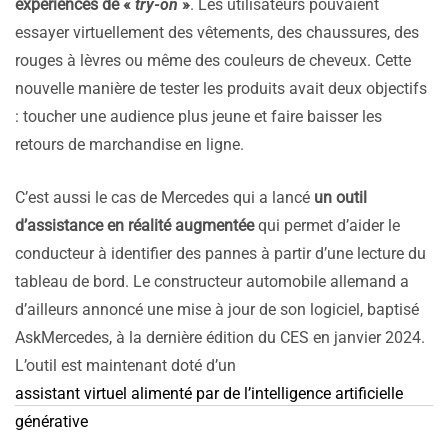
expériences de «
try-on
»
. Les utilisateurs pouvaient
essayer virtuellement des vêtements, des chaussures, des
rouges à lèvres ou même des couleurs de cheveux. Cette
nouvelle manière de tester les produits avait deux objectifs
: toucher une audience plus jeune et faire baisser les
retours de marchandise en ligne.
C’est aussi le cas de Mercedes qui a lancé
un outil
d’assistance en réalité augmentée
qui permet d’aider le
conducteur à identifier des pannes à partir d’une lecture du
tableau de bord. Le constructeur automobile allemand a
d’ailleurs annoncé une mise à jour de son logiciel, baptisé
AskMercedes, à la dernière édition du CES en janvier 2024.
L’outil est maintenant doté d’un
assistant virtuel alimenté par de l’intelligence artificielle
générative