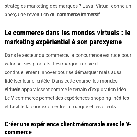
stratégies marketing des marques ? Laval Virtual donne un
aperçu de l’évolution du
commerce immersif
.
Le commerce dans les mondes virtuels : le
marketing expérientiel à son paroxysme
Dans le secteur du commerce, la concurrence est rude pour
valoriser ses produits. Les marques doivent
continuellement innover pour se démarquer mais aussi
fidéliser leur clientèle. Dans cette course, les
mondes
virtuels
apparaissent comme le terrain d’exploration idéal.
Le V-commerce permet des expériences shopping inédites
et facilite la connexion entre la marque et les clients.
Créer une expérience client mémorable avec le V-
commerce