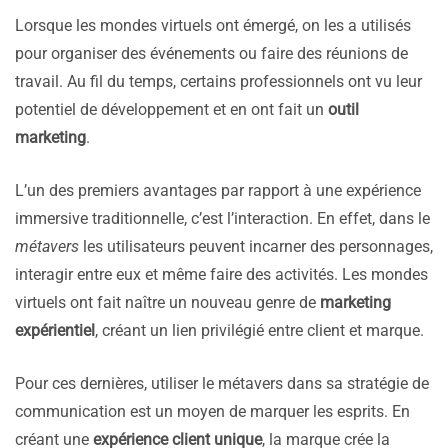
Lorsque les mondes virtuels ont émergé, on les a utilisés
pour organiser des événements ou faire des réunions de
travail. Au fil du temps, certains professionnels ont vu leur
potentiel de développement et en ont fait un
outil
marketing
.
L’un des premiers avantages par rapport à une expérience
immersive traditionnelle, c’est l’interaction. En effet, dans le
métavers
les utilisateurs peuvent incarner des personnages,
interagir entre eux et même faire des activités. Les mondes
virtuels ont fait naître un nouveau genre de
marketing
expérientiel
, créant un lien privilégié entre client et marque.
Pour ces dernières, utiliser le métavers dans sa stratégie de
communication est un moyen de marquer les esprits. En
créant une
expérience client unique
, la marque crée la