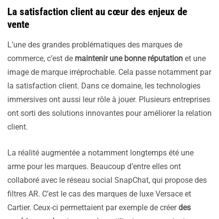
La satisfaction client au cœur des enjeux de
vente
L’une des grandes problématiques des marques de
commerce, c’est de
maintenir une bonne réputation
et une
image de marque irréprochable. Cela passe notamment par
la satisfaction client. Dans ce domaine, les technologies
immersives ont aussi leur rôle à jouer. Plusieurs entreprises
ont sorti des solutions innovantes pour améliorer la relation
client.
La réalité augmentée a notamment longtemps été une
arme pour les marques. Beaucoup d’entre elles ont
collaboré avec le réseau social SnapChat, qui propose des
filtres AR. C’est le cas des marques de luxe Versace et
Cartier. Ceux-ci permettaient par exemple de créer
des