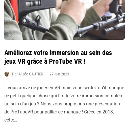
Améliorez votre immersion au sein des
jeux VR grâce à ProTube VR !
Par
Alizée GAUTIER
27 juin 2023
Il vous arrive de jouer en VR mais vous sentez qu’il manque
ce petit quelque chose qui limite votre immersion complète
au sein d’un jeu ? Nous vous proposons une présentation
de ProTubeVR pour pallier ce manque ! Créée en 2018,
cette…