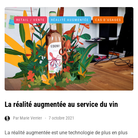
RETAIL / VENTE
RÉALITÉ AUGMENTÉE
CAS D'USAGES
La réalité augmentée au service du vin
Par
Marie Verrier
7 octobre 2021
La réalité augmentée est une technologie de plus en plus