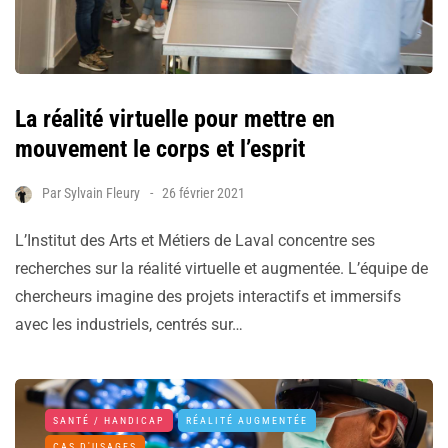
La réalité virtuelle pour mettre en
mouvement le corps et l’esprit
Par
Sylvain Fleury
26 février 2021
L’Institut des Arts et Métiers de Laval concentre ses
recherches sur la réalité virtuelle et augmentée. L’équipe de
chercheurs imagine des projets interactifs et immersifs
avec les industriels, centrés sur…
SANTÉ / HANDICAP
RÉALITÉ AUGMENTÉE
CAS D'USAGES