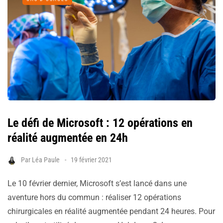
Le défi de Microsoft : 12 opérations en
réalité augmentée en 24h
Par
Léa Paule
19 février 2021
Le 10 février dernier, Microsoft s’est lancé dans une
aventure hors du commun : réaliser 12 opérations
chirurgicales en réalité augmentée pendant 24 heures. Pour