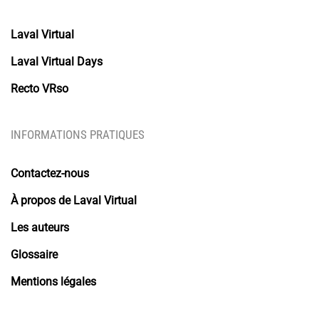
Laval Virtual
Laval Virtual Days
Recto VRso
INFORMATIONS PRATIQUES
Contactez-nous
À propos de Laval Virtual
Les auteurs
Glossaire
Mentions légales