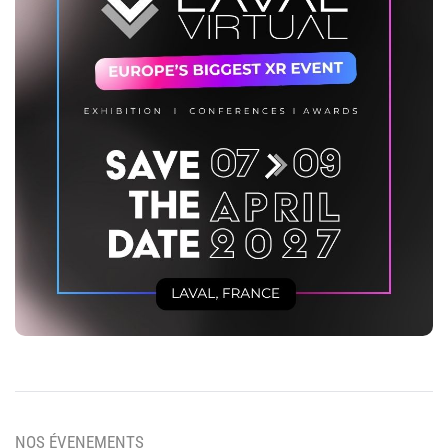
NOS ÉVENEMENTS