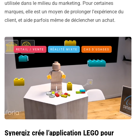
utilisée dans le milieu du marketing. Pour certaines
marques, elle est un moyen de prolonger l’expérience du
client, et aide parfois même de déclencher un achat.
RETAIL / VENTE
RÉALITÉ MIXTE
CAS D'USAGES
Synergiz crée l’application LEGO pour