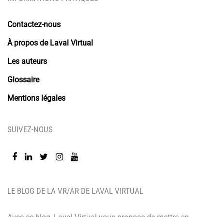
Contactez-nous
À propos de Laval Virtual
Les auteurs
Glossaire
Mentions légales
SUIVEZ-NOUS
LE BLOG DE LA VR/AR DE LAVAL VIRTUAL