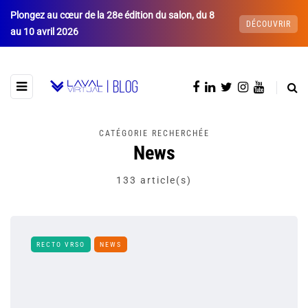
Plongez au cœur de la 28e édition du salon, du 8
DÉCOUVRIR
au 10 avril 2026
CATÉGORIE RECHERCHÉE
News
133 article(s)
RECTO VRSO
NEWS