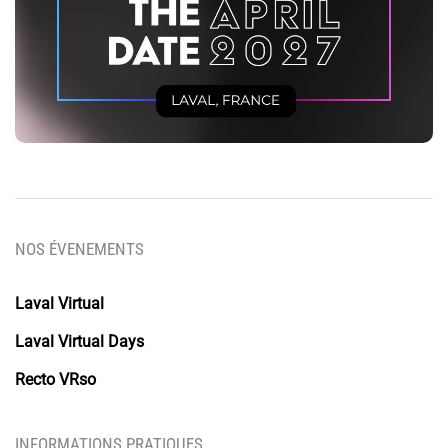
NOS ÉVENEMENTS
Laval Virtual
Laval Virtual Days
Recto VRso
INFORMATIONS PRATIQUES