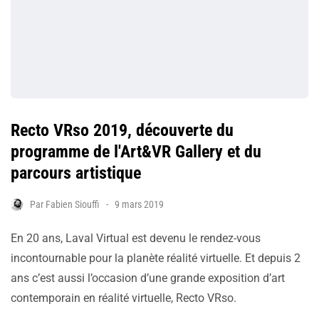
Recto VRso 2019, découverte du
programme de l'Art&VR Gallery et du
parcours artistique
Par
Fabien Siouffi
9 mars 2019
En 20 ans, Laval Virtual est devenu le rendez-vous
incontournable pour la planète réalité virtuelle. Et depuis 2
ans c’est aussi l’occasion d’une grande exposition d’art
contemporain en réalité virtuelle, Recto VRso.