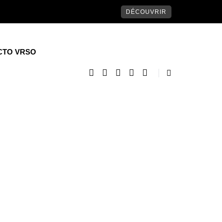
DÉCOUVRIR
CTO VRSO