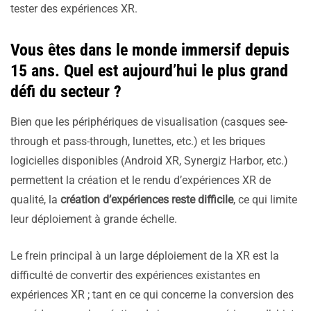
tester des expériences XR.
Vous êtes dans le monde immersif depuis
15 ans. Quel est aujourd’hui le plus grand
défi du secteur ?
Bien que les périphériques de visualisation (casques see-
through et pass-through, lunettes, etc.) et les briques
logicielles disponibles (Android XR, Synergiz Harbor, etc.)
permettent la création et le rendu d’expériences XR de
qualité, la
création d’expériences reste difficile
, ce qui limite
leur déploiement à grande échelle.
Le frein principal à un large déploiement de la XR est la
difficulté de convertir des expériences existantes en
expériences XR ; tant en ce qui concerne la conversion des