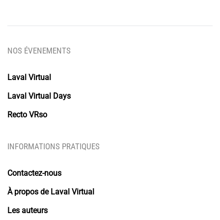
NOS ÉVENEMENTS
Laval Virtual
Laval Virtual Days
Recto VRso
INFORMATIONS PRATIQUES
Contactez-nous
À propos de Laval Virtual
Les auteurs