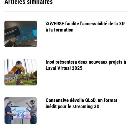
Articles similaires
iXiVERSE facilite l'accessibilité de la XR
à la formation
Inod présentera deux nouveaux projets à
Laval Virtual 2025
Consensive dévoile GLoD, un format
inédit pour le streaming 3D