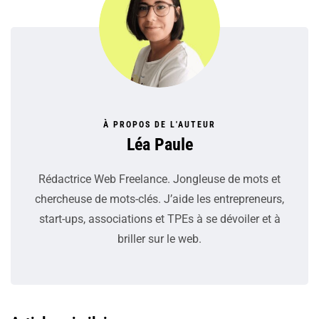
À PROPOS DE L'AUTEUR
Léa Paule
Rédactrice Web Freelance. Jongleuse de mots et
chercheuse de mots-clés. J’aide les entrepreneurs,
start-ups, associations et TPEs à se dévoiler et à
briller sur le web.