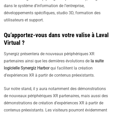
dans le système d’information de l’entreprise,
développements spécifiques, studio 3D, formation des
utilisateurs et support.
Qu’apportez-vous dans votre valise à Laval
Virtual ?
Synergiz présentera de nouveaux périphériques XR
partenaires ainsi que les dernières évolutions de
la suite
logicielle Synergiz Harbor
qui facilitent la création
d’expériences XR à partir de contenus préexistants.
Sur notre stand, il y aura notamment des démonstrations
de nouveaux périphériques XR partenaires, mais aussi des
démonstrations de création d’expériences XR à partir de
contenus préexistants. Les visiteurs pourront évidemment