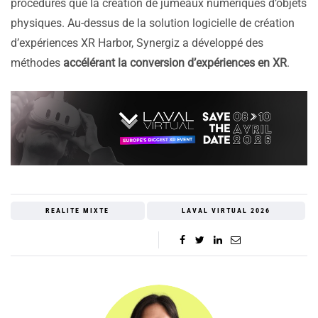
procédures que la création de jumeaux numériques d’objets
physiques. Au-dessus de la solution logicielle de création
d’expériences XR Harbor, Synergiz a développé des
méthodes
accélérant la conversion d’expériences en XR
.
REALITE MIXTE
LAVAL VIRTUAL 2026