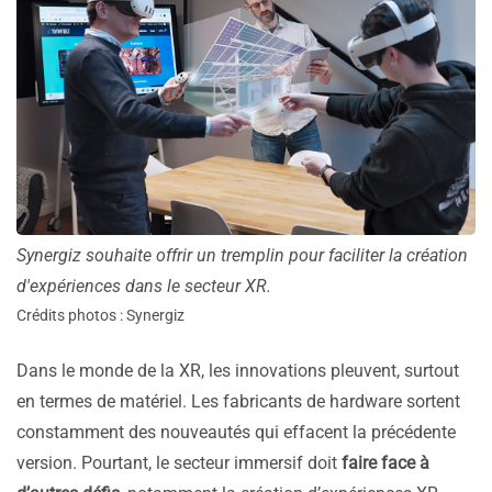
Synergiz souhaite offrir un tremplin pour faciliter la création
d'expériences dans le secteur XR.
Crédits photos : Synergiz
Dans le monde de la XR, les innovations pleuvent, surtout
en termes de matériel. Les fabricants de hardware sortent
constamment des nouveautés qui effacent la précédente
version. Pourtant, le secteur immersif doit
faire face à