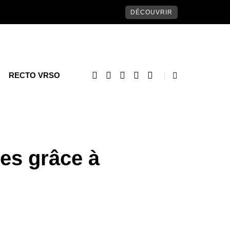
DÉCOUVRIR
RECTO VRSO
les grâce à