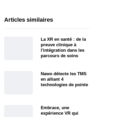
Articles similaires
La XR en santé : de la
preuve clinique à
l'intégration dans les
parcours de soins
Nawo détecte les TMS
en alliant 4
technologies de pointe
Embrace, une
expérience VR qui