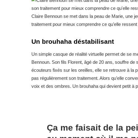
Claire Bennoun se met dans la peau de Marie, une j
traitement pour mieux comprendre ce qu’elle ressent 
Un brouhaha déstabilisant
Un simple casque de réalité virtuelle permet de se me
Bennoun. Son fils Florent, âgé de 20 ans, souffre de 
écouteurs fixés sur les oreilles, elle se retrouve à 
pas régulièrement son traitement. Alors qu’elle con
voix et des ombres. Un brouhaha qui devient petit à p
Ça me faisait de la pe