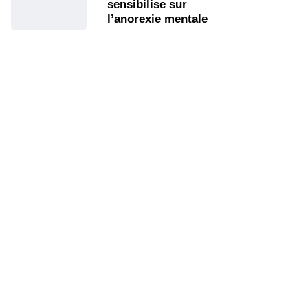
sensibilise sur
l’anorexie mentale