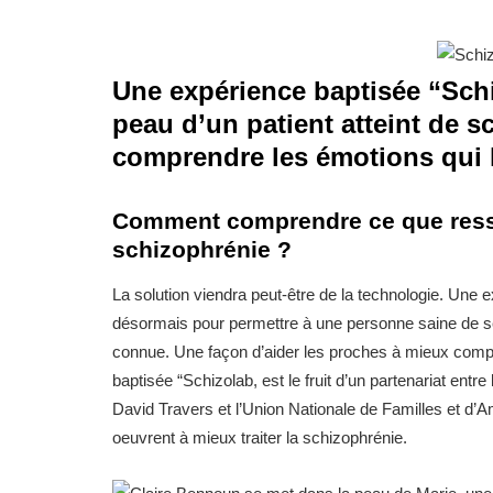
Une expérience baptisée “Schi
peau d’un patient atteint de s
comprendre les émotions qui l
Comment comprendre ce que resse
schizophrénie ?
La solution viendra peut-être de la technologie. Une
désormais pour permettre à une personne saine de se 
connue. Une façon d’aider les proches à mieux com
baptisée “Schizolab, est le fruit d’un partenariat ent
David Travers et l’Union Nationale de Familles et 
oeuvrent à mieux traiter la schizophrénie.