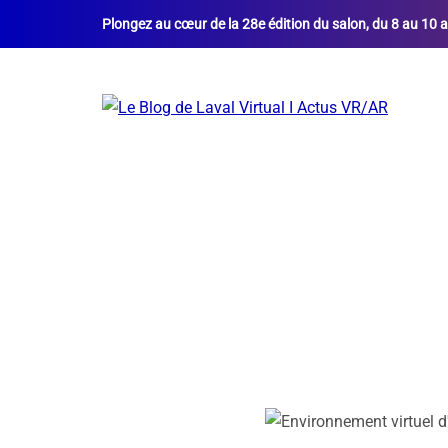
Plongez au cœur de la 28e édition du salon, du 8 au 10 a