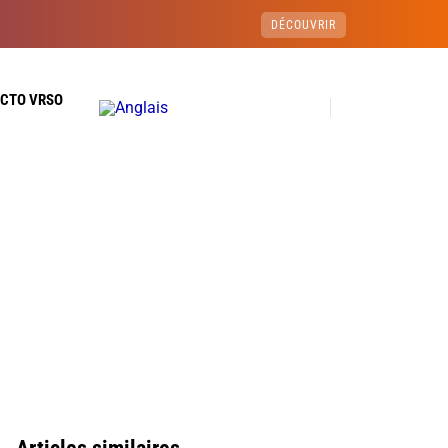
DÉCOUVRIR
ECTO VRSO