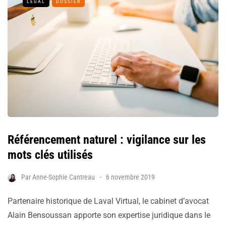
LEGAL
DOSSIER
Référencement naturel : vigilance sur les
mots clés utilisés
Par
Anne-Sophie Cantreau
6 novembre 2019
Partenaire historique de Laval Virtual, le cabinet d’avocat
Alain Bensoussan apporte son expertise juridique dans le