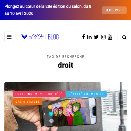
Plongez au cœur de la 28e édition du salon, du 8
DÉCOUVRIR
au 10 avril 2026
TAG DE RECHERCHE
droit
ENVIRONNEMENT / SOCIÉTÉ
RÉALITÉ AUGMENTÉE
CAS D'USAGES