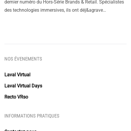
dernier numéro du Hors-Série Brands & Retail. Spécialistes
des technologies immersives, ils ont déj&agrave…
NOS ÉVENEMENTS
Laval Virtual
Laval Virtual Days
Recto VRso
INFORMATIONS PRATIQUES