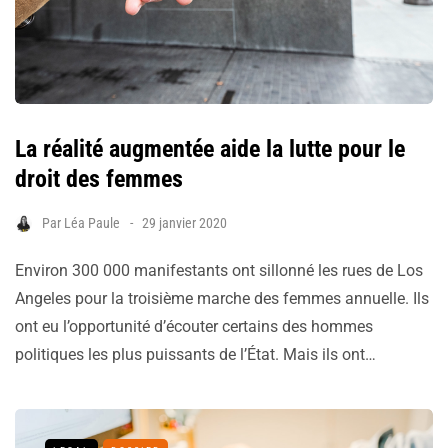
La réalité augmentée aide la lutte pour le
droit des femmes
Par
Léa Paule
29 janvier 2020
Environ 300 000 manifestants ont sillonné les rues de Los
Angeles pour la troisième marche des femmes annuelle. Ils
ont eu l’opportunité d’écouter certains des hommes
politiques les plus puissants de l’État. Mais ils ont…