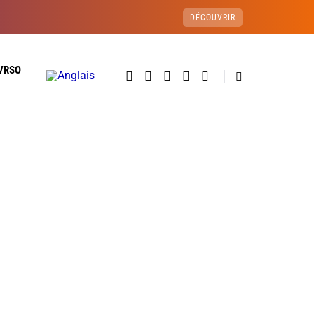
DÉCOUVRIR
VRSO