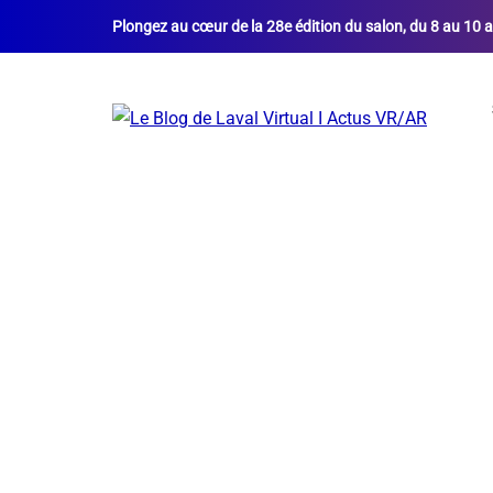
Plongez au cœur de la 28e édition du salon, du 8 au 10 a