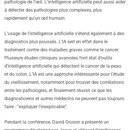
pathologie de l’œil. L’intelligence artificielle peut aussi aider
à détecter des pathologies plus complexes, plus
rapidement qu’un œil humain.
L’usage de l’intelligence artificielle s’étend également à des
diagnostics plus poussés. L’IA sert en effet dans le
traitement contre des maladies graves comme le cancer.
Plusieurs études cliniques avancées font état d’outils
d’intelligence artificielle qui détectent le cancer de la peau
et du colon. L’IA est une approche intéressante pour l’étude
du vieillissement, notamment pour trouver des corrélations
entre les pathologies, et finalement réussir ce que les
diagnosticiens et autres médecins ne peuvent pas toujours
faire : “expliquer l’inexplicable”.
Pendant la conférence, David Gruson a présenté un