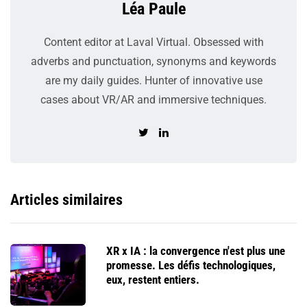
Léa Paule
Content editor at Laval Virtual. Obsessed with
adverbs and punctuation, synonyms and keywords
are my daily guides. Hunter of innovative use
cases about VR/AR and immersive techniques.
Articles similaires
XR x IA : la convergence n'est plus une
promesse. Les défis technologiques,
eux, restent entiers.