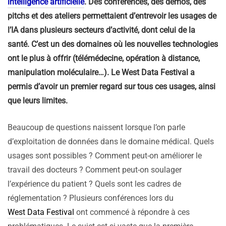
intelligence artificielle
. Des conférences, des démos, des
pitchs et des ateliers permettaient d’entrevoir les usages de
l’IA dans plusieurs secteurs d’activité, dont celui de la
santé. C’est un des domaines où les nouvelles technologies
ont le plus à offrir (télémédecine, opération à distance,
manipulation moléculaire…). Le West Data Festival a
permis d’avoir un premier regard sur tous ces usages, ainsi
que leurs limites.
Beaucoup de questions naissent lorsque l’on parle
d’exploitation de données dans le domaine médical. Quels
usages sont possibles ? Comment peut-on améliorer le
travail des docteurs ? Comment peut-on soulager
l’expérience du patient ? Quels sont les cadres de
réglementation ? Plusieurs conférences lors du
West Data Festival
ont commencé à répondre à ces