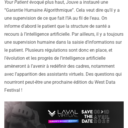
Your Patient
évoqué plus haut, Jouve a instauré une
“Garantie Humaine Algorithmique”. Cela veut dire qu’il y a
une supervision de ce que fait l’IA au fil de l’eau. On
informe d’abord le patient que la structure de santé a
recours à l’intelligence artificielle. Par ailleurs, il y a toujours
une supervision humaine dans la saisie d’informations sur
le patient. Plusieurs régulations sont donc en place, et
l’évolution et les progrès de l’intelligence artificielle
amèneront à l’avenir à redéfinir des cadres, notamment
avec l’apparition des assistants virtuels. Des questions qui
nourriront peut-être une prochaine édition du West Data
Festival !