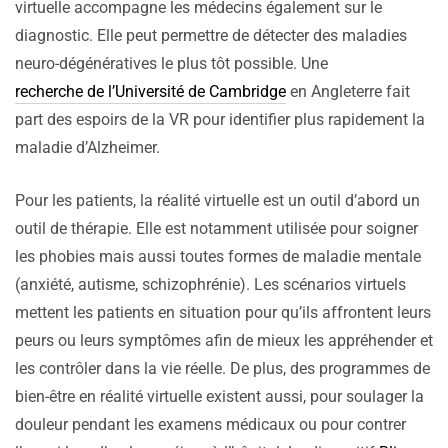
virtuelle accompagne les médecins également sur le
diagnostic. Elle peut permettre de détecter des maladies
neuro-dégénératives le plus tôt possible. Une
recherche de l’Université de Cambridge
en Angleterre fait
part des espoirs de la VR pour identifier plus rapidement la
maladie d’Alzheimer.
Pour les patients, la réalité virtuelle est un outil d’abord un
outil de thérapie. Elle est notamment utilisée pour soigner
les phobies mais aussi toutes formes de maladie mentale
(anxiété, autisme, schizophrénie). Les scénarios virtuels
mettent les patients en situation pour qu’ils affrontent leurs
peurs ou leurs symptômes afin de mieux les appréhender et
les contrôler dans la vie réelle. De plus, des programmes de
bien-être en réalité virtuelle existent aussi, pour soulager la
douleur pendant les examens médicaux ou pour contrer