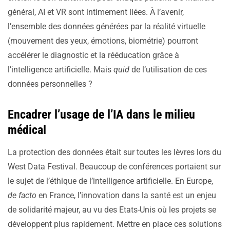
général, AI et VR sont intimement liées. À l’avenir,
l’ensemble des données générées par la réalité virtuelle
(mouvement des yeux, émotions, biométrie) pourront
accélérer le diagnostic et la rééducation grâce à
l’intelligence artificielle. Mais
quid
de l’utilisation de ces
données personnelles ?
Encadrer l’usage de l’IA dans le milieu
médical
La protection des données était sur toutes les lèvres lors du
West Data Festival. Beaucoup de conférences portaient sur
le sujet de l’éthique de l’intelligence artificielle. En Europe,
de facto
en France, l’innovation dans la santé est un enjeu
de solidarité majeur, au vu des Etats-Unis où les projets se
développent plus rapidement. Mettre en place ces solutions