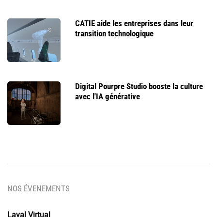
CATIE aide les entreprises dans leur
transition technologique
Digital Pourpre Studio booste la culture
avec l'IA générative
NOS ÉVENEMENTS
Laval Virtual