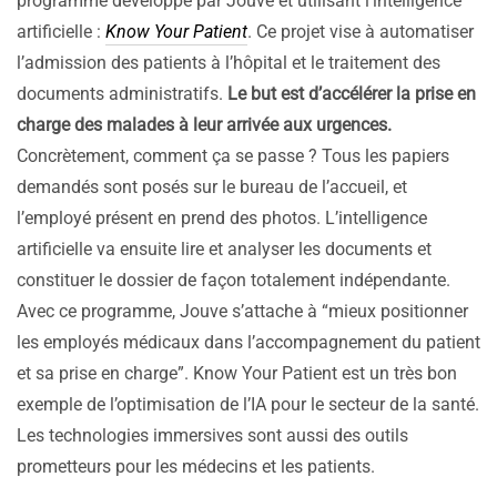
programme développé par Jouve et utilisant l’intelligence
artificielle :
Know Your Patient
. Ce projet vise à automatiser
l’admission des patients à l’hôpital et le traitement des
documents administratifs.
Le but est d’accélérer la prise en
charge des malades à leur arrivée aux urgences.
Concrètement, comment ça se passe ? Tous les papiers
demandés sont posés sur le bureau de l’accueil, et
l’employé présent en prend des photos. L’intelligence
artificielle va ensuite lire et analyser les documents et
constituer le dossier de façon totalement indépendante.
Avec ce programme, Jouve s’attache à “mieux positionner
les employés médicaux dans l’accompagnement du patient
et sa prise en charge”. Know Your Patient est un très bon
exemple de l’optimisation de l’IA pour le secteur de la santé.
Les technologies immersives sont aussi des outils
prometteurs pour les médecins et les patients.