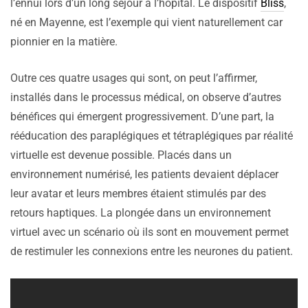
l’ennui lors d’un long séjour à l’hôpital. Le dispositif
Bliss
,
né en Mayenne, est l’exemple qui vient naturellement car
pionnier en la matière.
Outre ces quatre usages qui sont, on peut l’affirmer,
installés dans le processus médical, on observe d’autres
bénéfices qui émergent progressivement. D’une part, la
rééducation des paraplégiques et tétraplégiques par réalité
virtuelle est devenue possible. Placés dans un
environnement numérisé, les patients devaient déplacer
leur avatar et leurs membres étaient stimulés par des
retours haptiques. La plongée dans un environnement
virtuel avec un scénario où ils sont en mouvement permet
de restimuler les connexions entre les neurones du patient.