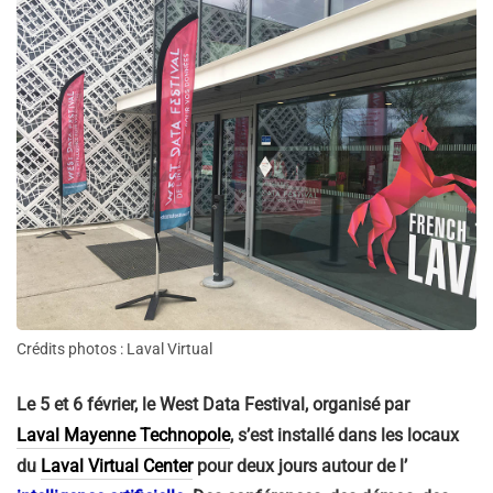
Crédits photos : Laval Virtual
Le 5 et 6 février, le West Data Festival, organisé par
Laval Mayenne Technopole
, s’est installé dans les locaux
du
Laval Virtual Center
pour deux jours autour de l’