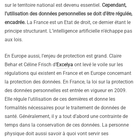
sur le territoire national est devenu essentiel.
Cependant,
l’utilisation des données personnelles se doit d’être régulée,
encadrée.
La France est un Etat de droit, ce dernier étant le
principe structurant. L’intelligence artificielle n’échappe pas
aux lois.
En Europe aussi, l’enjeu de protection est grand. Claire
Behar et Céline Frisch d’
Excelya
ont levé le voile sur les
régulations qui existent en France et en Europe concernant
la protection des données. En France, la loi sur la protection
des données personnelles est entrée en vigueur en 2009.
Elle régule l’utilisation de ces dernières et donne les
formalités nécessaires pour le traitement de données de
santé.
Généralement, il y a tout d’abord une contrainte de
temps dans la conservation de ces données. La personne
physique doit aussi savoir à quoi vont servir ses