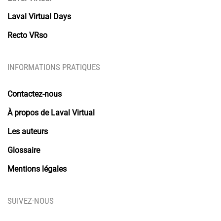
Laval Virtual Days
Recto VRso
INFORMATIONS PRATIQUES
Contactez-nous
À propos de Laval Virtual
Les auteurs
Glossaire
Mentions légales
SUIVEZ-NOUS