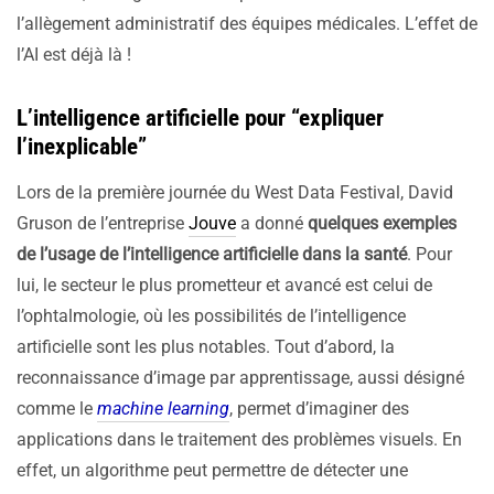
l’allègement administratif des équipes médicales. L’effet de
l’AI est déjà là !
L’intelligence artificielle pour “expliquer
l’inexplicable”
Lors de la première journée du West Data Festival, David
Gruson de l’entreprise
Jouve
a donné
quelques exemples
de l’usage de l’intelligence artificielle dans la santé
. Pour
lui, le secteur le plus prometteur et avancé est celui de
l’ophtalmologie, où les possibilités de l’intelligence
artificielle sont les plus notables. Tout d’abord, la
reconnaissance d’image par apprentissage, aussi désigné
comme le
machine learning
, permet d’imaginer des
applications dans le traitement des problèmes visuels. En
effet, un algorithme peut permettre de détecter une