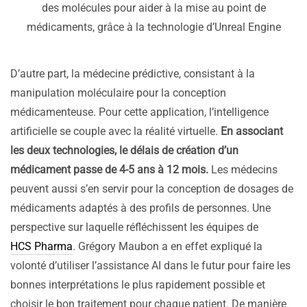
des molécules pour aider à la mise au point de
médicaments, grâce à la technologie d’Unreal Engine
D’autre part, la médecine prédictive, consistant à la
manipulation moléculaire pour la conception
médicamenteuse. Pour cette application, l’intelligence
artificielle se couple avec la réalité virtuelle.
En associant
les deux technologies, le délais de création d’un
médicament passe de 4-5 ans à 12 mois.
Les médecins
peuvent aussi s’en servir pour la conception de dosages de
médicaments adaptés à des profils de personnes. Une
perspective sur laquelle réfléchissent les équipes de
HCS Pharma
. Grégory Maubon a en effet expliqué la
volonté d’utiliser l’assistance AI dans le futur pour faire les
bonnes interprétations le plus rapidement possible et
choisir le bon traitement pour chaque patient. De manière