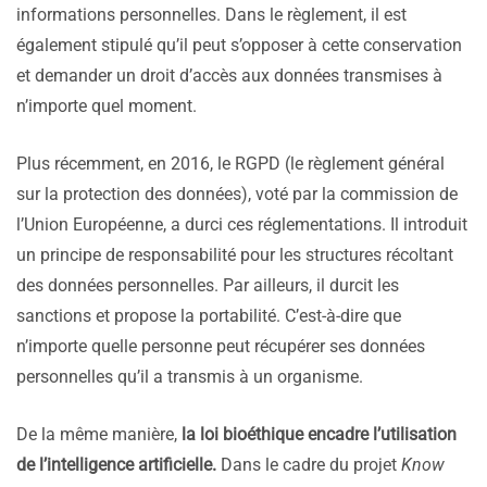
informations personnelles. Dans le règlement, il est
également stipulé qu’il peut s’opposer à cette conservation
et demander un droit d’accès aux données transmises à
n’importe quel moment.
Plus récemment, en 2016, le RGPD (le règlement général
sur la protection des données), voté par la commission de
l’Union Européenne, a durci ces réglementations. Il introduit
un principe de responsabilité pour les structures récoltant
des données personnelles. Par ailleurs, il durcit les
sanctions et propose la portabilité. C’est-à-dire que
n’importe quelle personne peut récupérer ses données
personnelles qu’il a transmis à un organisme.
De la même manière,
la loi bioéthique encadre l’utilisation
de l’intelligence artificielle.
Dans le cadre du projet
Know