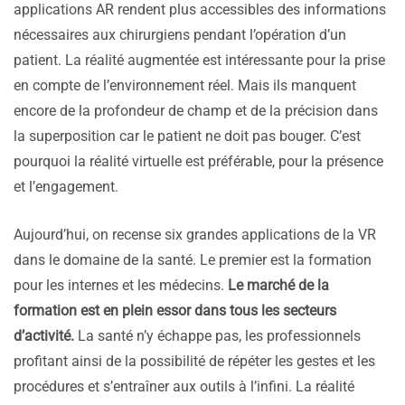
applications AR rendent plus accessibles des informations
nécessaires aux chirurgiens pendant l’opération d’un
patient. La réalité augmentée est intéressante pour la prise
en compte de l’environnement réel. Mais ils manquent
encore de la profondeur de champ et de la précision dans
la superposition car le patient ne doit pas bouger. C’est
pourquoi la réalité virtuelle est préférable, pour la présence
et l’engagement.
Aujourd’hui, on recense six grandes applications de la VR
dans le domaine de la santé. Le premier est la formation
pour les internes et les médecins.
Le marché de la
formation est en plein essor dans tous les secteurs
d’activité.
La santé n’y échappe pas, les professionnels
profitant ainsi de la possibilité de répéter les gestes et les
procédures et s’entraîner aux outils à l’infini. La réalité