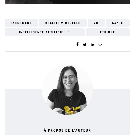
ÉVÉNEMENT
REALITE VIRTUELLE
VR
SANTE
INTELLIGENCE ARTIFICIELLE
ETHIQUE
À PROPOS DE L'AUTEUR