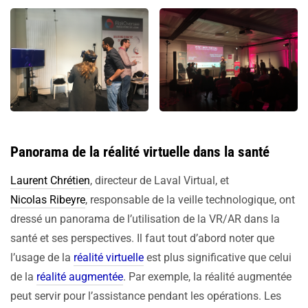
Panorama de la réalité virtuelle dans la santé
Laurent Chrétien
, directeur de Laval Virtual, et
Nicolas Ribeyre
, responsable de la veille technologique, ont
dressé un panorama de l’utilisation de la VR/AR dans la
santé et ses perspectives. Il faut tout d’abord noter que
l’usage de la
réalité virtuelle
est plus significative que celui
de la
réalité augmentée
. Par exemple, la réalité augmentée
peut servir pour l’assistance pendant les opérations. Les