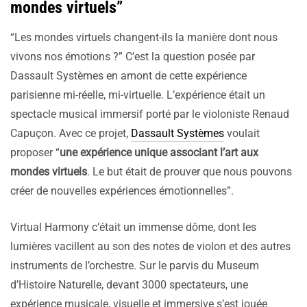
mondes virtuels”
“Les mondes virtuels changent-ils la manière dont nous
vivons nos émotions ?” C’est la question posée par
Dassault Systèmes en amont de cette expérience
parisienne mi-réelle, mi-virtuelle. L’expérience était un
spectacle musical immersif porté par le violoniste Renaud
Capuçon. Avec ce projet,
Dassault Systèmes
voulait
proposer “
une expérience unique associant l’art aux
mondes virtuels
. Le but était de prouver que nous pouvons
créer de nouvelles expériences émotionnelles”.
Virtual Harmony c’était un immense dôme, dont les
lumières vacillent au son des notes de violon et des autres
instruments de l’orchestre. Sur le parvis du Museum
d’Histoire Naturelle, devant 3000 spectateurs, une
expérience musicale, visuelle et immersive s’est jouée