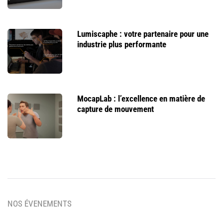
Lumiscaphe : votre partenaire pour une
industrie plus performante
MocapLab : l’excellence en matière de
capture de mouvement
NOS ÉVENEMENTS