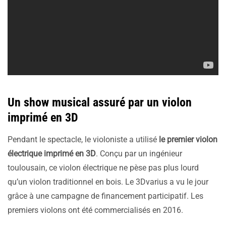
Un show musical assuré par un violon
imprimé en 3D
Pendant le spectacle, le violoniste a utilisé
le premier violon
électrique imprimé en 3D
. Conçu par un ingénieur
toulousain, ce violon électrique ne pèse pas plus lourd
qu’un violon traditionnel en bois. Le 3Dvarius a vu le jour
grâce à une campagne de financement participatif. Les
premiers violons ont été commercialisés en 2016.