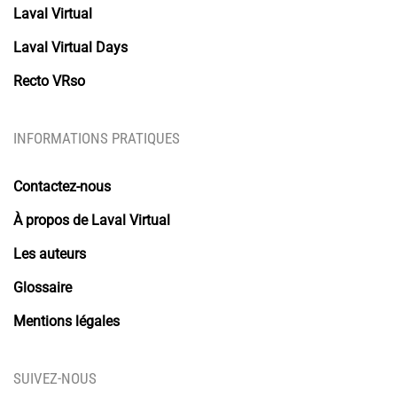
Laval Virtual
Laval Virtual Days
Recto VRso
INFORMATIONS PRATIQUES
Contactez-nous
À propos de Laval Virtual
Les auteurs
Glossaire
Mentions légales
SUIVEZ-NOUS