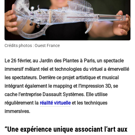
Crédits photos : Ouest France
Le 26 février, au Jardin des Plantes à Paris, un spectacle
immersif mêlant réel et technologies du virtuel a émerveillé
les spectateurs. Derrière ce projet artistique et musical
intégrant également le mapping et l’impression 3D, se
cache l’entreprise Dassault Systèmes. Elle utilise
régulièrement la
réalité virtuelle
et les techniques
immersives.
“Une expérience unique associant l’art aux