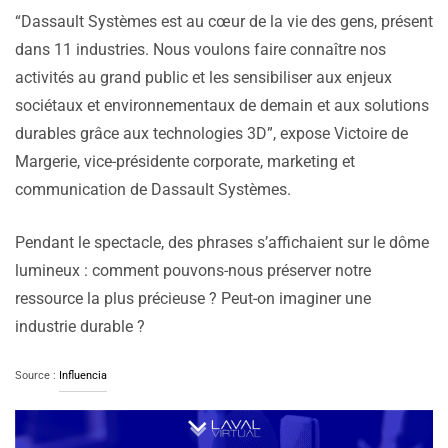
“Dassault Systèmes est au cœur de la vie des gens, présent
dans 11 industries. Nous voulons faire connaître nos
activités au grand public et les sensibiliser aux enjeux
sociétaux et environnementaux de demain et aux solutions
durables grâce aux technologies 3D”, expose Victoire de
Margerie, vice-présidente corporate, marketing et
communication de Dassault Systèmes.
Pendant le spectacle, des phrases s’affichaient sur le dôme
lumineux : comment pouvons-nous préserver notre
ressource la plus précieuse ? Peut-on imaginer une
industrie durable ?
Source :
Influencia