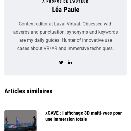
À PROPOS DE L'AUTEUR
Léa Paule
Content editor at Laval Virtual. Obsessed with
adverbs and punctuation, synonyms and keywords
are my daily guides. Hunter of innovative use
cases about VR/AR and immersive techniques.
Articles similaires
xCAVE : l’affichage 3D multi-vues pour
une immersion totale