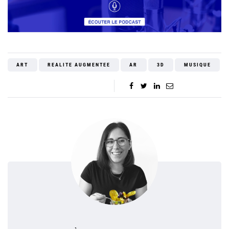
ART
REALITE AUGMENTEE
AR
3D
MUSIQUE