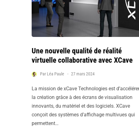
Une nouvelle qualité de réalité
virtuelle collaborative avec XCave
Par
Léa Paule
27 mars 2024
La mission de xCave Technologies est d’accélére
la création grâce à des écrans de visualisation
innovants, du matériel et des logiciels. XCave
conçoit des systèmes d’affichage multivues qui
permettent…