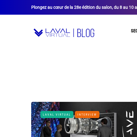
Plongez au cœur de la 28e édition du salon, du 8 au 10 a
SE
LAVAL VIRTUAL
INTERVIEW