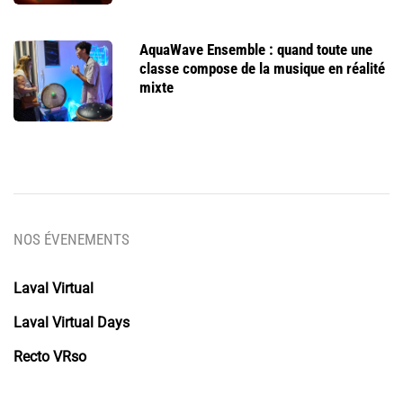
AquaWave Ensemble : quand toute une
classe compose de la musique en réalité
mixte
NOS ÉVENEMENTS
Laval Virtual
Laval Virtual Days
Recto VRso