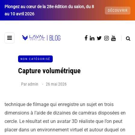
Plongez au cœur de la 28e édition du salon, du 8
DÉCOUVRIR
au 10 avril 2026
NON CATÉGORISÉ
Capture volumétrique
Par
admin
26 mai 2026
technique de filmage qui enregistre un sujet en trois
dimensions à l’aide de dizaines de caméras disposées en
cercle. Le résultat est un avatar 3D réaliste que l’on peut
placer dans un environnement virtuel et autour duquel on