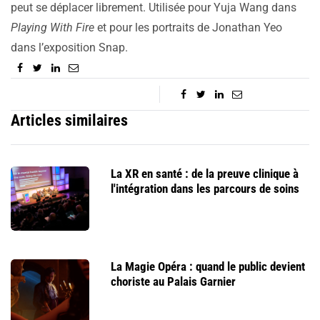
peut se déplacer librement. Utilisée pour Yuja Wang dans
Playing With Fire
et pour les portraits de Jonathan Yeo
dans l’exposition Snap.
Articles similaires
La XR en santé : de la preuve clinique à
l'intégration dans les parcours de soins
La Magie Opéra : quand le public devient
choriste au Palais Garnier