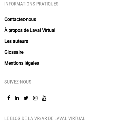
INFORMATIONS PRATIQUES
Contactez-nous
À propos de Laval Virtual
Les auteurs
Glossaire
Mentions légales
SUIVEZ-NOUS
LE BLOG DE LA VR/AR DE LAVAL VIRTUAL