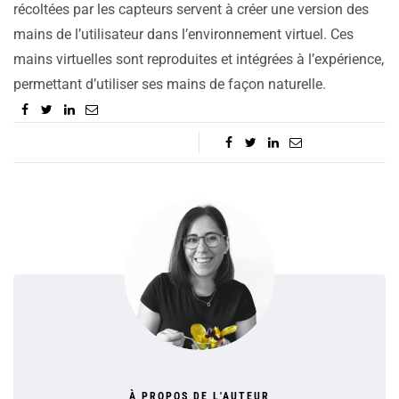
récoltées par les capteurs servent à créer une version des
mains de l’utilisateur dans l’environnement virtuel. Ces
mains virtuelles sont reproduites et intégrées à l’expérience,
permettant d’utiliser ses mains de façon naturelle.
À PROPOS DE L'AUTEUR