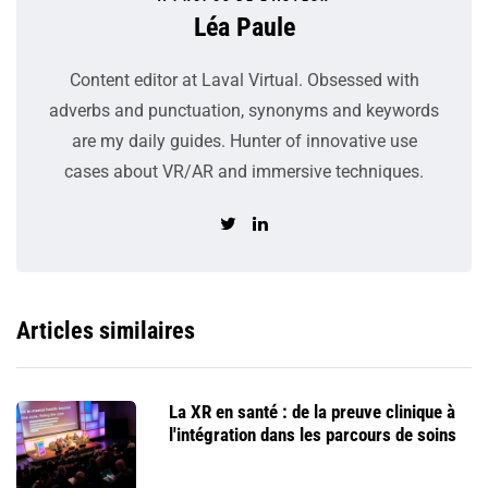
Léa Paule
Content editor at Laval Virtual. Obsessed with
adverbs and punctuation, synonyms and keywords
are my daily guides. Hunter of innovative use
cases about VR/AR and immersive techniques.
Articles similaires
La XR en santé : de la preuve clinique à
l'intégration dans les parcours de soins