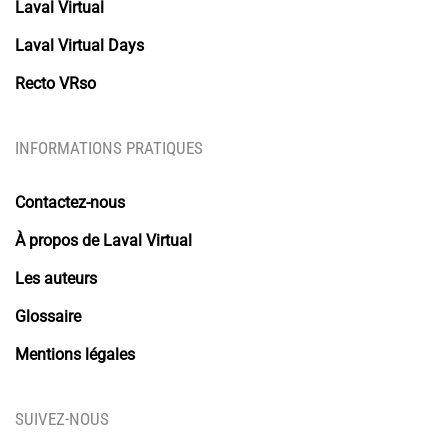
Laval Virtual
Laval Virtual Days
Recto VRso
INFORMATIONS PRATIQUES
Contactez-nous
À propos de Laval Virtual
Les auteurs
Glossaire
Mentions légales
SUIVEZ-NOUS