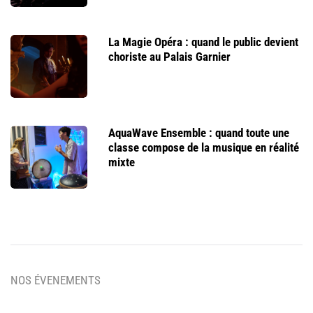
La Magie Opéra : quand le public devient
choriste au Palais Garnier
AquaWave Ensemble : quand toute une
classe compose de la musique en réalité
mixte
NOS ÉVENEMENTS