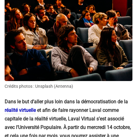
Crédits photos : Unsplash (Antenna)
Dans le but d’aller plus loin dans la démocratisation de la
réalité virtuelle
et afin de faire rayonner Laval comme
capitale de la réalité virtuelle, Laval Virtual s’est associé
avec l’Université Populaire. À partir du mercredi 14 octobre,
et cela une fois par mois, vous pourrez assister à une