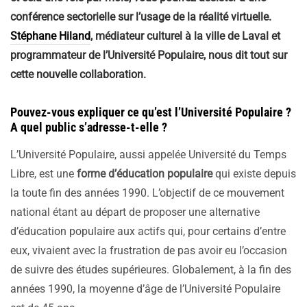
conférence sectorielle sur l’usage de la réalité virtuelle.
Stéphane Hiland
, médiateur culturel à la ville de Laval et
programmateur de l’Université Populaire, nous dit tout sur
cette nouvelle collaboration.
Pouvez-vous expliquer ce qu’est l’Université Populaire ?
A quel public s’adresse-t-elle ?
L’Université Populaire, aussi appelée Université du Temps
Libre, est une
forme d’éducation populaire
qui existe depuis
la toute fin des années 1990. L’objectif de ce mouvement
national étant au départ de proposer une alternative
d’éducation populaire aux actifs qui, pour certains d’entre
eux, vivaient avec la frustration de pas avoir eu l’occasion
de suivre des études supérieures. Globalement, à la fin des
années 1990, la moyenne d’âge de l’Université Populaire