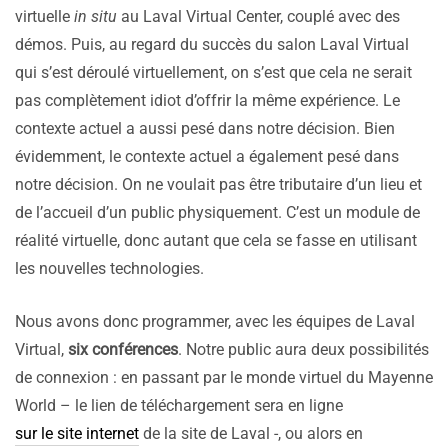
virtuelle
in situ
au Laval Virtual Center, couplé avec des
démos. Puis, au regard du succès du salon Laval Virtual
qui s’est déroulé virtuellement, on s’est que cela ne serait
pas complètement idiot d’offrir la même expérience. Le
contexte actuel a aussi pesé dans notre décision. Bien
évidemment, le contexte actuel a également pesé dans
notre décision. On ne voulait pas être tributaire d’un lieu et
de l’accueil d’un public physiquement. C’est un module de
réalité virtuelle, donc autant que cela se fasse en utilisant
les nouvelles technologies.
Nous avons donc programmer, avec les équipes de Laval
Virtual,
six conférences
. Notre public aura deux possibilités
de connexion : en passant par le monde virtuel du Mayenne
World – le lien de téléchargement sera en ligne
sur le site internet
de la site de Laval -, ou alors en