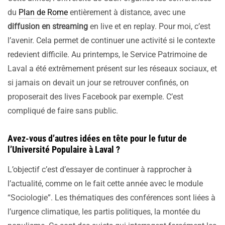
du
Plan de Rome
entièrement à distance, avec une
diffusion en streaming
en live et en replay. Pour moi, c’est
l’avenir. Cela permet de continuer une activité si le contexte
redevient difficile. Au printemps, le Service Patrimoine de
Laval a été extrêmement présent sur les réseaux sociaux, et
si jamais on devait un jour se retrouver confinés, on
proposerait des lives Facebook par exemple. C’est
compliqué de faire sans public.
Avez-vous d’autres idées en tête pour le futur de
l’Université Populaire à Laval ?
L’objectif c’est d’essayer de continuer à rapprocher à
l’actualité, comme on le fait cette année avec le module
“Sociologie”. Les thématiques des conférences sont liées à
l’urgence climatique, les partis politiques, la montée du