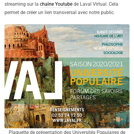
streaming sur la
chaîne Youtube
de Laval Virtual. Cela
permet de créer un lien transversal avec notre public.
Plaquette de présentation des Universités Populaires de