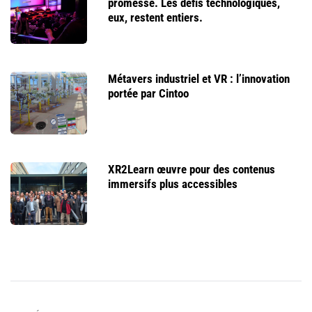
promesse. Les défis technologiques,
eux, restent entiers.
Métavers industriel et VR : l’innovation
portée par Cintoo
XR2Learn œuvre pour des contenus
immersifs plus accessibles