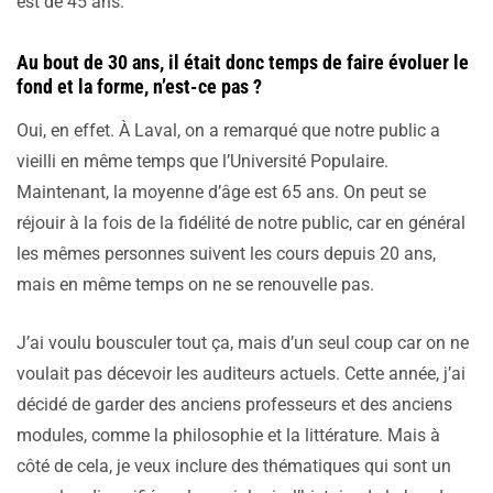
est de 45 ans.
Au bout de 30 ans, il était donc temps de faire évoluer le
fond et la forme, n’est-ce pas ?
Oui, en effet. À Laval, on a remarqué que notre public a
vieilli en même temps que l’Université Populaire.
Maintenant, la moyenne d’âge est 65 ans. On peut se
réjouir à la fois de la fidélité de notre public, car en général
les mêmes personnes suivent les cours depuis 20 ans,
mais en même temps on ne se renouvelle pas.
J’ai voulu bousculer tout ça, mais d’un seul coup car on ne
voulait pas décevoir les auditeurs actuels. Cette année, j’ai
décidé de garder des anciens professeurs et des anciens
modules, comme la philosophie et la littérature. Mais à
côté de cela, je veux inclure des thématiques qui sont un