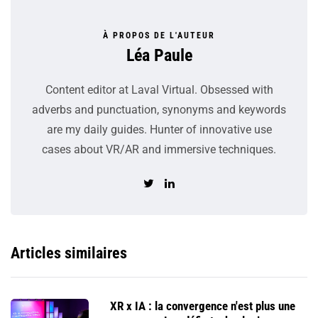
À PROPOS DE L'AUTEUR
Léa Paule
Content editor at Laval Virtual. Obsessed with
adverbs and punctuation, synonyms and keywords
are my daily guides. Hunter of innovative use
cases about VR/AR and immersive techniques.
Articles similaires
XR x IA : la convergence n'est plus une