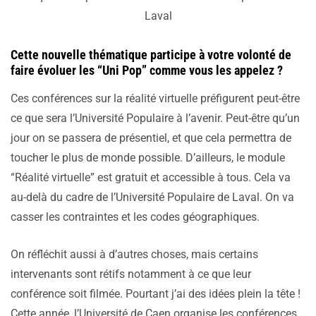
Laval
Cette nouvelle thématique participe à votre volonté de
faire évoluer les “Uni Pop” comme vous les appelez ?
Ces conférences sur la réalité virtuelle préfigurent peut-être
ce que sera l’Université Populaire à l’avenir. Peut-être qu’un
jour on se passera de présentiel, et que cela permettra de
toucher le plus de monde possible. D’ailleurs, le module
“Réalité virtuelle” est gratuit et accessible à tous. Cela va
au-delà du cadre de l’Université Populaire de Laval. On va
casser les contraintes et les codes géographiques.
On réfléchit aussi à d’autres choses, mais certains
intervenants sont rétifs notamment à ce que leur
conférence soit filmée. Pourtant j’ai des idées plein la tête !
Cette année, l’Université de Caen organise les conférences