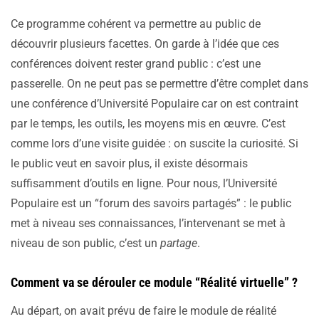
Ce programme cohérent va permettre au public de
découvrir plusieurs facettes. On garde à l’idée que ces
conférences doivent rester grand public : c’est une
passerelle. On ne peut pas se permettre d’être complet dans
une conférence d’Université Populaire car on est contraint
par le temps, les outils, les moyens mis en œuvre. C’est
comme lors d’une visite guidée : on suscite la curiosité. Si
le public veut en savoir plus, il existe désormais
suffisamment d’outils en ligne. Pour nous, l’Université
Populaire est un “forum des savoirs partagés” : le public
met à niveau ses connaissances, l’intervenant se met à
niveau de son public, c’est un
partage
.
Comment va se dérouler ce module “Réalité virtuelle” ?
Au départ, on avait prévu de faire le module de réalité