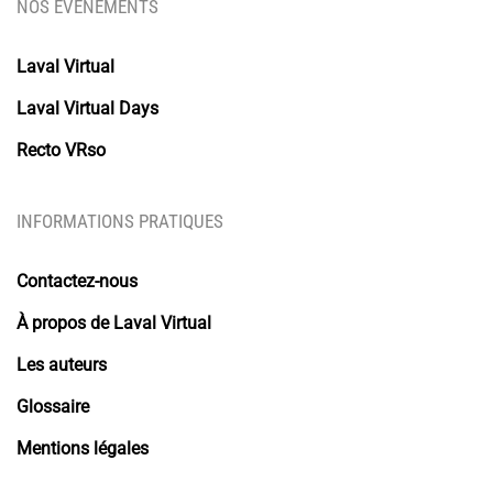
NOS ÉVENEMENTS
Laval Virtual
Laval Virtual Days
Recto VRso
INFORMATIONS PRATIQUES
Contactez-nous
À propos de Laval Virtual
Les auteurs
Glossaire
Mentions légales