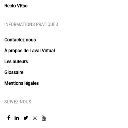
Recto VRso
INFORMATIONS PRATIQUES
Contactez-nous
À propos de Laval Virtual
Les auteurs
Glossaire
Mentions légales
SUIVEZ-NOUS