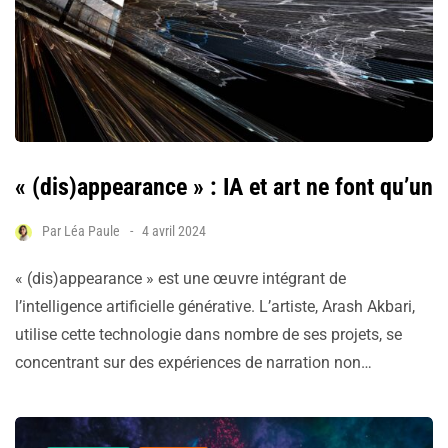
« (dis)appearance » : IA et art ne font qu’un
Par
Léa Paule
4 avril 2024
« (dis)appearance » est une œuvre intégrant de
l’intelligence artificielle générative. L’artiste, Arash Akbari,
utilise cette technologie dans nombre de ses projets, se
concentrant sur des expériences de narration non…