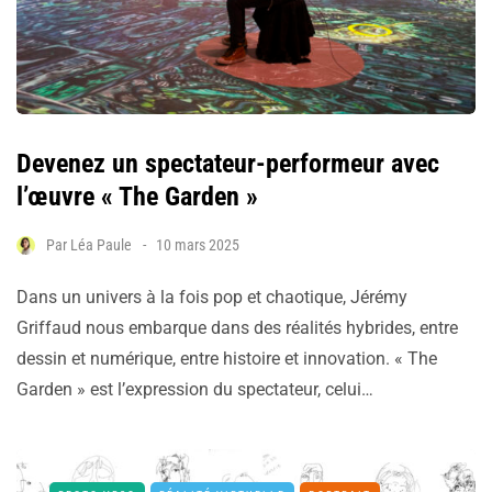
Devenez un spectateur-performeur avec
l’œuvre « The Garden »
Par
Léa Paule
10 mars 2025
Dans un univers à la fois pop et chaotique, Jérémy
Griffaud nous embarque dans des réalités hybrides, entre
dessin et numérique, entre histoire et innovation. « The
Garden » est l’expression du spectateur, celui…