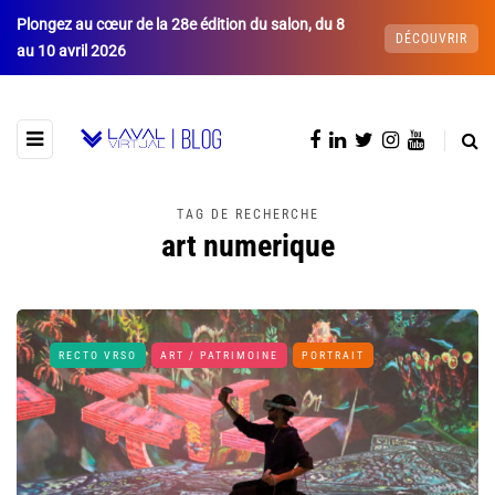
Plongez au cœur de la 28e édition du salon, du 8
DÉCOUVRIR
au 10 avril 2026
TAG DE RECHERCHE
art numerique
RECTO VRSO
ART / PATRIMOINE
PORTRAIT