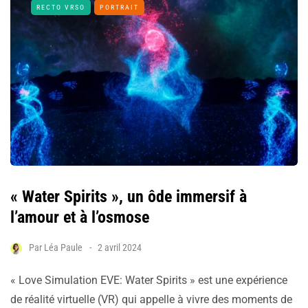
RECTO VRSO
PORTRAIT
« Water Spirits », un ôde immersif à
l’amour et à l’osmose
Par
Léa Paule
2 avril 2024
« Love Simulation EVE: Water Spirits » est une expérience
de réalité virtuelle (VR) qui appelle à vivre des moments de