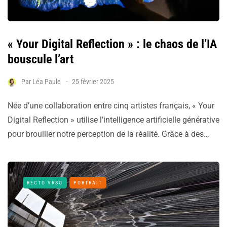
« Your Digital Reflection » : le chaos de l’IA
bouscule l’art
Par
Léa Paule
25 février 2025
Née d’une collaboration entre cinq artistes français, « Your
Digital Reflection » utilise l’intelligence artificielle générative
pour brouiller notre perception de la réalité. Grâce à des…
RECTO VRSO
PORTRAIT