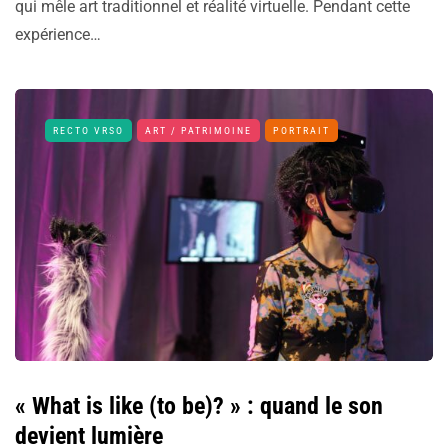
qui mêle art traditionnel et réalité virtuelle. Pendant cette
expérience…
RECTO VRSO
ART / PATRIMOINE
PORTRAIT
« What is like (to be)? » : quand le son
devient lumière