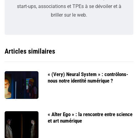
start-ups, associations et TPEs à se dévoiler et à
briller sur le web.
Articles similaires
« (Very) Neural System » : contrôlons-
nous notre identité numérique ?
« Alter Ego » : la rencontre entre science
et art numérique