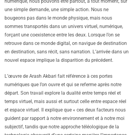
numérique, nous pouvons être partout, à tout moment, sur
une simple demande, une simple action. Nous ne
bougeons pas dans le monde physique, mais nous
sommes transportés dans un univers virtuel, numérique,
forçant une coexistence entre les deux. Lorsque l’on se
retrouve dans ce monde digital, on navigue de destination
en destination, sans récit, sans narration. L’arrivée dans un
nouvel espace implique la disparition du précédent.
L’œuvre de Arash Akbari fait référence à ces portes
numériques que l’on ouvre et qui se referme après notre
départ. Son travail explore la dualité entre temps réel et
temps virtuel, mais aussi et surtout celle entre espace réel
et espace virtuel. Il explique que « ces deux facteurs nous
guident par rapport à notre environnement et à notre moi
subjectif, tandis que notre approche téléologique de la