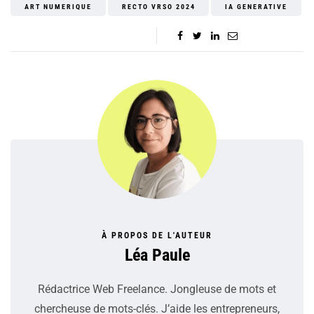
ART NUMERIQUE
RECTO VRSO 2024
IA GENERATIVE
À PROPOS DE L'AUTEUR
Léa Paule
Rédactrice Web Freelance. Jongleuse de mots et
chercheuse de mots-clés. J’aide les entrepreneurs,