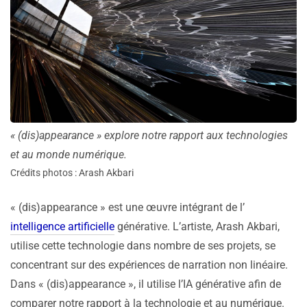
« (dis)appearance » explore notre rapport aux technologies
et au monde numérique.
Crédits photos : Arash Akbari
« (dis)appearance » est une œuvre intégrant de l’
intelligence artificielle
générative. L’artiste, Arash Akbari,
utilise cette technologie dans nombre de ses projets, se
concentrant sur des expériences de narration non linéaire.
Dans « (dis)appearance », il utilise l’IA générative afin de
comparer notre rapport à la technologie et au numérique.