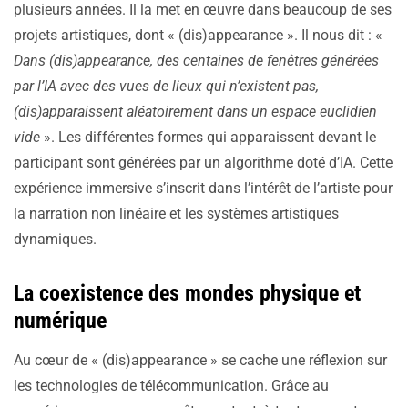
plusieurs années. Il la met en œuvre dans beaucoup de ses
projets artistiques, dont « (dis)appearance ». Il nous dit : «
Dans (dis)appearance, des centaines de fenêtres générées
par l’IA avec des vues de lieux qui n’existent pas,
(dis)apparaissent aléatoirement dans un espace euclidien
vide
». Les différentes formes qui apparaissent devant le
participant sont générées par un algorithme doté d’IA. Cette
expérience immersive s’inscrit dans l’intérêt de l’artiste pour
la narration non linéaire et les systèmes artistiques
dynamiques.
La coexistence des mondes physique et
numérique
Au cœur de « (dis)appearance » se cache une réflexion sur
les technologies de télécommunication. Grâce au