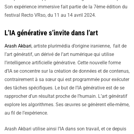
Son expérience immersive fait partie de la 7ème édition du
festival Recto VRso, du 11 au 14 avril 2024.
L’IA générative s’invite dans l’art
Arash Akbari
, artiste plurimédia d’origine iranienne, fait de
l’art génératif, un dérivé de l’art numérique qui utilise
l’intelligence artificielle générative. Cette nouvelle forme
d’IA se concentre sur la création de données et de contenus,
contrairement à sa sœur qui est programmée pour exécuter
des tâches spécifiques. Le but de l’IA générative est de se
rapprocher d’un résultat proche de l’humain. L’art génératif
explore les algorithmes. Ses œuvres se génèrent elle-même,
au fil de l’expérience.
Arash Akbari utilise ainsi l’IA dans son travail, et ce depuis