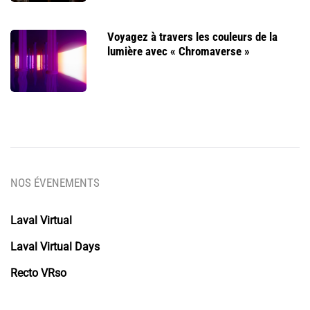
Voyagez à travers les couleurs de la
lumière avec « Chromaverse »
NOS ÉVENEMENTS
Laval Virtual
Laval Virtual Days
Recto VRso