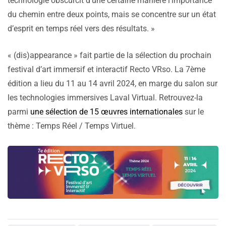
technologie obscurcit d’une certaine manière l’importance
du chemin entre deux points, mais se concentre sur un état
d’esprit en temps réel vers des résultats. »
« (dis)appearance » fait partie de la sélection du prochain
festival d’art immersif et interactif Recto VRso. La 7ème
édition a lieu du 11 au 14 avril 2024, en marge du salon sur
les technologies immersives Laval Virtual. Retrouvez-la
parmi
une sélection de 15 œuvres internationales
sur le
thème : Temps Réel / Temps Virtuel.