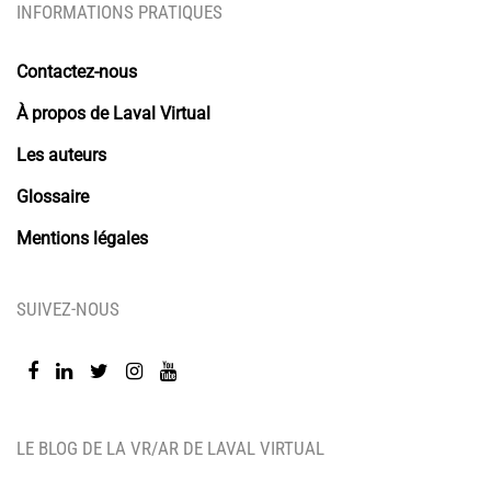
INFORMATIONS PRATIQUES
Contactez-nous
À propos de Laval Virtual
Les auteurs
Glossaire
Mentions légales
SUIVEZ-NOUS
LE BLOG DE LA VR/AR DE LAVAL VIRTUAL