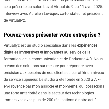
sera présente au salon Laval Virtual du 9 au 11 avril 2025.
Interview avec Aurélien Lévêque, co-fondateur et président
de Virtuallyz.
Pouvez-vous présenter votre entreprise ?
Virtuallyz est un studio spécialisé dans les
expériences
digitales immersives et innovantes
au service de la
formation, de la communication et de l’industrie 4.0. Nous
créons des solutions sur-mesure pour répondre avec
précision aux besoins de nos clients et leur offrir un niveau
de service supérieur. Le studio a été fondé en 2020 à Aix-
en-Provence par mon associé et moi-même, qui possédons
une forte antériorité dans le secteur des technologies
immersives avec plus de 200 réalisations à notre actif.