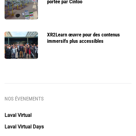
portée par Cintoo
XR2Learn œuvre pour des contenus
immersifs plus accessibles
NOS ÉVENEMENTS
Laval Virtual
Laval Virtual Days