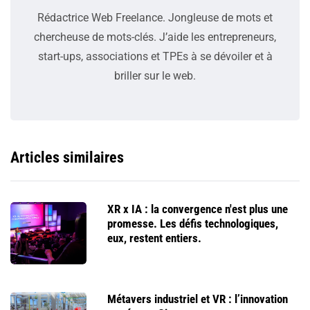
Rédactrice Web Freelance. Jongleuse de mots et
chercheuse de mots-clés. J’aide les entrepreneurs,
start-ups, associations et TPEs à se dévoiler et à
briller sur le web.
Articles similaires
XR x IA : la convergence n'est plus une
promesse. Les défis technologiques,
eux, restent entiers.
Métavers industriel et VR : l’innovation