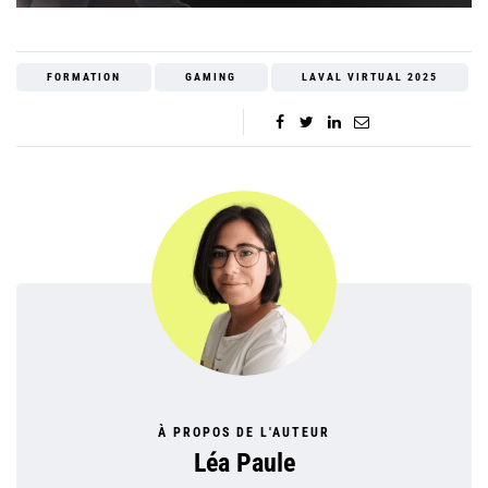
FORMATION
GAMING
LAVAL VIRTUAL 2025
À PROPOS DE L'AUTEUR
Léa Paule