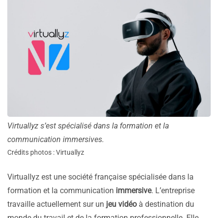
Virtuallyz s’est spécialisé dans la formation et la
communication immersives.
Crédits photos : Virtuallyz
Virtuallyz est une société française spécialisée dans la
formation et la communication
immersive
. L’entreprise
travaille actuellement sur un
jeu vidéo
à destination du
monde du travail et de la formation professionnelle. Elle