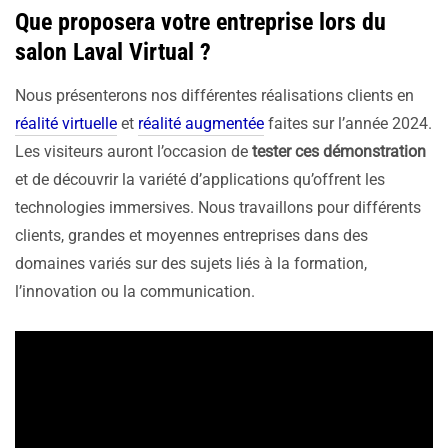
Que proposera votre entreprise lors du
salon Laval Virtual ?
Nous présenterons nos différentes réalisations clients en
réalité virtuelle
et
réalité augmentée
faites sur l’année 2024.
Les visiteurs auront l’occasion de
tester ces démonstration
et de découvrir la variété d’applications qu’offrent les
technologies immersives. Nous travaillons pour différents
clients, grandes et moyennes entreprises dans des
domaines variés sur des sujets liés à la formation,
l’innovation ou la communication.