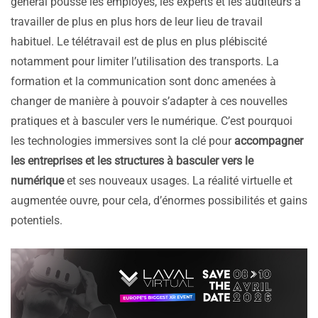
général pousse les employés, les experts et les auditeurs à
travailler de plus en plus hors de leur lieu de travail
habituel. Le télétravail est de plus en plus plébiscité
notamment pour limiter l’utilisation des transports. La
formation et la communication sont donc amenées à
changer de manière à pouvoir s’adapter à ces nouvelles
pratiques et à basculer vers le numérique. C’est pourquoi
les technologies immersives sont la clé pour
accompagner
les entreprises et les structures à basculer vers le
numérique
et ses nouveaux usages. La réalité virtuelle et
augmentée ouvre, pour cela, d’énormes possibilités et gains
potentiels.