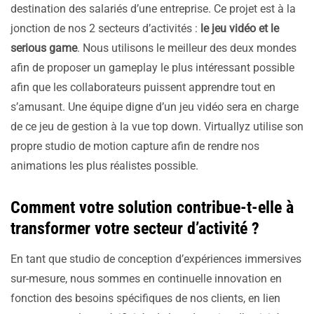
destination des salariés d’une entreprise. Ce projet est à la
jonction de nos 2 secteurs d’activités :
le jeu vidéo et le
serious game
. Nous utilisons le meilleur des deux mondes
afin de proposer un gameplay le plus intéressant possible
afin que les collaborateurs puissent apprendre tout en
s’amusant. Une équipe digne d’un jeu vidéo sera en charge
de ce jeu de gestion à la vue top down. Virtuallyz utilise son
propre studio de motion capture afin de rendre nos
animations les plus réalistes possible.
Comment votre solution contribue-t-elle à
transformer votre secteur d’activité ?
En tant que studio de conception d’expériences immersives
sur-mesure, nous sommes en continuelle innovation en
fonction des besoins spécifiques de nos clients, en lien