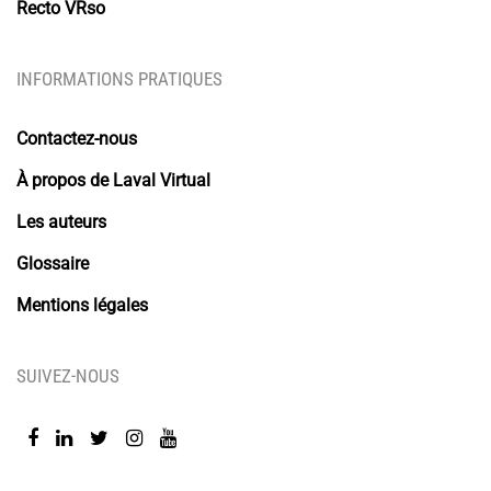
Recto VRso
INFORMATIONS PRATIQUES
Contactez-nous
À propos de Laval Virtual
Les auteurs
Glossaire
Mentions légales
SUIVEZ-NOUS