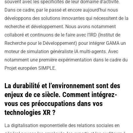
souvent avec les spécificités de leur domaine d’activité.
Dans ce cadre, par le passé et encore aujourd’hui nous
développons des solutions innovantes qui nécessitent de la
recherche et développement. Nous avons notamment
collaboré et continuons de le faire avec l’IRD (Institut de
Recherche pour le Développement) pour intégrer GAMA un
moteur de simulation généraliste IA multi-agents. Avec
notamment une première expérimentation dans le cadre du
Projet européen SIMPLE.
La durabilité et l’environnement sont des
enjeux de ce siècle. Comment intégrez-
vous ces préoccupations dans vos
technologies XR ?
La digitalisation exponentielle des relations sociales en