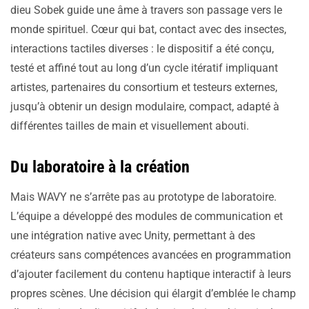
dieu Sobek guide une âme à travers son passage vers le
monde spirituel. Cœur qui bat, contact avec des insectes,
interactions tactiles diverses : le dispositif a été conçu,
testé et affiné tout au long d’un cycle itératif impliquant
artistes, partenaires du consortium et testeurs externes,
jusqu’à obtenir un design modulaire, compact, adapté à
différentes tailles de main et visuellement abouti.
Du laboratoire à la création
Mais WAVY ne s’arrête pas au prototype de laboratoire.
L’équipe a développé des modules de communication et
une intégration native avec Unity, permettant à des
créateurs sans compétences avancées en programmation
d’ajouter facilement du contenu haptique interactif à leurs
propres scènes. Une décision qui élargit d’emblée le champ