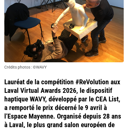
Crédits photos : ©WAVY
Lauréat de la compétition #ReVolution aux
Laval Virtual Awards 2026, le dispositif
haptique WAVY, développé par le CEA List,
a remporté le prix décerné le 9 avril à
l’Espace Mayenne. Organisé depuis 28 ans
à Laval, le plus grand salon européen de