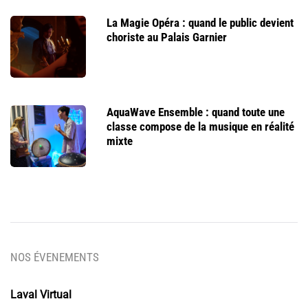
La Magie Opéra : quand le public devient
choriste au Palais Garnier
AquaWave Ensemble : quand toute une
classe compose de la musique en réalité
mixte
NOS ÉVENEMENTS
Laval Virtual