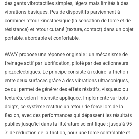
des gants vibrotactiles simples, légers mais limités à des
vibrations basiques. Peu de dispositifs parviennent à
combiner retour kinesthésique (la sensation de force et de
résistance) et retour cutané (texture, contact) dans un objet
portable, abordable et confortable.
WAVY propose une réponse originale : un mécanisme de
freinage actif par lubrification, piloté par des actionneurs
piézoélectriques. Le principe consiste à réduire la friction
entre deux surfaces grâce à des vibrations ultrasoniques,
ce qui permet de générer des effets résistifs, visqueux ou
texturés, selon l’intensité appliquée. Implémenté sur trois
doigts, ce système restitue un retour de force lors de la
flexion, avec des performances qui dépassent les résultats
publiés jusqu’ici dans la littérature scientifique : jusqu’à 95
% de réduction de la friction, pour une force contrôlable et