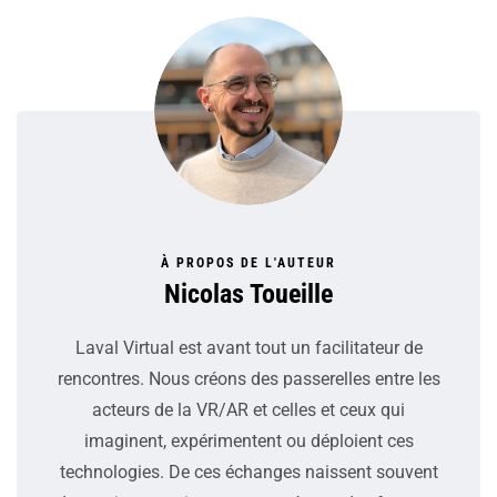
À PROPOS DE L'AUTEUR
Nicolas Toueille
Laval Virtual est avant tout un facilitateur de
rencontres. Nous créons des passerelles entre les
acteurs de la VR/AR et celles et ceux qui
imaginent, expérimentent ou déploient ces
technologies. De ces échanges naissent souvent