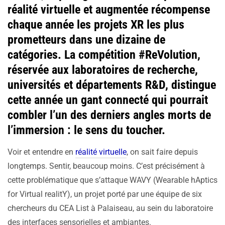
réalité virtuelle et augmentée récompense
chaque année les projets XR les plus
prometteurs dans une dizaine de
catégories. La compétition #ReVolution,
réservée aux laboratoires de recherche,
universités et départements R&D, distingue
cette année un gant connecté qui pourrait
combler l’un des derniers angles morts de
l’immersion : le sens du toucher.
Voir et entendre en
réalité virtuelle
, on sait faire depuis
longtemps. Sentir, beaucoup moins. C’est précisément à
cette problématique que s’attaque WAVY (Wearable hAptics
for Virtual realitY), un projet porté par une équipe de six
chercheurs du CEA List à Palaiseau, au sein du laboratoire
des interfaces sensorielles et ambiantes.