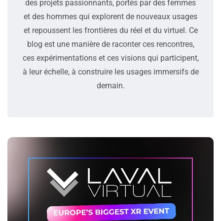
des projets passionnants, portés par des femmes
et des hommes qui explorent de nouveaux usages
et repoussent les frontières du réel et du virtuel. Ce
blog est une manière de raconter ces rencontres,
ces expérimentations et ces visions qui participent,
à leur échelle, à construire les usages immersifs de
demain.