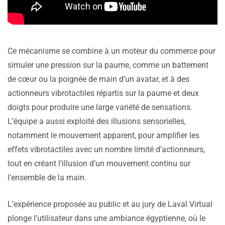
Ce mécanisme se combine à un moteur du commerce pour
simuler une pression sur la paume, comme un battement
de cœur ou la poignée de main d’un avatar, et à des
actionneurs vibrotactiles répartis sur la paume et deux
doigts pour produire une large variété de sensations.
L’équipe a aussi exploité des illusions sensorielles,
notamment le mouvement apparent, pour amplifier les
effets vibrotactiles avec un nombre limité d’actionneurs,
tout en créant l’illusion d’un mouvement continu sur
l’ensemble de la main.
L’expérience proposée au public et au jury de Laval Virtual
plonge l’utilisateur dans une ambiance égyptienne, où le