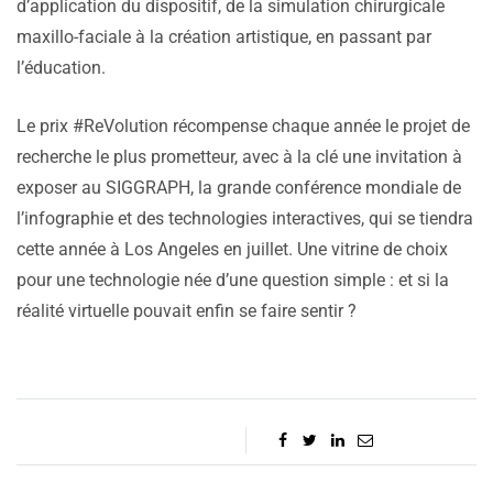
d’application du dispositif, de la simulation chirurgicale
maxillo-faciale à la création artistique, en passant par
l’éducation.
Le prix #ReVolution récompense chaque année le projet de
recherche le plus prometteur, avec à la clé une invitation à
exposer au SIGGRAPH, la grande conférence mondiale de
l’infographie et des technologies interactives, qui se tiendra
cette année à Los Angeles en juillet. Une vitrine de choix
pour une technologie née d’une question simple : et si la
réalité virtuelle pouvait enfin se faire sentir ?