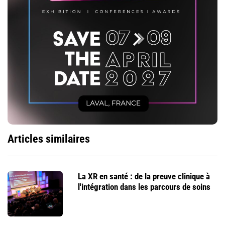
Articles similaires
La XR en santé : de la preuve clinique à
l'intégration dans les parcours de soins