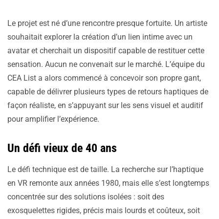
Le projet est né d’une rencontre presque fortuite. Un artiste
souhaitait explorer la création d’un lien intime avec un
avatar et cherchait un dispositif capable de restituer cette
sensation. Aucun ne convenait sur le marché. L’équipe du
CEA List a alors commencé à concevoir son propre gant,
capable de délivrer plusieurs types de retours haptiques de
façon réaliste, en s’appuyant sur les sens visuel et auditif
pour amplifier l’expérience.
Un défi vieux de 40 ans
Le défi technique est de taille. La recherche sur l’haptique
en VR remonte aux années 1980, mais elle s’est longtemps
concentrée sur des solutions isolées : soit des
exosquelettes rigides, précis mais lourds et coûteux, soit