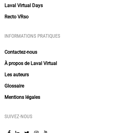
Laval Virtual Days
Recto VRso
INFORMATIONS PRATIQUES
Contactez-nous
À propos de Laval Virtual
Les auteurs
Glossaire
Mentions légales
SUIVEZ-NOUS