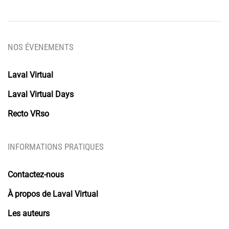
NOS ÉVENEMENTS
Laval Virtual
Laval Virtual Days
Recto VRso
INFORMATIONS PRATIQUES
Contactez-nous
À propos de Laval Virtual
Les auteurs