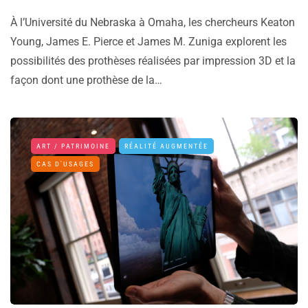
À l’Université du Nebraska à Omaha, les chercheurs Keaton
Young, James E. Pierce et James M. Zuniga explorent les
possibilités des prothèses réalisées par impression 3D et la
façon dont une prothèse de la…
ART / PATRIMOINE
RÉALITÉ AUGMENTÉE
CAS D'USAGES