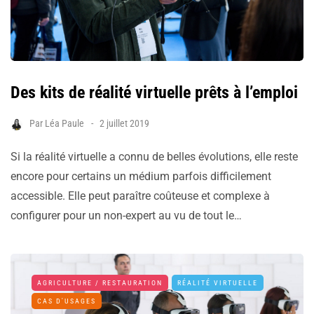
Des kits de réalité virtuelle prêts à l’emploi
Par
Léa Paule
2 juillet 2019
Si la réalité virtuelle a connu de belles évolutions, elle reste
encore pour certains un médium parfois difficilement
accessible. Elle peut paraître coûteuse et complexe à
configurer pour un non-expert au vu de tout le…
AGRICULTURE / RESTAURATION
RÉALITÉ VIRTUELLE
CAS D'USAGES