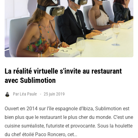
La réalité virtuelle s'invite au restaurant
avec Sublimotion
Par
Léa Paule
25 juin 2019
Ouvert en 2014 sur l’île espagnole d’Ibiza, Sublimotion est
bien plus que le restaurant le plus cher du monde. C’est une
cuisine surréaliste, futuriste et provocante. Sous la houlette
du chef étoilé Paco Roncero, cet…