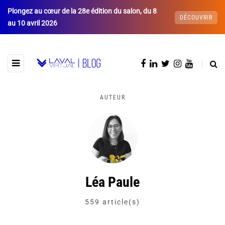
Plongez au cœur de la 28e édition du salon, du 8
DÉCOUVRIR
au 10 avril 2026
AUTEUR
Léa Paule
559 article(s)