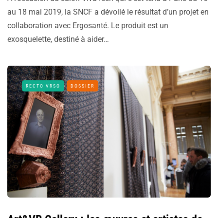
au 18 mai 2019, la SNCF a dévoilé le résultat d’un projet en
collaboration avec Ergosanté. Le produit est un
exosquelette, destiné à aider…
RECTO VRSO
DOSSIER