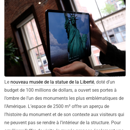
Le
nouveau musée de la statue de la Liberté
, doté d’un
budget de 100 millions de dollars, a ouvert ses portes à
l’ombre de l’un des monuments les plus emblématiques de
l’Amérique. L’espace de 2500 m² offre un aperçu de
l’histoire du monument et de son contexte aux visiteurs qui
ne peuvent pas se rendre à l’intérieur de la structure. Pour