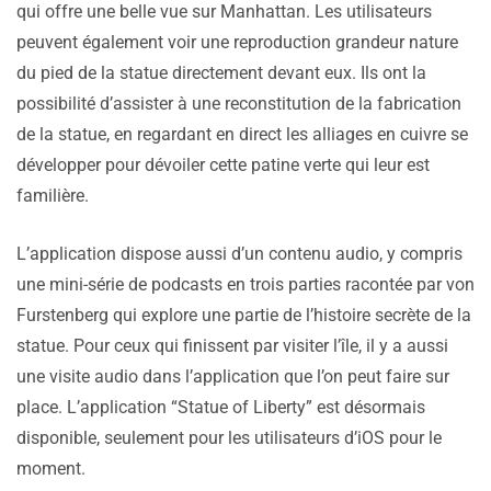
qui offre une belle vue sur Manhattan. Les utilisateurs
peuvent également voir une reproduction grandeur nature
du pied de la statue directement devant eux. Ils ont la
possibilité d’assister à une reconstitution de la fabrication
de la statue, en regardant en direct les alliages en cuivre se
développer pour dévoiler cette patine verte qui leur est
familière.
L’application dispose aussi d’un contenu audio, y compris
une mini-série de podcasts en trois parties racontée par von
Furstenberg qui explore une partie de l’histoire secrète de la
statue. Pour ceux qui finissent par visiter l’île, il y a aussi
une visite audio dans l’application que l’on peut faire sur
place. L’application “Statue of Liberty” est désormais
disponible, seulement pour les utilisateurs d’iOS pour le
moment.