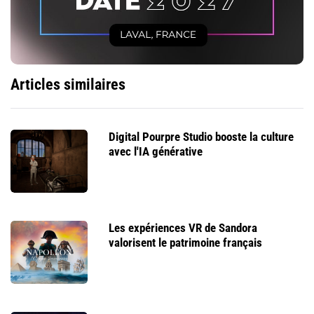
Articles similaires
Digital Pourpre Studio booste la culture
avec l'IA générative
Les expériences VR de Sandora
valorisent le patrimoine français