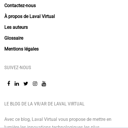
Contactez-nous
À propos de Laval Virtual
Les auteurs
Glossaire
Mentions légales
SUIVEZ-NOUS
LE BLOG DE LA VR/AR DE LAVAL VIRTUAL
Avec ce blog, Laval Virtual vous propose de mettre en
lumière les innovations technologiques les plus