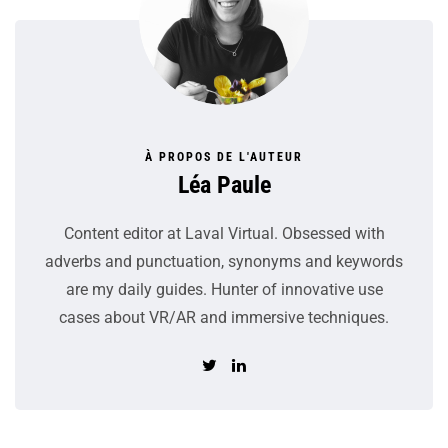
À PROPOS DE L'AUTEUR
Léa Paule
Content editor at Laval Virtual. Obsessed with
adverbs and punctuation, synonyms and keywords
are my daily guides. Hunter of innovative use
cases about VR/AR and immersive techniques.