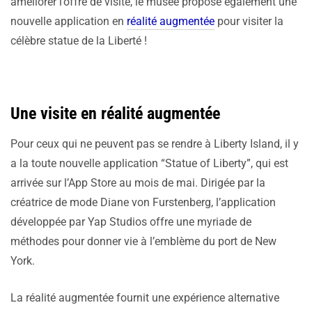
améliorer l’offre de visite, le musée propose également une
nouvelle application en
réalité augmentée
pour visiter la
célèbre statue de la Liberté !
Une visite en réalité augmentée
Pour ceux qui ne peuvent pas se rendre à Liberty Island, il y
a la toute nouvelle application “Statue of Liberty”, qui est
arrivée sur l’App Store au mois de mai. Dirigée par la
créatrice de mode Diane von Furstenberg, l’application
développée par Yap Studios offre une myriade de
méthodes pour donner vie à l’emblème du port de New
York.
La réalité augmentée fournit une expérience alternative