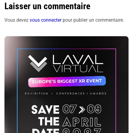
Laisser un commentaire
Vous devez
vous connecter
pour publier un commentaire.