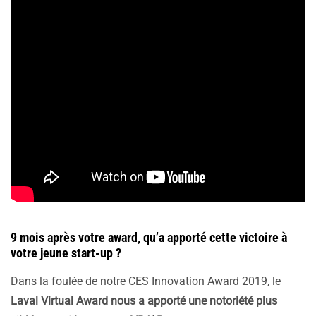
9 mois après votre award, qu’a apporté cette victoire à
votre jeune start-up ?
Dans la foulée de notre CES Innovation Award 2019, le
Laval Virtual Award nous a apporté une notoriété plus