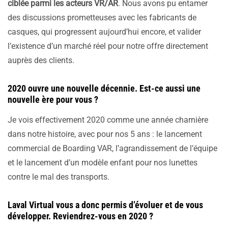
ciblée parmi les acteurs VR/AR
. Nous avons pu entamer
des discussions prometteuses avec les fabricants de
casques, qui progressent aujourd’hui encore, et valider
l’existence d’un marché réel pour notre offre directement
auprès des clients.
2020 ouvre une nouvelle décennie. Est-ce aussi une
nouvelle ère pour vous ?
Je vois effectivement 2020 comme une année charnière
dans notre histoire, avec pour nos 5 ans : le lancement
commercial de Boarding VAR, l’agrandissement de l’équipe
et le lancement d’un modèle enfant pour nos lunettes
contre le mal des transports.
Laval Virtual vous a donc permis d’évoluer et de vous
développer. Reviendrez-vous en 2020 ?