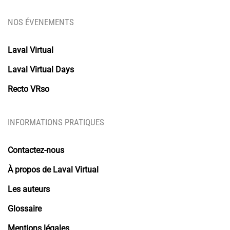
NOS ÉVENEMENTS
Laval Virtual
Laval Virtual Days
Recto VRso
INFORMATIONS PRATIQUES
Contactez-nous
À propos de Laval Virtual
Les auteurs
Glossaire
Mentions légales