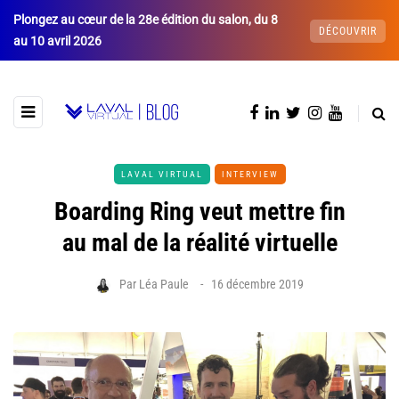
Plongez au cœur de la 28e édition du salon, du 8
DÉCOUVRIR
au 10 avril 2026
LAVAL VIRTUAL
INTERVIEW
Boarding Ring veut mettre fin
au mal de la réalité virtuelle
Par
Léa Paule
16 décembre 2019