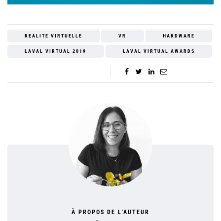
REALITE VIRTUELLE
VR
HARDWARE
LAVAL VIRTUAL 2019
LAVAL VIRTUAL AWARDS
À PROPOS DE L'AUTEUR