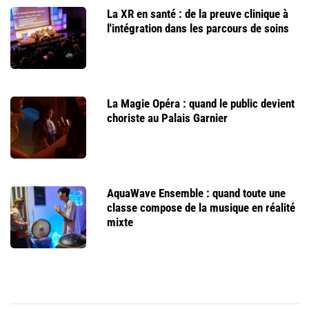
La XR en santé : de la preuve clinique à
l'intégration dans les parcours de soins
La Magie Opéra : quand le public devient
choriste au Palais Garnier
AquaWave Ensemble : quand toute une
classe compose de la musique en réalité
mixte