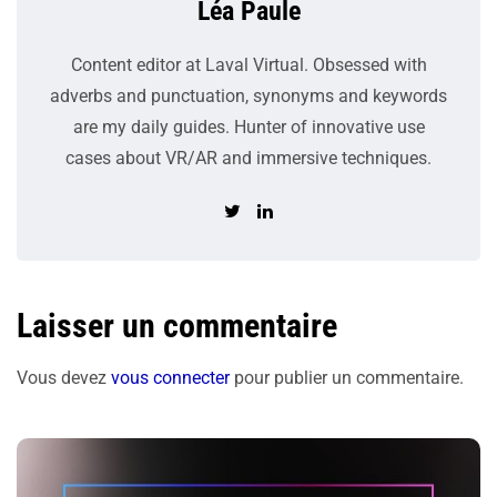
Léa Paule
Content editor at Laval Virtual. Obsessed with
adverbs and punctuation, synonyms and keywords
are my daily guides. Hunter of innovative use
cases about VR/AR and immersive techniques.
Laisser un commentaire
Vous devez
vous connecter
pour publier un commentaire.