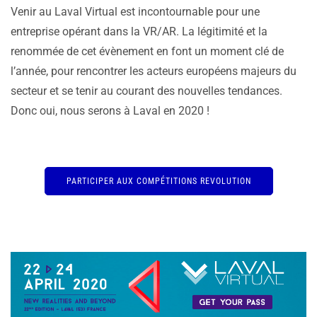
Venir au Laval Virtual est incontournable pour une
entreprise opérant dans la VR/AR. La légitimité et la
renommée de cet évènement en font un moment clé de
l’année, pour rencontrer les acteurs européens majeurs du
secteur et se tenir au courant des nouvelles tendances.
Donc oui, nous serons à Laval en 2020 !
PARTICIPER AUX COMPÉTITIONS REVOLUTION