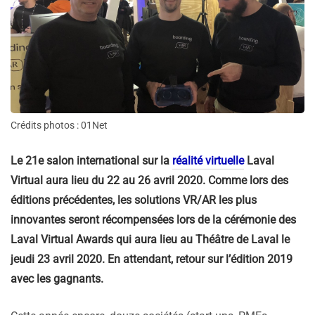
Crédits photos : 01Net
Le 21e salon international sur la
réalité virtuelle
Laval
Virtual aura lieu du 22 au 26 avril 2020. Comme lors des
éditions précédentes, les solutions VR/AR les plus
innovantes seront récompensées lors de la cérémonie des
Laval Virtual Awards qui aura lieu au Théâtre de Laval le
jeudi 23 avril 2020. En attendant, retour sur l’édition 2019
avec les gagnants.