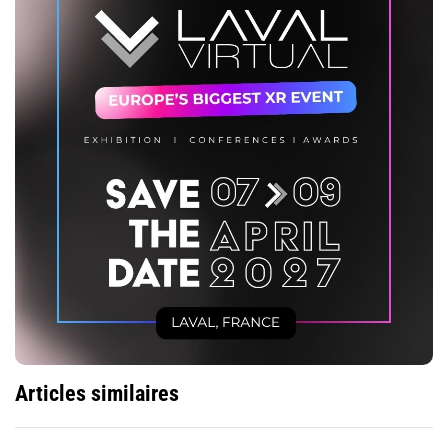
Articles similaires