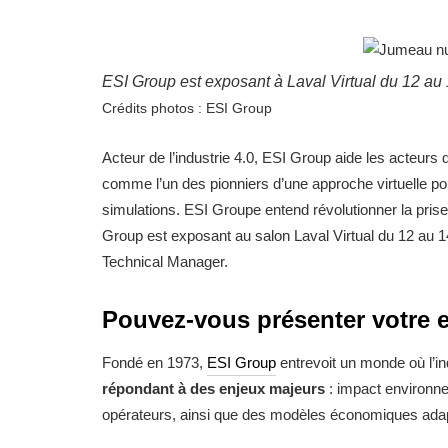
ESI Group est exposant à Laval Virtual du 12 au 
Crédits photos : ESI Group
Acteur de l’industrie 4.0, ESI Group aide les acteurs de 
comme l’un des pionniers d’une approche virtuelle p
simulations. ESI Groupe entend révolutionner la prise
Group est exposant au salon Laval Virtual du 12 au 1
Technical Manager.
Pouvez-vous présenter votre 
Fondé en 1973,
ESI Group
entrevoit un monde où l’in
répondant à des enjeux majeurs
: impact environn
opérateurs, ainsi que des modèles économiques adap