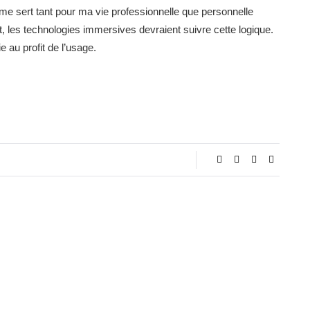
me sert tant pour ma vie professionnelle que personnelle
 les technologies immersives devraient suivre cette logique.
 au profit de l’usage.