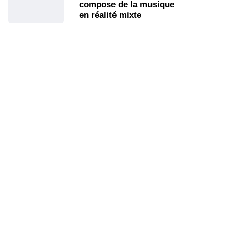
compose de la musique
en réalité mixte