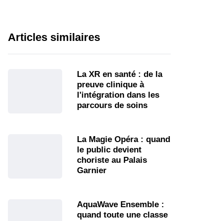
Articles similaires
La XR en santé : de la
preuve clinique à
l'intégration dans les
parcours de soins
La Magie Opéra : quand
le public devient
choriste au Palais
Garnier
AquaWave Ensemble :
quand toute une classe