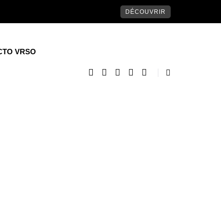
DÉCOUVRIR
CTO VRSO