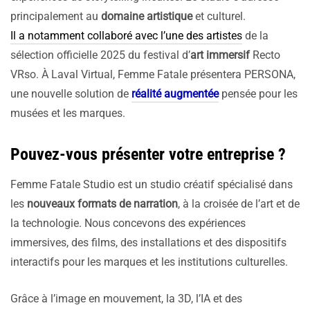
principalement au
domaine artistique
et culturel.
Il a notamment collaboré avec l’une des artistes
de la
sélection officielle 2025 du festival d’
art immersif
Recto
VRso. À Laval Virtual, Femme Fatale présentera PERSONA,
une nouvelle solution de
réalité augmentée
pensée pour les
musées et les marques.
Pouvez-vous présenter votre entreprise ?
Femme Fatale Studio est un studio créatif spécialisé dans
les
nouveaux formats de narration
, à la croisée de l’art et de
la technologie. Nous concevons des expériences
immersives, des films, des installations et des dispositifs
interactifs pour les marques et les institutions culturelles.
Grâce à l’image en mouvement, la 3D, l’IA et des