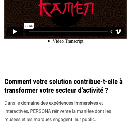
Comment votre solution contribue-t-elle à
transformer votre secteur d’activité ?
Dans le
domaine des expériences immersives
et
interactives, PERSONA réinvente la manière dont les
musées et les marques engagent leur public.