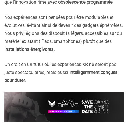
que l’innovation rime avec
obsolescence programmée
.
Nos expériences sont pensées pour être modulables et
évolutives, évitant ainsi de devenir des gadgets éphémères.
Nous privilégions des dispositifs légers, accessibles sur du
matériel existant (iPads, smartphones) plutôt que des
installations énergivores.
On croit en un futur où les expériences XR ne seront pas
juste spectaculaires, mais aussi
intelligemment conçues
pour durer
.