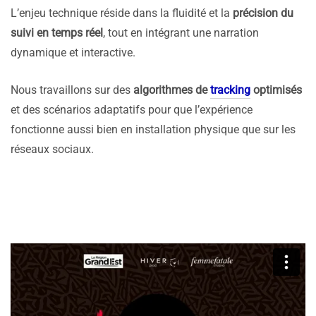
L’enjeu technique réside dans la fluidité et la
précision du
suivi en temps réel
, tout en intégrant une narration
dynamique et interactive.
Nous travaillons sur des
algorithmes de
tracking
optimisés
et des scénarios adaptatifs pour que l’expérience
fonctionne aussi bien en installation physique que sur les
réseaux sociaux.