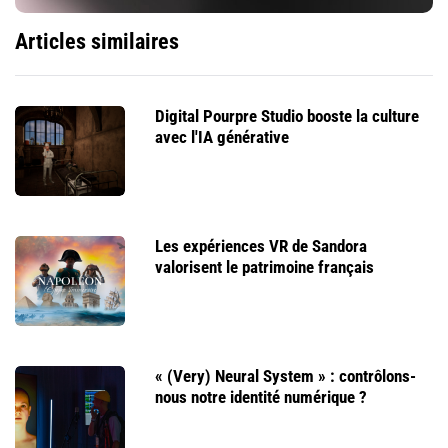
Articles similaires
Digital Pourpre Studio booste la culture
avec l'IA générative
Les expériences VR de Sandora
valorisent le patrimoine français
« (Very) Neural System » : contrôlons-
nous notre identité numérique ?