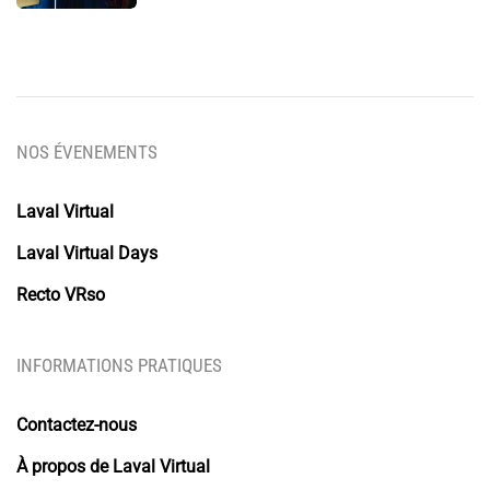
NOS ÉVENEMENTS
Laval Virtual
Laval Virtual Days
Recto VRso
INFORMATIONS PRATIQUES
Contactez-nous
À propos de Laval Virtual