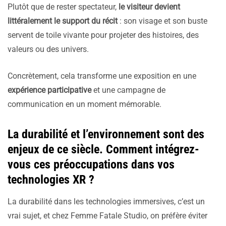
Plutôt que de rester spectateur,
le visiteur devient
littéralement le support du récit
: son visage et son buste
servent de toile vivante pour projeter des histoires, des
valeurs ou des univers.
Concrètement, cela transforme une exposition en une
expérience participative
et une campagne de
communication en un moment mémorable.
La durabilité et l’environnement sont des
enjeux de ce siècle. Comment intégrez-
vous ces préoccupations dans vos
technologies XR ?
La durabilité dans les technologies immersives, c’est un
vrai sujet, et chez Femme Fatale Studio, on préfère éviter