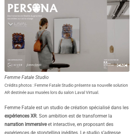
Femme Fatale Studio
Crédits photos : Femme Fatale Studio présente sa nouvelle solution
AR destinée aux musées lors du salon Laval Virtual.
Femme Fatale est un studio de création spécialisé dans les
expériences XR
. Son ambition est de transformer la
narration immersive
et interactive, en proposant des
expériences de storytelling inédites. Le studio s’adresse