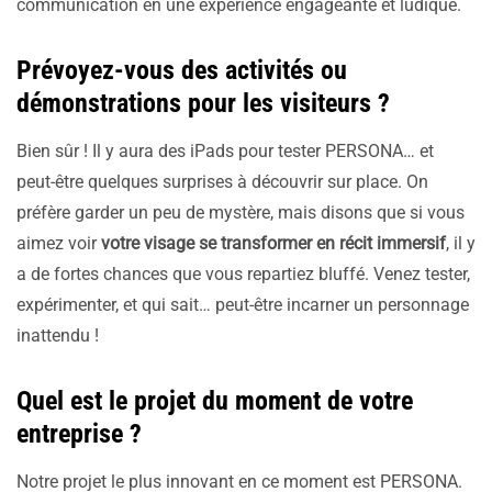
communication en une expérience engageante et ludique.
Prévoyez-vous des activités ou
démonstrations pour les visiteurs ?
Bien sûr ! Il y aura des iPads pour tester PERSONA… et
peut-être quelques surprises à découvrir sur place. On
préfère garder un peu de mystère, mais disons que si vous
aimez voir
votre visage se transformer en récit immersif
, il y
a de fortes chances que vous repartiez bluffé. Venez tester,
expérimenter, et qui sait… peut-être incarner un personnage
inattendu !
Quel est le projet du moment de votre
entreprise ?
Notre projet le plus innovant en ce moment est PERSONA.