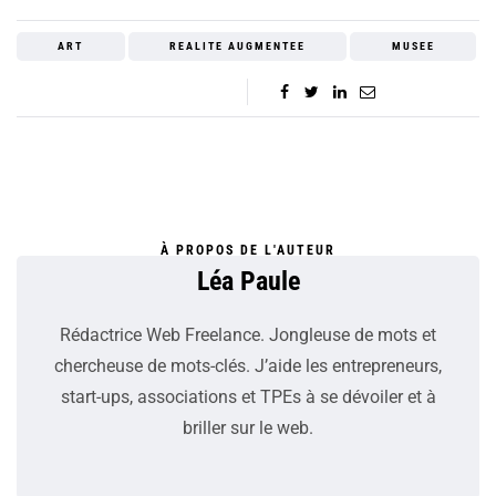
ART
REALITE AUGMENTEE
MUSEE
À PROPOS DE L'AUTEUR
Léa Paule
Rédactrice Web Freelance. Jongleuse de mots et
chercheuse de mots-clés. J’aide les entrepreneurs,
start-ups, associations et TPEs à se dévoiler et à
briller sur le web.