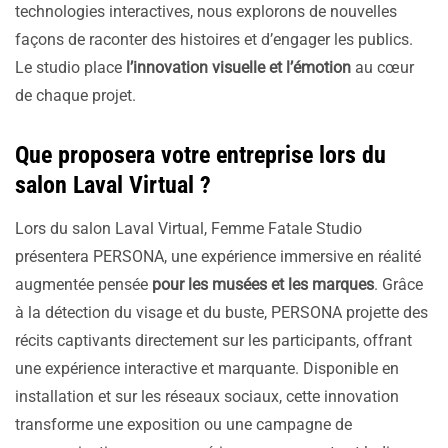
technologies interactives, nous explorons de nouvelles
façons de raconter des histoires et d’engager les publics.
Le studio place
l’innovation visuelle et l’émotion
au cœur
de chaque projet.
Que proposera votre entreprise lors du
salon Laval Virtual ?
Lors du salon Laval Virtual, Femme Fatale Studio
présentera PERSONA, une expérience immersive en réalité
augmentée pensée
pour les musées et les marques
. Grâce
à la détection du visage et du buste, PERSONA projette des
récits captivants directement sur les participants, offrant
une expérience interactive et marquante. Disponible en
installation et sur les réseaux sociaux, cette innovation
transforme une exposition ou une campagne de