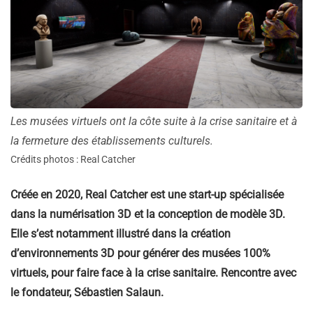
Les musées virtuels ont la côte suite à la crise sanitaire et à
la fermeture des établissements culturels.
Crédits photos : Real Catcher
Créée en 2020, Real Catcher est une start-up spécialisée
dans la numérisation 3D et la conception de modèle 3D.
Elle s’est notamment illustré dans la création
d’environnements 3D pour générer des musées 100%
virtuels, pour faire face à la crise sanitaire. Rencontre avec
le fondateur, Sébastien Salaun.