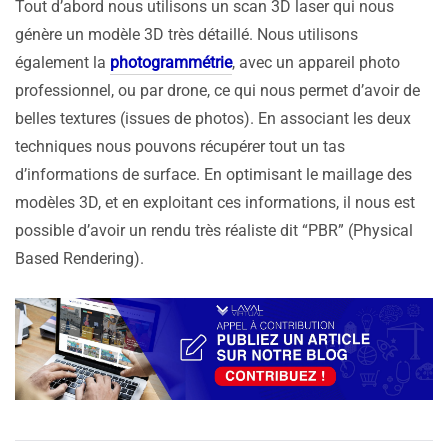
Tout d’abord nous utilisons un scan 3D laser qui nous
génère un modèle 3D très détaillé. Nous utilisons
également la
photogrammétrie
, avec un appareil photo
professionnel, ou par drone, ce qui nous permet d’avoir de
belles textures (issues de photos). En associant les deux
techniques nous pouvons récupérer tout un tas
d’informations de surface. En optimisant le maillage des
modèles 3D, et en exploitant ces informations, il nous est
possible d’avoir un rendu très réaliste dit “PBR” (Physical
Based Rendering).