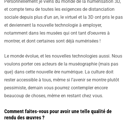
Personnellement je viens du monde de la numérisation 3D,
et compte tenu de toutes les exigences de distanciation
sociale depuis plus d’un an, le virtuel et la 3D ont pris le pas
et deviennent la nouvelle technologie à employer,
notamment dans les musées qui ont tant d’oeuvres à
montrer, et dont certaines sont déjà numérisées !
Le monde évolue, et les nouvelles technologies aussi. Nous
voulons porter ces acteurs de la muséographie (mais pas
que) dans cette nouvelle ère numérique. La culture doit
rester accessible à tous, même si l’avenir se montre plutôt
pessimiste, demain vous pourrez contempler encore
beaucoup de choses, même en restant chez vous.
Comment faites-vous pour avoir une telle qualité de
rendu des œuvres ?