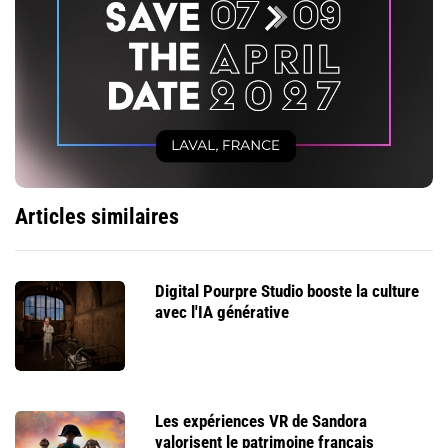
Articles similaires
Digital Pourpre Studio booste la culture
avec l'IA générative
Les expériences VR de Sandora
valorisent le patrimoine français