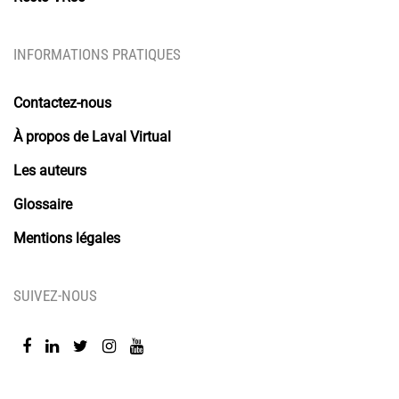
INFORMATIONS PRATIQUES
Contactez-nous
À propos de Laval Virtual
Les auteurs
Glossaire
Mentions légales
SUIVEZ-NOUS