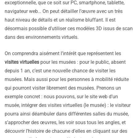
exceptionnelle, que ce soit sur PC, smartphone, tablette,
navigateur web… On peut détailler l’œuvre avec un très
haut niveau de détails et un réalisme bluffant. Il est
désormais possible d’utiliser ces modèles 3D issus de scan
dans des environnements virtuels.
On comprendra aisément l’intérêt que représentent les
visites virtuelles
pour les musées : pour le public, absent
depuis 1 an, c’est une nouvelle chance de visiter les
musées. Mais aussi pour les personnes à mobilité réduite
qui pourront visiter librement des musées. Prenons un
exemple concret : nous pouvons, sur le site web d’un
musée, intégrer des visites virtuelles (le musée) : le visiteur
pourra ainsi déambuler dans différentes salles du musée,
s’approcher des œuvres, les voir sous tous les angles, et
découvrir l’histoire de chacune d’elles en cliquant sur des