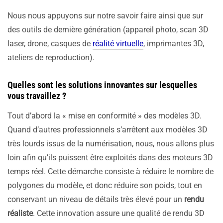
Nous nous appuyons sur notre savoir faire ainsi que sur
des outils de dernière génération (appareil photo, scan 3D
laser, drone, casques de
réalité virtuelle
, imprimantes 3D,
ateliers de reproduction).
Quelles sont les solutions innovantes sur lesquelles
vous travaillez ?
Tout d’abord la « mise en conformité » des modèles 3D.
Quand d’autres professionnels s’arrêtent aux modèles 3D
très lourds issus de la numérisation, nous, nous allons plus
loin afin qu’ils puissent être exploités dans des moteurs 3D
temps réel. Cette démarche consiste à réduire le nombre de
polygones du modèle, et donc réduire son poids, tout en
conservant un niveau de détails très élevé pour un
rendu
réaliste
. Cette innovation assure une qualité de rendu 3D