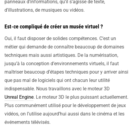
panneaux d’informations, qu’il s’agisse de texte,
d’illustrations, de musiques ou vidéos.
Est-ce compliqué de créer un musée virtuel ?
Oui, il faut disposer de solides compétences. C’est un
métier qui demande de connaître beaucoup de domaines
techniques mais aussi artistiques. De la numérisation,
jusqu’à la conception d’environnements virtuels, il faut
maîtriser beaucoup d’étapes techniques pour y arriver ainsi
que pas mal de logiciels qui ont chacun leur utilité
indispensable. Nous travaillons avec le moteur 3D
Unreal Engine
. Le moteur 3D le plus puissant actuellement.
Plus communément utilisé pour le développement de jeux
vidéos, on l’utilise aujourd’hui aussi dans le cinéma et les
événements télévisés.