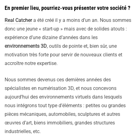
En premier lieu, pourriez-vous présenter votre société ?
Real Catcher
a été créé il y a moins d’un an. Nous sommes
donc une jeune « start-up » mais avec de solides atouts :
expérience d’une dizaine d’années dans les
environnements 3D
, outils de pointe et, bien sûr, une
motivation très forte pour servir de nouveaux clients et
accroître notre expertise.
Nous sommes devenus ces dernières années des
spécialistes en numérisation 3D, et nous concevons
aujourd’hui des environnements virtuels dans lesquels
nous intégrons tout type d’éléments : petites ou grandes
pièces mécaniques, automobiles, sculptures et autres
œuvres d’art, biens immobiliers, grandes structures
industrielles, etc.