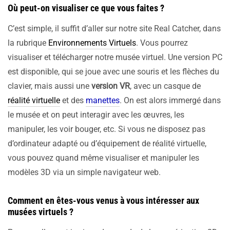
Où peut-on visualiser ce que vous faites ?
C’est simple, il suffit d’aller sur notre site Real Catcher, dans
la rubrique
Environnements Virtuels
. Vous pourrez
visualiser et télécharger notre musée virtuel. Une version PC
est disponible, qui se joue avec une souris et les flèches du
clavier, mais aussi une
version VR
, avec un casque de
réalité virtuelle
et des
manettes
. On est alors immergé dans
le musée et on peut interagir avec les œuvres, les
manipuler, les voir bouger, etc. Si vous ne disposez pas
d’ordinateur adapté ou d’équipement de réalité virtuelle,
vous pouvez quand même visualiser et manipuler les
modèles 3D via un simple navigateur web.
Comment en êtes-vous venus à vous intéresser aux
musées virtuels ?