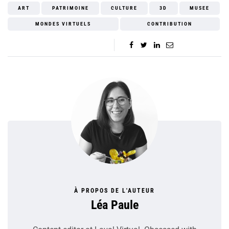
ART
PATRIMOINE
CULTURE
3D
MUSEE
MONDES VIRTUELS
CONTRIBUTION
À PROPOS DE L'AUTEUR
Léa Paule