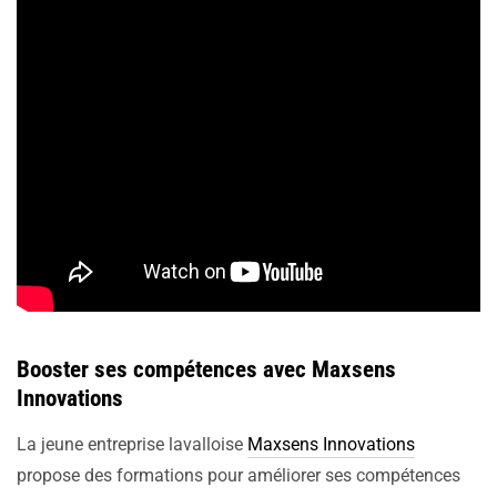
Booster ses compétences avec Maxsens
Innovations
La jeune entreprise lavalloise
Maxsens Innovations
propose des formations pour améliorer ses compétences