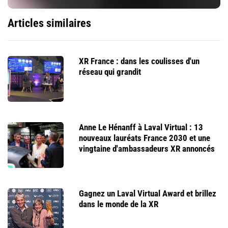
Articles similaires
XR France : dans les coulisses d'un
réseau qui grandit
Anne Le Hénanff à Laval Virtual : 13
nouveaux lauréats France 2030 et une
vingtaine d'ambassadeurs XR annoncés
Gagnez un Laval Virtual Award et brillez
dans le monde de la XR