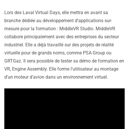
Lors des Laval Virtual Days, elle mettra en avant sa
branche dédiée au développement d’applications sur-
mesure pour la formation : MiddleVR Studio. MiddleVR
collabore principalement avec des entreprises du secteur
industriel. Elle a déjà travaillé sur des projets de réalité
virtuelle pour de grands noms, comme PSA Group ou
GRTGaz. Il sera possible de tester sa démo de formation en
VR, Engine Assembly. Elle forme l’utilisateur au montage
d’un moteur d’avion dans un environnement virtuel.