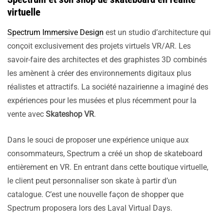
virtuelle
Spectrum Immersive Design
est un studio d’architecture qui
conçoit exclusivement des projets virtuels VR/AR. Les
savoir-faire des architectes et des graphistes 3D combinés
les amènent à créer des environnements digitaux plus
réalistes et attractifs. La société nazairienne a imaginé des
expériences pour les musées et plus récemment pour la
vente avec
Skateshop VR
.
Dans le souci de proposer une expérience unique aux
consommateurs, Spectrum a créé un shop de skateboard
entièrement en VR. En entrant dans cette boutique virtuelle,
le client peut personnaliser son skate à partir d’un
catalogue. C’est une nouvelle façon de shopper que
Spectrum proposera lors des Laval Virtual Days.