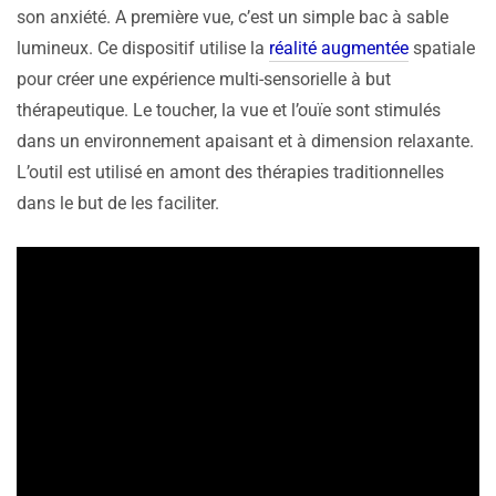
son anxiété. A première vue, c’est un simple bac à sable
lumineux. Ce dispositif utilise la
réalité augmentée
spatiale
pour créer une expérience multi-sensorielle à but
thérapeutique. Le toucher, la vue et l’ouïe sont stimulés
dans un environnement apaisant et à dimension relaxante.
L’outil est utilisé en amont des thérapies traditionnelles
dans le but de les faciliter.