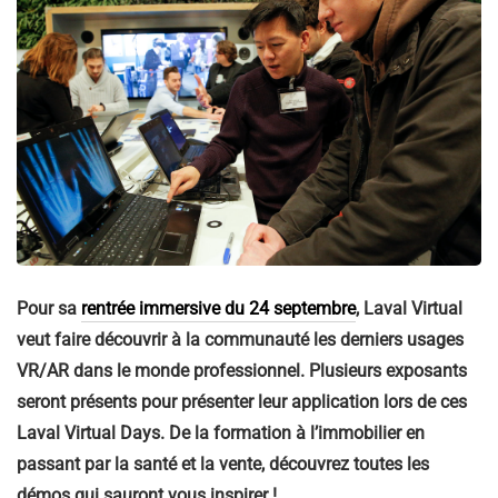
Pour sa
rentrée immersive du 24 septembre
, Laval Virtual
veut faire découvrir à la communauté les derniers usages
VR/AR dans le monde professionnel. Plusieurs exposants
seront présents pour présenter leur application lors de ces
Laval Virtual Days. De la formation à l’immobilier en
passant par la santé et la vente, découvrez toutes les
démos qui sauront vous inspirer !