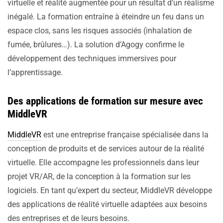
virtuelle et réalité augmentée pour un résultat d’un réalisme
inégalé. La formation entraîne à éteindre un feu dans un
espace clos, sans les risques associés (inhalation de
fumée, brûlures…). La solution d’Agogy confirme le
développement des techniques immersives pour
l’apprentissage.
Des applications de formation sur mesure avec
MiddleVR
MiddleVR
est une entreprise française spécialisée dans la
conception de produits et de services autour de la réalité
virtuelle. Elle accompagne les professionnels dans leur
projet VR/AR, de la conception à la formation sur les
logiciels. En tant qu’expert du secteur, MiddleVR développe
des applications de réalité virtuelle adaptées aux besoins
des entreprises et de leurs besoins.