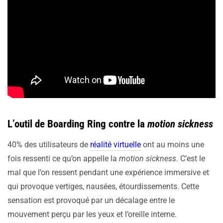
L’outil de Boarding Ring contre la
motion sickness
40% des utilisateurs de
réalité virtuelle
ont au moins une
fois ressenti ce qu’on appelle la
motion sickness
. C’est le
mal que l’on ressent pendant une expérience immersive et
qui provoque vertiges, nausées, étourdissements. Cette
sensation est provoqué par un décalage entre le
mouvement perçu par les yeux et l’oreille interne.