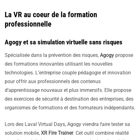
La VR au coeur de la formation
professionnelle
Agogy et sa simulation virtuelle sans risques
Spécialisée dans la prévention des risques,
Agogy
propose
des formations innovantes utilisant les nouvelles
technologies. L’entreprise couple pédagogie et innovation
pour offrir aux professionnels des contenus
d’apprentissage nouveaux et plus immersifs. Elle propose
des exercices de sécurité à destination des entreprises, des
organismes de formations et des formateurs indépendants.
Lors des Laval Virtual Days, Agogy viendra faire tester sa
solution mobile,
XR Fire Trainer
. Cet outil combine réalité