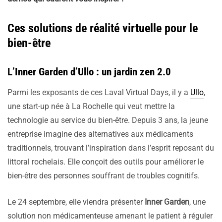
Ces solutions de réalité virtuelle pour le
bien-être
L’Inner Garden d’Ullo : un jardin zen 2.0
Parmi les exposants de ces Laval Virtual Days, il y a
Ullo
,
une start-up née à La Rochelle qui veut mettre la
technologie au service du bien-être. Depuis 3 ans, la jeune
entreprise imagine des alternatives aux médicaments
traditionnels, trouvant l’inspiration dans l’esprit reposant du
littoral rochelais. Elle conçoit des outils pour améliorer le
bien-être des personnes souffrant de troubles cognitifs.
Le 24 septembre, elle viendra présenter
Inner Garden
, une
solution non médicamenteuse amenant le patient à réguler