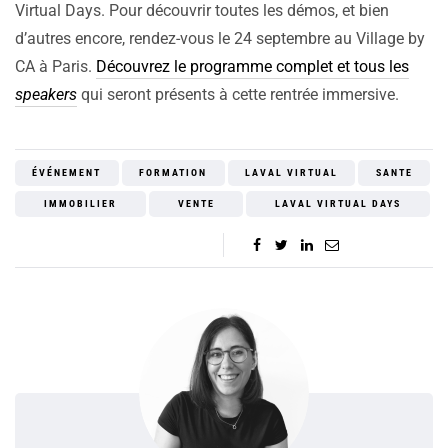
Virtual Days. Pour découvrir toutes les démos, et bien
d’autres encore, rendez-vous le 24 septembre au Village by
CA à Paris.
Découvrez le programme complet et tous les
speakers
qui seront présents à cette rentrée immersive.
ÉVÉNEMENT
FORMATION
LAVAL VIRTUAL
SANTE
IMMOBILIER
VENTE
LAVAL VIRTUAL DAYS