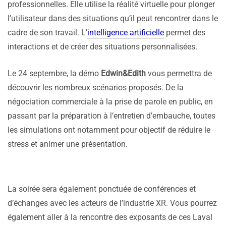
professionnelles. Elle utilise la réalité virtuelle pour plonger
l’utilisateur dans des situations qu’il peut rencontrer dans le
cadre de son travail. L’
intelligence artificielle
permet des
interactions et de créer des situations personnalisées.
Le 24 septembre, la démo
Edwin&Edith
vous permettra de
découvrir les nombreux scénarios proposés. De la
négociation commerciale à la prise de parole en public, en
passant par la préparation à l’entretien d’embauche, toutes
les simulations ont notamment pour objectif de réduire le
stress et animer une présentation.
La soirée sera également ponctuée de conférences et
d’échanges avec les acteurs de l’industrie XR. Vous pourrez
également aller à la rencontre des exposants de ces Laval