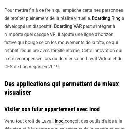
Pour mettre fin à ce frein qui empêche certaines personnes
de profiter pleinement de la réalité virtuelle,
Boarding Ring
a
développé un dispositif.
Boarding VAR
peut s’intégrer à
n’importe quel casque VR. Il ajoute une ligne d’horizon
fictive qui bouge selon les mouvements de la tête, ce qui
rétablit l’équilibre avec l’oreille interne. Cette innovation qui
a été récompensée lors du dernier salon Laval Virtual et du
CES de Las Vegas en 2019.
Des applications qui permettent de mieux
visualiser
Visiter son futur appartement avec Inod
Venu tout droit de Laval,
Inod
conçoit des outils d’aide à la