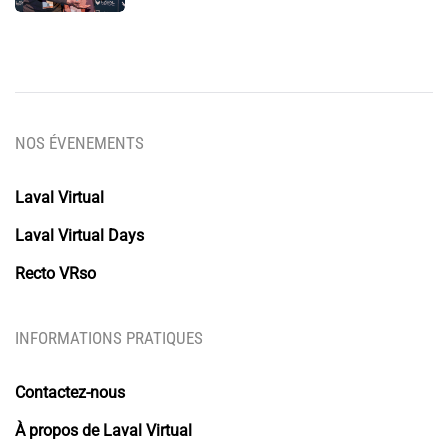
NOS ÉVENEMENTS
Laval Virtual
Laval Virtual Days
Recto VRso
INFORMATIONS PRATIQUES
Contactez-nous
À propos de Laval Virtual