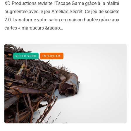
XD Productions revisite l’Escape Game grâce à la réalité
augmentée avec le jeu Amelia’s Secret. Ce jeu de société
2.0. transforme votre salon en maison hantée grâce aux
cartes « marqueurs &raquo…
RECTO VRSO
INTERVIEW