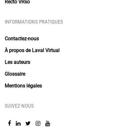
Recto VRso
INFORMATIONS PRATIQUES
Contactez-nous
À propos de Laval Virtual
Les auteurs
Glossaire
Mentions légales
SUIVEZ-NOUS