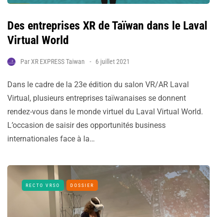
Des entreprises XR de Taïwan dans le Laval
Virtual World
Par
XR EXPRESS Taiwan
6 juillet 2021
Dans le cadre de la 23e édition du salon VR/AR Laval
Virtual, plusieurs entreprises taïwanaises se donnent
rendez-vous dans le monde virtuel du Laval Virtual World.
L’occasion de saisir des opportunités business
internationales face à la…
RECTO VRSO
DOSSIER