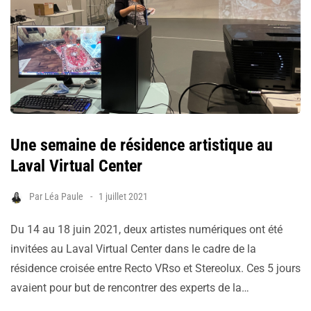
Une semaine de résidence artistique au
Laval Virtual Center
Par
Léa Paule
1 juillet 2021
Du 14 au 18 juin 2021, deux artistes numériques ont été
invitées au Laval Virtual Center dans le cadre de la
résidence croisée entre Recto VRso et Stereolux. Ces 5 jours
avaient pour but de rencontrer des experts de la…