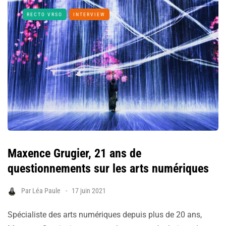
RECTO VRSO
INTERVIEW
Maxence Grugier, 21 ans de
questionnements sur les arts numériques
Par
Léa Paule
17 juin 2021
Spécialiste des arts numériques depuis plus de 20 ans,