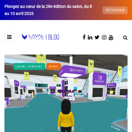
Plongez au cœur de la 28e édition du salon, du 8
DÉCOUVRIR
au 10 avril 2026
LAVAL VIRTUAL
NEWS