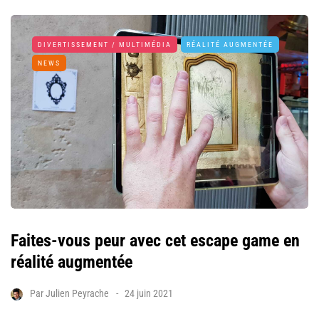
DIVERTISSEMENT / MULTIMÉDIA
RÉALITÉ AUGMENTÉE
NEWS
Faites-vous peur avec cet escape game en
réalité augmentée
Par
Julien Peyrache
24 juin 2021