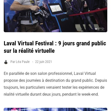
Laval Virtual Festival : 9 jours grand public
sur la réalité virtuelle
Par
Léa Paule
22 juin 2021
En parallèle de son salon professionnel, Laval Virtual
propose des journées à destination du grand public. Depuis
toujours, les particuliers venaient tester les expériences de
réalité virtuelle durant deux jours, pendant le week-end.