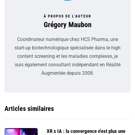
À PROPOS DE L'AUTEUR
Grégory Maubon
Coordinateur numérique chez HCS Pharma, une
start-up biotechnologique spécialisée dans le high
content screening et les maladies complexes, je
suis également consultant indépendant en Réalité
Augmentée depuis 2008.
Articles similaires
XR x IA : la convergence n'est plus une