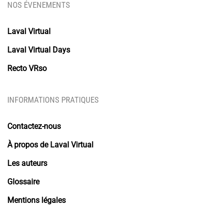
NOS ÉVENEMENTS
Laval Virtual
Laval Virtual Days
Recto VRso
INFORMATIONS PRATIQUES
Contactez-nous
À propos de Laval Virtual
Les auteurs
Glossaire
Mentions légales