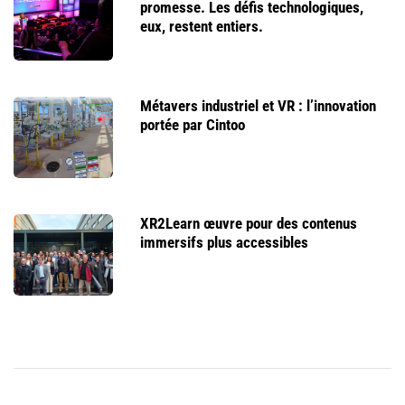
promesse. Les défis technologiques,
eux, restent entiers.
Métavers industriel et VR : l’innovation
portée par Cintoo
XR2Learn œuvre pour des contenus
immersifs plus accessibles