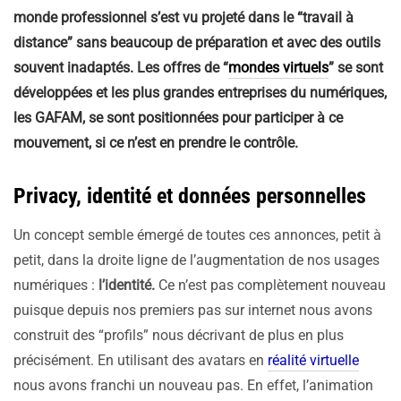
monde professionnel s’est vu projeté dans le “travail à
distance” sans beaucoup de préparation et avec des outils
souvent inadaptés. Les offres de “
mondes virtuels
” se sont
développées et les plus grandes entreprises du numériques,
les GAFAM, se sont positionnées pour participer à ce
mouvement, si ce n’est en prendre le contrôle.
Privacy, identité et données personnelles
Un concept semble émergé de toutes ces annonces, petit à
petit, dans la droite ligne de l’augmentation de nos usages
numériques :
l’identité.
Ce n’est pas complètement nouveau
puisque depuis nos premiers pas sur internet nous avons
construit des “profils” nous décrivant de plus en plus
précisément. En utilisant des avatars en
réalité virtuelle
nous avons franchi un nouveau pas. En effet, l’animation