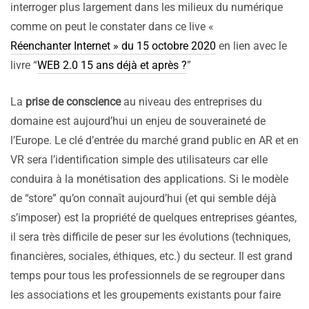
interroger plus largement dans les milieux du numérique
comme on peut le constater dans ce live «
Réenchanter Internet » du 15 octobre 2020
en lien avec le
livre “
WEB 2.0 15 ans déjà et après ?
”
La
prise de conscience
au niveau des entreprises du
domaine est aujourd’hui un enjeu de souveraineté de
l’Europe. Le clé d’entrée du marché grand public en AR et en
VR sera l’identification simple des utilisateurs car elle
conduira à la monétisation des applications. Si le modèle
de “store” qu’on connaît aujourd’hui (et qui semble déjà
s’imposer) est la propriété de quelques entreprises géantes,
il sera très difficile de peser sur les évolutions (techniques,
financières, sociales, éthiques, etc.) du secteur. Il est grand
temps pour tous les professionnels de se regrouper dans
les associations et les groupements existants pour faire