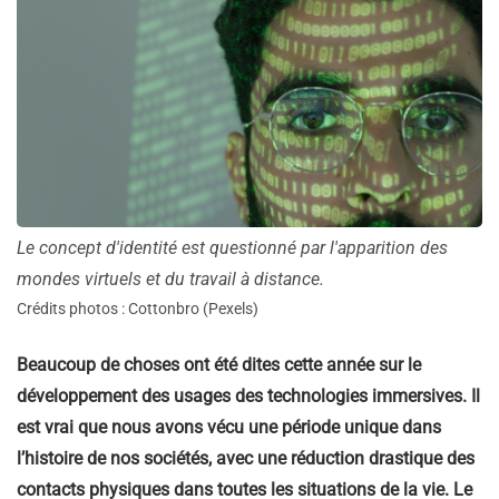
Le concept d'identité est questionné par l'apparition des
mondes virtuels et du travail à distance.
Crédits photos : Cottonbro (Pexels)
Beaucoup de choses ont été dites cette année sur le
développement des usages des technologies immersives. Il
est vrai que nous avons vécu une période unique dans
l’histoire de nos sociétés, avec une réduction drastique des
contacts physiques dans toutes les situations de la vie. Le