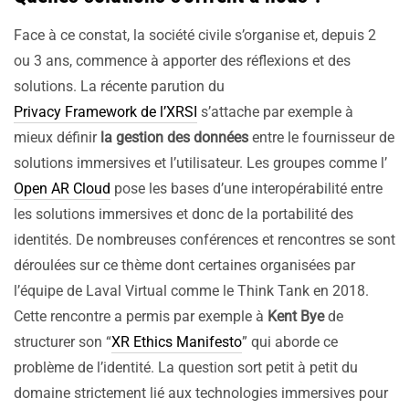
Face à ce constat, la société civile s’organise et, depuis 2
ou 3 ans, commence à apporter des réflexions et des
solutions. La récente parution du
Privacy Framework de l’XRSI
s’attache par exemple à
mieux définir
la gestion des données
entre le fournisseur de
solutions immersives et l’utilisateur. Les groupes comme l’
Open AR Cloud
pose les bases d’une interopérabilité entre
les solutions immersives et donc de la portabilité des
identités. De nombreuses conférences et rencontres se sont
déroulées sur ce thème dont certaines organisées par
l’équipe de Laval Virtual comme le Think Tank en 2018.
Cette rencontre a permis par exemple à
Kent Bye
de
structurer son “
XR Ethics Manifesto
” qui aborde ce
problème de l’identité. La question sort petit à petit du
domaine strictement lié aux technologies immersives pour