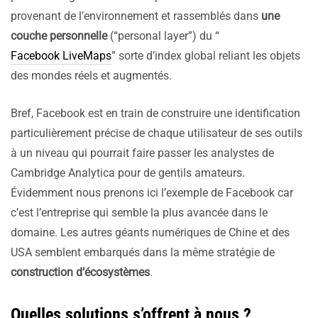
provenant de l’environnement et rassemblés dans
une
couche personnelle
(“personal layer”) du “
Facebook LiveMaps
” sorte d’index global reliant les objets
des mondes réels et augmentés.
Bref, Facebook est en train de construire une identification
particulièrement précise de chaque utilisateur de ses outils
à un niveau qui pourrait faire passer les analystes de
Cambridge Analytica pour de gentils amateurs.
Évidemment nous prenons ici l’exemple de Facebook car
c’est l’entreprise qui semble la plus avancée dans le
domaine. Les autres géants numériques de Chine et des
USA semblent embarqués dans la même stratégie de
construction d’écosystèmes
.
Quelles solutions s’offrent à nous ?