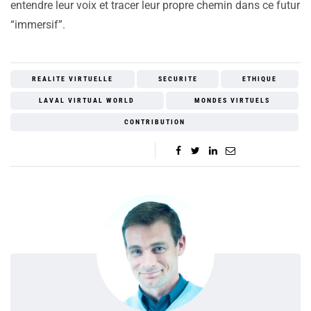
entendre leur voix et tracer leur propre chemin dans ce futur
“immersif”.
REALITE VIRTUELLE
SECURITE
ETHIQUE
LAVAL VIRTUAL WORLD
MONDES VIRTUELS
CONTRIBUTION