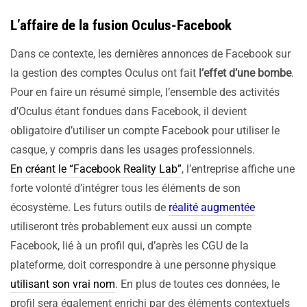
L’affaire de la fusion Oculus-Facebook
Dans ce contexte, les dernières annonces de Facebook sur
la gestion des comptes Oculus ont fait
l’effet d’une bombe
.
Pour en faire un résumé simple, l’ensemble des activités
d’Oculus étant fondues dans Facebook, il devient
obligatoire d’utiliser un compte Facebook pour utiliser le
casque, y compris dans les usages professionnels.
En créant le “Facebook Reality Lab”
, l’entreprise affiche une
forte volonté d’intégrer tous les éléments de son
écosystème. Les futurs outils de
réalité augmentée
utiliseront très probablement eux aussi un compte
Facebook, lié à un profil qui, d’après les CGU de la
plateforme, doit correspondre à une personne physique
utilisant son vrai nom
. En plus de toutes ces données, le
profil sera également enrichi par des éléments contextuels