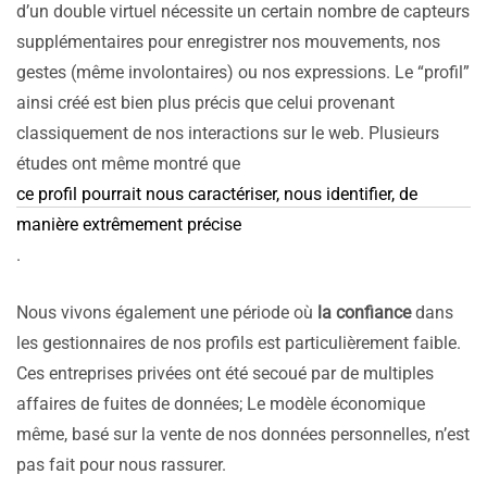
d’un double virtuel nécessite un certain nombre de capteurs
supplémentaires pour enregistrer nos mouvements, nos
gestes (même involontaires) ou nos expressions. Le “profil”
ainsi créé est bien plus précis que celui provenant
classiquement de nos interactions sur le web. Plusieurs
études ont même montré que
ce profil pourrait nous caractériser, nous identifier, de
manière extrêmement précise
.
Nous vivons également une période où
la confiance
dans
les gestionnaires de nos profils est particulièrement faible.
Ces entreprises privées ont été secoué par de multiples
affaires de fuites de données; Le modèle économique
même, basé sur la vente de nos données personnelles, n’est
pas fait pour nous rassurer.