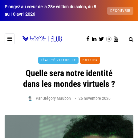
Plongez au cœur de la 28e édition du salon, du 8
DÉCOUVRIR
au 10 avril 2026
RÉALITÉ VIRTUELLE
DOSSIER
Quelle sera notre identité
dans les mondes virtuels ?
Par
Grégory Maubon
26 novembre 2020