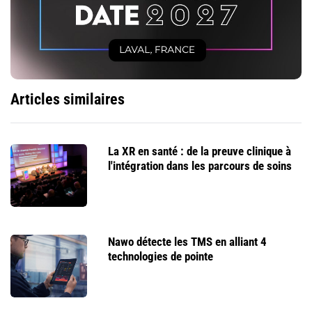
Articles similaires
La XR en santé : de la preuve clinique à
l'intégration dans les parcours de soins
Nawo détecte les TMS en alliant 4
technologies de pointe