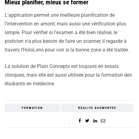
Mieux planifier, mieux se former
L’application permet une meilleure planification de
l’intervention en amont, mais aussi une vérification plus
simple. Pour vérifier si l’examen a été bien réalisé, le
praticien n’a plus besoin de faire un scanner, il regarde à
travers l’HoloLens pour voir si la bonne zone a été traitée.
La solution de Plain Concepts est toujours en essais
cliniques, mais elle est aussi utilisée pour la formation des
étudiants en médecine.
FORMATION
REALITE AUGMENTEE