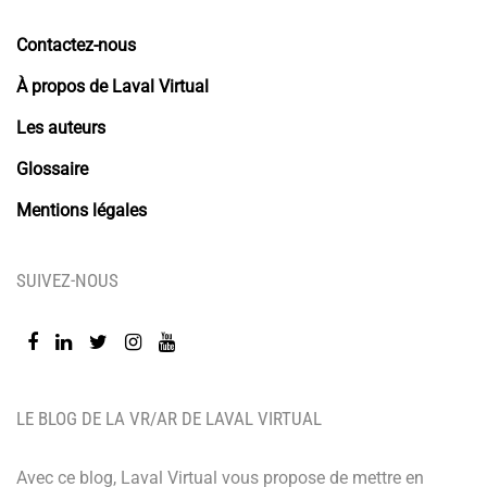
Contactez-nous
À propos de Laval Virtual
Les auteurs
Glossaire
Mentions légales
SUIVEZ-NOUS
LE BLOG DE LA VR/AR DE LAVAL VIRTUAL
Avec ce blog, Laval Virtual vous propose de mettre en