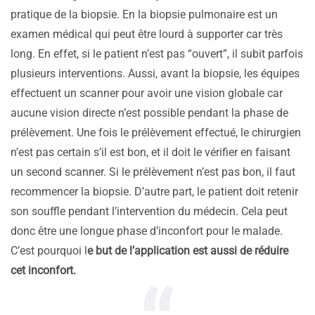
pratique de la biopsie. En la biopsie pulmonaire est un
examen médical qui peut être lourd à supporter car très
long. En effet, si le patient n’est pas “ouvert”, il subit parfois
plusieurs interventions. Aussi, avant la biopsie, les équipes
effectuent un scanner pour avoir une vision globale car
aucune vision directe n’est possible pendant la phase de
prélèvement. Une fois le prélèvement effectué, le chirurgien
n’est pas certain s’il est bon, et il doit le vérifier en faisant
un second scanner. Si le prélèvement n’est pas bon, il faut
recommencer la biopsie. D’autre part, le patient doit retenir
son souffle pendant l’intervention du médecin. Cela peut
donc être une longue phase d’inconfort pour le malade.
C’est pourquoi l
e but de l’application est aussi de réduire
cet inconfort.