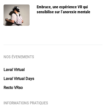
Embrace, une expérience VR qui
sensibilise sur l’anorexie mentale
NOS ÉVENEMENTS
Laval Virtual
Laval Virtual Days
Recto VRso
INFORMATIONS PRATIQUES