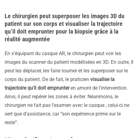
Le chirurgien peut superposer les images 3D du
patient sur son corps et visualiser la trajectoire
qu’il doit emprunter pour la biopsie grâce à la
réalité augmentée
En s’équipant du casque AR, le chirurgien peut voir les
images du scanner du patient modélisées en 3D. En outre, Il
peut les déplacer, les faire tourner et les superposer sur le
corps du patient. De de fait, le praticien
visualise la
trajectoire qu’il doit emprunter
en amont de l’intervention.
Ainsi, il peut repérer les zones à éviter. Néanmoins, le
chirurgien ne fait pas l’examen avec le casque ; celui-ci ne
sert que d’assistance, car “son expérience prime sur le
reste”.