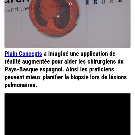
Plain Concepts
a imaginé une application de
réalité augmentée pour aider les chirurgiens du
Pays-Basque espagnol. Ainsi les praticiens
peuvent mieux planifier la biopsie lors de lésions
pulmonaires.