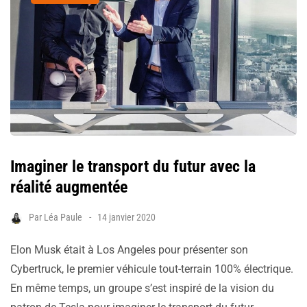
Imaginer le transport du futur avec la
réalité augmentée
Par
Léa Paule
14 janvier 2020
Elon Musk était à Los Angeles pour présenter son
Cybertruck, le premier véhicule tout-terrain 100% électrique.
En même temps, un groupe s’est inspiré de la vision du