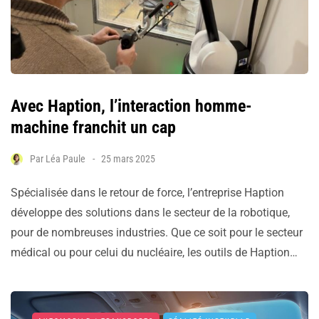
Avec Haption, l’interaction homme-
machine franchit un cap
Par
Léa Paule
25 mars 2025
Spécialisée dans le retour de force, l’entreprise Haption
développe des solutions dans le secteur de la robotique,
pour de nombreuses industries. Que ce soit pour le secteur
médical ou pour celui du nucléaire, les outils de Haption…