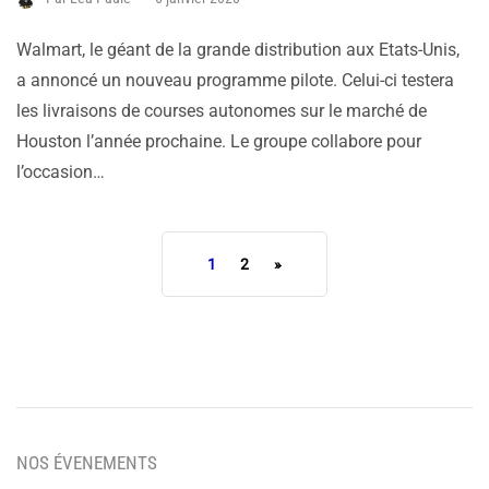
Walmart, le géant de la grande distribution aux Etats-Unis,
a annoncé un nouveau programme pilote. Celui-ci testera
les livraisons de courses autonomes sur le marché de
Houston l’année prochaine. Le groupe collabore pour
l’occasion…
1
2
»
NOS ÉVENEMENTS