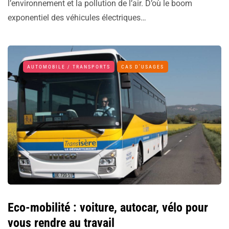
l’environnement et la pollution de l’air. D’où le boom
exponentiel des véhicules électriques…
AUTOMOBILE / TRANSPORTS
CAS D'USAGES
Eco-mobilité : voiture, autocar, vélo pour
vous rendre au travail