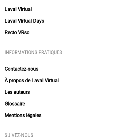
Laval Virtual
Laval Virtual Days
Recto VRso
INFORMATIONS PRATIQUES
Contactez-nous
À propos de Laval Virtual
Les auteurs
Glossaire
Mentions légales
SUIVEZ-NOUS