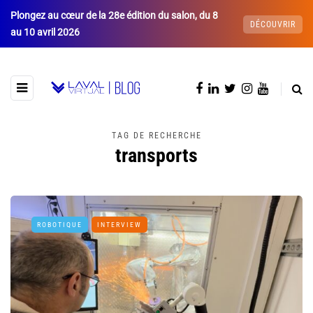
Plongez au cœur de la 28e édition du salon, du 8
DÉCOUVRIR
au 10 avril 2026
TAG DE RECHERCHE
transports
ROBOTIQUE
INTERVIEW