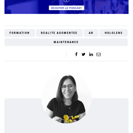
FORMATION
REALITE AUGMENTEE
AR
HOLOLENS
MAINTENANCE