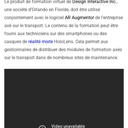
Le produit de formation virtuel de
Design Interactive Inc.
,
une société d’Orlando en Floride, doit être utilisé
conjointement avec le logiciel
AR Augmentor
de l’entreprise
axé sur le transport. Le contenu de la formation peut être
fourni aux techniciens sur des smartphones ou des
casques de
réalité mixte
HoloLens. Cela permet aux
gestionnaires de distribuer des modules de formation axés
sur le transport dans de nombreux sites de maintenance.