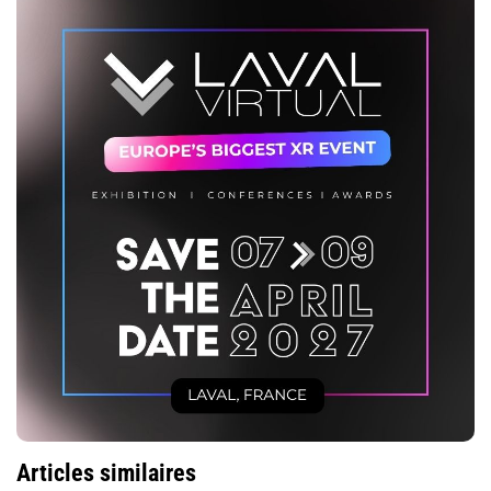
Articles similaires