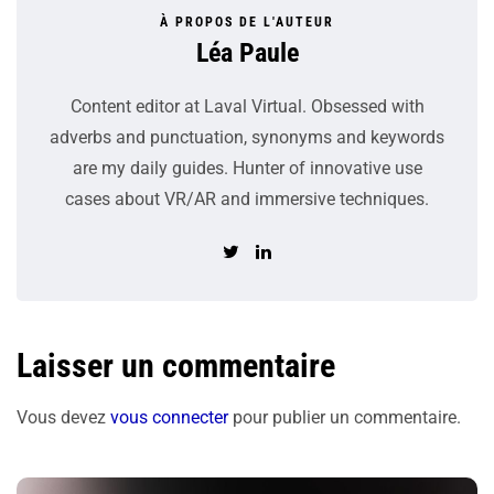
À PROPOS DE L'AUTEUR
Léa Paule
Content editor at Laval Virtual. Obsessed with
adverbs and punctuation, synonyms and keywords
are my daily guides. Hunter of innovative use
cases about VR/AR and immersive techniques.
Laisser un commentaire
Vous devez
vous connecter
pour publier un commentaire.