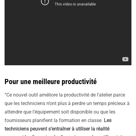
Pour une meilleure productivité
“Ce nouvel outil améliore la productivité de l’atelier parce
que les techniciens n’ont plus à perdre un temps précieux à
attendre que l’équipement soit disponible ou que les
fournisseurs planifient la formation en classe.
Les
techniciens peuvent s’entraîner à utiliser la réalité