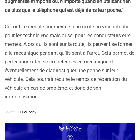
augmentée n’importe où, n’importe quand en utilisant rien
de plus que le téléphone qui est déjà dans leur poche.
“
Cet outil en réalité augmentée représente un vrai potentiel
pour les techniciens mais aussi pour les conducteurs eux-
mêmes. Alors qu’ils sont sur la route, ils peuvent se former
à la mécanique pendant qu’ils sont à l’arrêt. Cela permet de
perfectionner leurs compétences en mécanique et
éventuellement de diagnostiquer une panne sur leur
véhicule. Cela pourrait réduire le temps de réparation du
véhicule en cas de problème, et donc de son
immobilisation.
Source :
DC Velocity