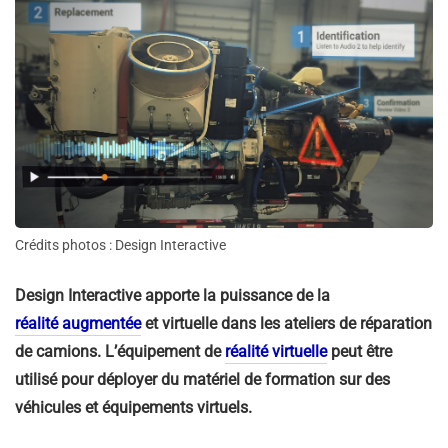
Crédits photos : Design Interactive
Design Interactive apporte la puissance de la
réalité augmentée
et virtuelle dans les ateliers de réparation
de camions. L’équipement de
réalité virtuelle
peut être
utilisé pour déployer du matériel de formation sur des
véhicules et équipements virtuels.