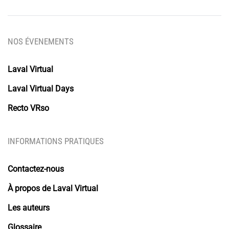
NOS ÉVENEMENTS
Laval Virtual
Laval Virtual Days
Recto VRso
INFORMATIONS PRATIQUES
Contactez-nous
À propos de Laval Virtual
Les auteurs
Glossaire