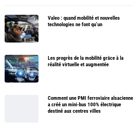
Valeo : quand mobilité et nouvelles
technologies ne font qu’un
Les progrès de la mobilité grâce à la
réalité virtuelle et augmentée
Comment une PMI ferroviaire alsacienne
a créé un mini-bus 100% électrique
destiné aux centres villes