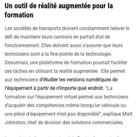
Un outil de réalité augmentée pour la
formation
Les sociétés de transports doivent constamment relever le
défi de maintenir leurs camions en parfait état de
fonctionnement. Elles doivent aussi s’assurer que leurs
techniciens sont à la fine pointe de la technologie.
Désormais, une plateforme de formation pourrait faciliter
ces tâches en utilisant la réalité augmentée . Elle permet
aux techniciens
d’étudier les versions numériques de
l’équipement à partir de n’importe quel endroit
. “La
formation sur l’équipement virtuel permet aux techniciens
d’acquérir des compétences même lorsqu’un véhicule ou
une pièce d’équipement n’est pas disponible”, explique Matt
Johnston, chef de division des solutions commerciales.