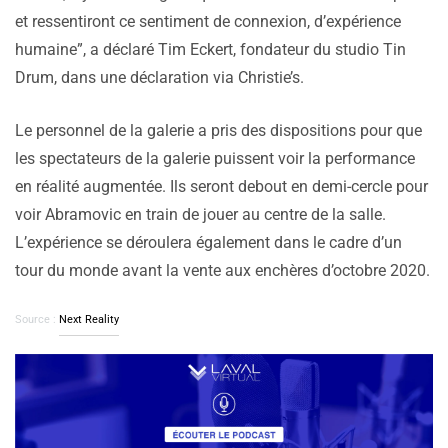
et ressentiront ce sentiment de connexion, d’expérience
humaine”, a déclaré Tim Eckert, fondateur du studio Tin
Drum, dans une déclaration via Christie’s.
Le personnel de la galerie a pris des dispositions pour que
les spectateurs de la galerie puissent voir la performance
en réalité augmentée. Ils seront debout en demi-cercle pour
voir Abramovic en train de jouer au centre de la salle.
L’expérience se déroulera également dans le cadre d’un
tour du monde avant la vente aux enchères d’octobre 2020.
Source :
Next Reality