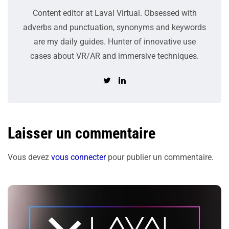
Content editor at Laval Virtual. Obsessed with
adverbs and punctuation, synonyms and keywords
are my daily guides. Hunter of innovative use
cases about VR/AR and immersive techniques.
Laisser un commentaire
Vous devez
vous connecter
pour publier un commentaire.