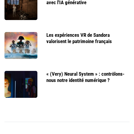
avec l'IA générative
Les expériences VR de Sandora
valorisent le patrimoine français
« (Very) Neural System » : contrôlons-
nous notre identité numérique ?