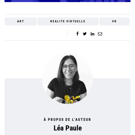
ART
REALITE VIRTUELLE
VR
À PROPOS DE L'AUTEUR
Léa Paule