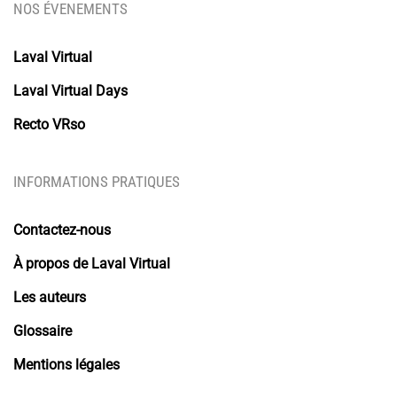
NOS ÉVENEMENTS
Laval Virtual
Laval Virtual Days
Recto VRso
INFORMATIONS PRATIQUES
Contactez-nous
À propos de Laval Virtual
Les auteurs
Glossaire
Mentions légales