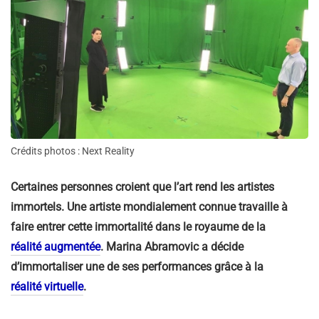
Crédits photos : Next Reality
Certaines personnes croient que l’art rend les artistes
immortels. Une artiste mondialement connue travaille à
faire entrer cette immortalité dans le royaume de la
réalité augmentée
.
Marina Abramovic a décide
d’immortaliser une de ses performances grâce à la
réalité virtuelle
.