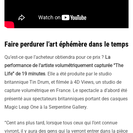
Faire perdurer l’art éphémère dans le temps
Qu’est-ce que l’acheteur obtiendra pour ce prix ?
La
performance de l’artiste volumétriquement capturée “The
Life” de 19 minutes
. Elle a été produite par le studio
britannique Tin Drum, et filmée à 4D Views, un studio de
capture volumétrique en France. Le spectacle a d’abord été
présenté aux spectateurs britanniques portant des casques
Magic Leap One à la Serpentine Gallery.
“Cent ans plus tard, lorsque tous ceux qui l’ont connue
vivront, il y aura des gens qui la verront entrer dans la pièce