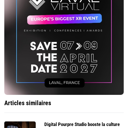
Articles similaires
Digital Pourpre Studio booste la culture