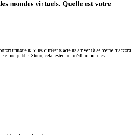
es mondes virtuels. Quelle est votre
ort utilisateur. Si les différents acteurs arrivent à se mettre d’accord
le grand public. Sinon, cela restera un médium pour les