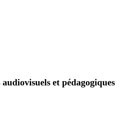
 audiovisuels et pédagogiques