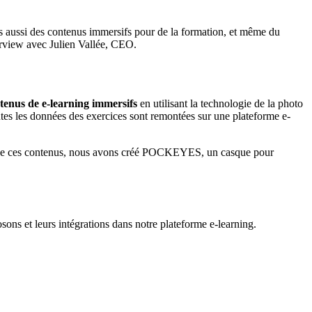
s aussi des contenus immersifs pour de la formation, et même du
erview avec Julien Vallée, CEO.
tenus de e-learning immersifs
en utilisant la technologie de la photo
tes les données des exercices sont remontées sur une plateforme e-
out de ces contenus, nous avons créé POCKEYES, un casque pour
sons et leurs intégrations dans notre plateforme e-learning.