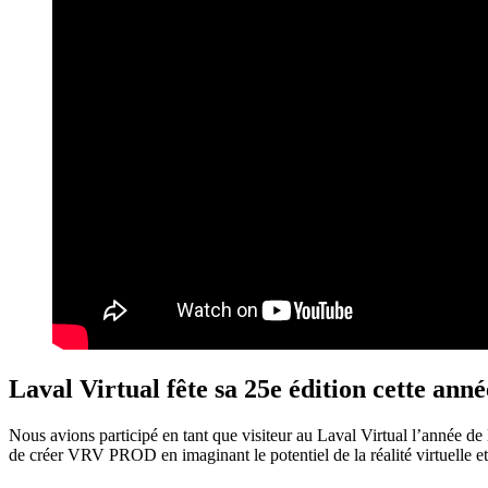
Laval Virtual fête sa 25e édition cette ann
Nous avions participé en tant que visiteur au Laval Virtual l’année de 
de créer VRV PROD en imaginant le potentiel de la réalité virtuelle e