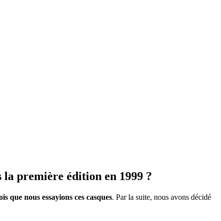
s la première édition en 1999 ?
ois que nous essayions ces casques
. Par la suite, nous avons décidé